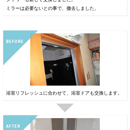
ミラーは必要ないとの事で、撤去しました。
BEFORE
浴室リフレッシュに合わせて、浴室ドアも交換します。
AFTER