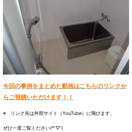
今回の事例をまとめた動画はこちらのリンクか
らご視聴いただけます！！
※ リンク先は外部サイト（YouTube）に飛びます。
ぜひ一度ご覧ください(*'▽')