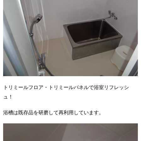
トリミールフロア・トリミールパネルで浴室リフレッシ
ュ！
浴槽は既存品を研磨して再利用しています。