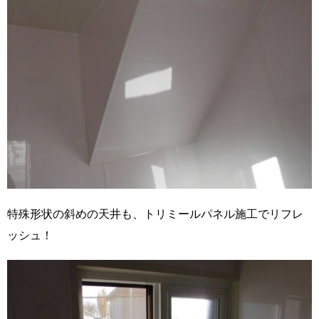
特殊形状の斜めの天井も、トリミールパネル施工でリフレ
ッシュ！