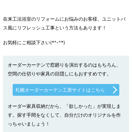
在来工法浴室のリフォームにお悩みのお客様、ユニットバ
ス風にリフレッシュ工事という方法もあります！
お気軽にご相談下さい(*^-^*)
オーダーカーテンで窓廻りを演出するのはもちろん、
空間の仕切りや家具の目隠しにもおすすめです。
札幌オーダーカーテン工房サイトはこちら
オーダー家具収納だから、「欲しかった」が実現しま
す。探す手間をなくして、自分だけのオリジナルを作
っちゃいましょう！