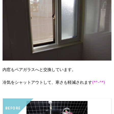
内窓もペアガラスへと交換しています。
冷気をシャットアウトして、寒さも軽減されます
(*^-^*)
BEFORE