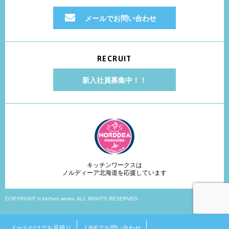
メールでお問い合わせ
RECRUIT
新入社員募集中！！
キッチンワークスは
ノルディーア北海道を応援しています
COPYRIGHT © kitchen works. ALL RIGHTS RESERVED.
メールだけでお見積り
LINEでお問い合わせ