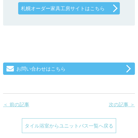
札幌オーダー家具工房サイトはこちら
お問い合わせはこちら
＜ 前の記事
次の記事 ＞
タイル浴室からユニットバス一覧へ戻る