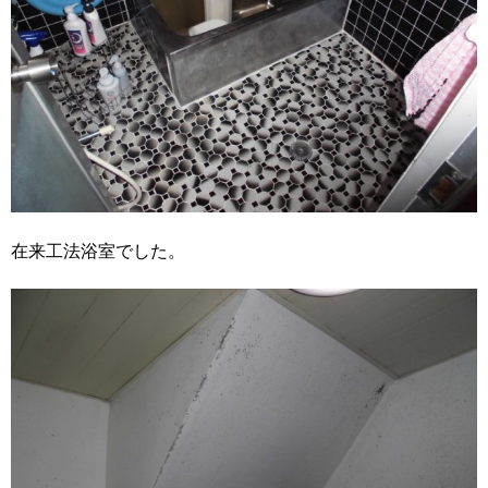
在来工法浴室でした。