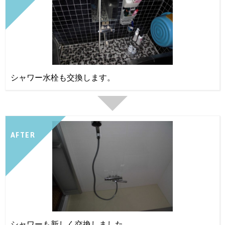
シャワー水栓も交換します。
AFTER
シャワーも新しく交換しました。