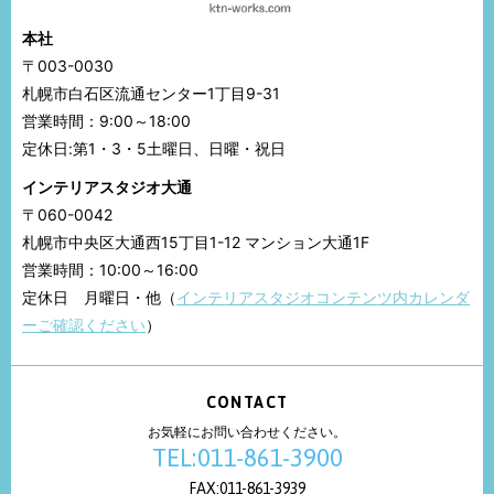
本社
〒003-0030
札幌市白石区流通センター1丁目9-31
営業時間：9:00～18:00
定休日:第1・3・5土曜日、日曜・祝日
インテリアスタジオ大通
〒060-0042
札幌市中央区大通西15丁目1-12 マンション大通1F
営業時間：10:00～16:00
定休日 月曜日・他（
インテリアスタジオコンテンツ内カレンダ
ーご確認ください
）
CONTACT
お気軽にお問い合わせください。
TEL:011-861-3900
FAX:011-861-3939