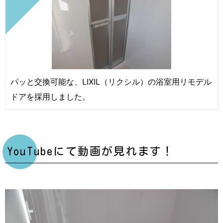
パッと交換可能な、LIXIL（リクシル）の浴室用リモデル
ドアを採用しました。
YouTubeにて動画が見れます！