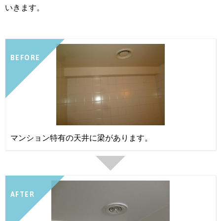
いきます。
BEFORE
マンション特有の天井に梁があります。
AFTER