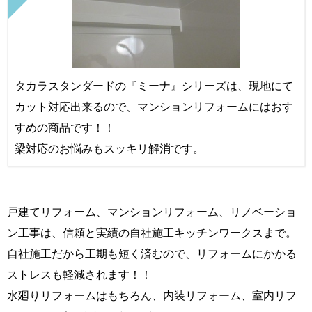
タカラスタンダードの『ミーナ』シリーズは、現地にて
カット対応出来るので、マンションリフォームにはおす
すめの商品です！！
梁対応のお悩みもスッキリ解消です。
戸建てリフォーム、マンションリフォーム、リノベーショ
ン工事は、信頼と実績の自社施工キッチンワークスまで。
自社施工だから工期も短く済むので、リフォームにかかる
ストレスも軽減されます！！
水廻りリフォームはもちろん、内装リフォーム、室内リフ