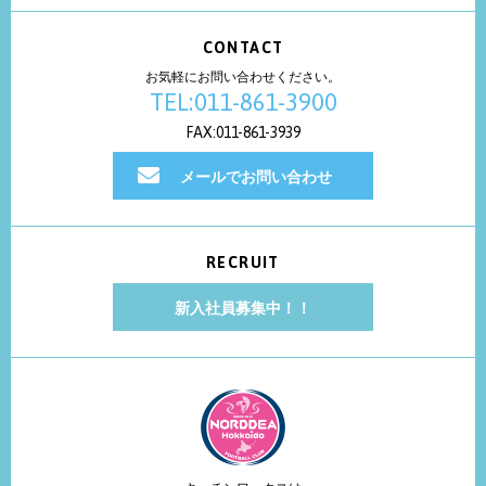
CONTACT
お気軽にお問い合わせください。
TEL:011-861-3900
FAX:011-861-3939
メールでお問い合わせ
RECRUIT
新入社員募集中！！