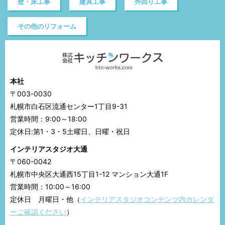
壁・床工事
建具工事
外回り工事
その他のリフォーム
本社
〒003-0030
札幌市白石区流通センター1丁目9-31
営業時間：9:00～18:00
定休日:第1・3・5土曜日、日曜・祝日
インテリアスタジオ大通
〒060-0042
札幌市中央区大通西15丁目1-12 マンション大通1F
営業時間：10:00～16:00
定休日 月曜日・他（
インテリアスタジオコンテンツ内カレンダ
ーご確認ください
）