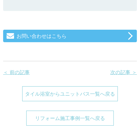
お問い合わせはこちら
＜ 前の記事
次の記事 ＞
タイル浴室からユニットバス一覧へ戻る
リフォーム施工事例一覧へ戻る