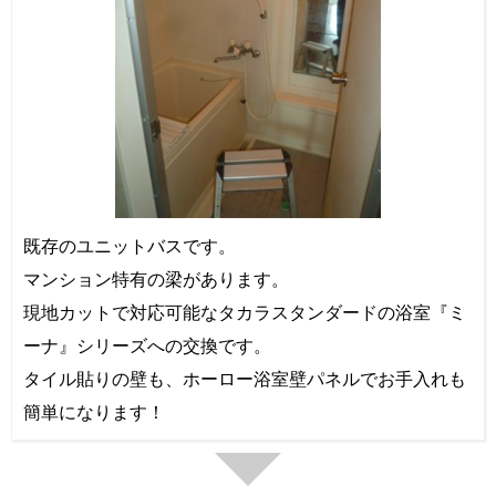
既存のユニットバスです。
マンション特有の梁があります。
現地カットで対応可能なタカラスタンダードの浴室『ミ
ーナ』シリーズへの交換です。
タイル貼りの壁も、ホーロー浴室壁パネルでお手入れも
簡単になります！