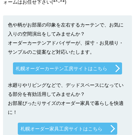
ォームはお任せ下さい(*^-^*)
色や柄がお部屋の印象を左右するカーテンで、お気に
入りの空間演出をしてみませんか？
オーダーカーテンアドバイザーが、採寸・お見積り・
サンプルのご提案など対応いたします。
札幌オーダーカーテン工房サイトはこちら
水廻りやリビングなどで、デッドスペースになってい
る部分を有効活用してみませんか？
お部屋ぴったりサイズのオーダー家具で暮らしを快適
に！
札幌オーダー家具工房サイトはこちら