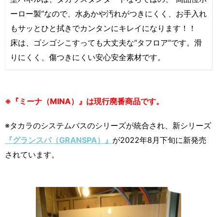
ーロー製”なので、水あかや汚れがつきにくく、お手入れ
もサッとひと拭きでカンタンにキレイになります！！
床は、ゴシゴシこすっても大丈夫な“タフロア”です。滑
りにくく、傷つきにくい安心安全素材です。
※『ミーナ（MINA）』は現行廃番商品です。
※タカラのシステムバスのシリーズが統合され、新シリーズ
『グランスパ（GRANSPA）』
が2022年8月下旬に新発売
されています。