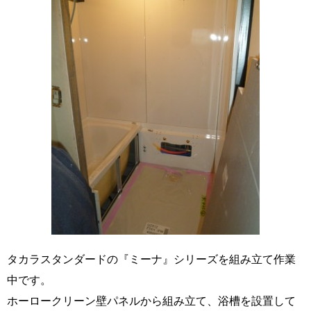
タカラスタンダードの『ミーナ』シリーズを組み立て作業
中です。
ホーロークリーン壁パネルから組み立て、浴槽を設置して