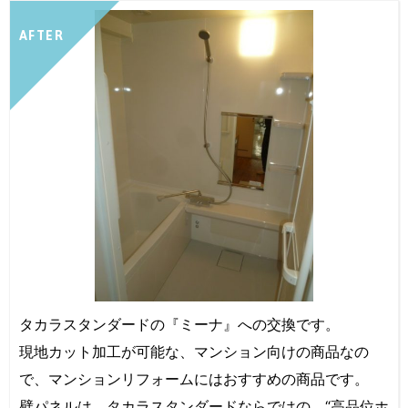
AFTER
タカラスタンダードの『ミーナ』への交換です。
現地カット加工が可能な、マンション向けの商品なの
で、マンションリフォームにはおすすめの商品です。
壁パネルは、タカラスタンダードならではの、“高品位ホ