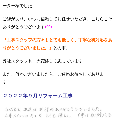
ーター様でした。
ご縁があり、いつも信頼してお任せいただき、こちらこそ
ありがとうございます
(^^)
『工事スタッフの方々もとても優しく、丁寧な御対応をあ
りがとうございました。』
との事。
弊社スタッフも、大変嬉しく思っています。
また、何かございましたら、ご連絡お待ちしておりま
す！！
２０２２年９月リフォーム工事