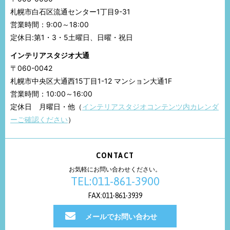
札幌市白石区流通センター1丁目9-31
営業時間：9:00～18:00
定休日:第1・3・5土曜日、日曜・祝日
インテリアスタジオ大通
〒060-0042
札幌市中央区大通西15丁目1-12 マンション大通1F
営業時間：10:00～16:00
定休日 月曜日・他（
インテリアスタジオコンテンツ内カレンダ
ーご確認ください
）
CONTACT
お気軽にお問い合わせください。
TEL:011-861-3900
FAX:011-861-3939
メールでお問い合わせ