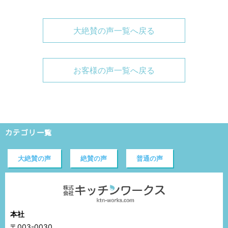
大絶賛の声一覧へ戻る
お客様の声一覧へ戻る
カテゴリ一覧
大絶賛の声
絶賛の声
普通の声
本社
〒003-0030