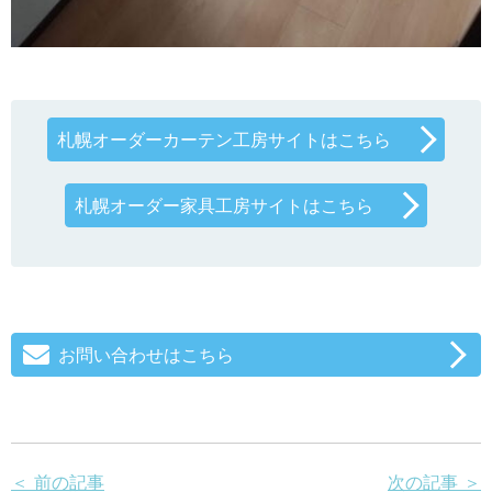
札幌オーダーカーテン工房サイトはこちら
札幌オーダー家具工房サイトはこちら
お問い合わせはこちら
＜ 前の記事
次の記事 ＞