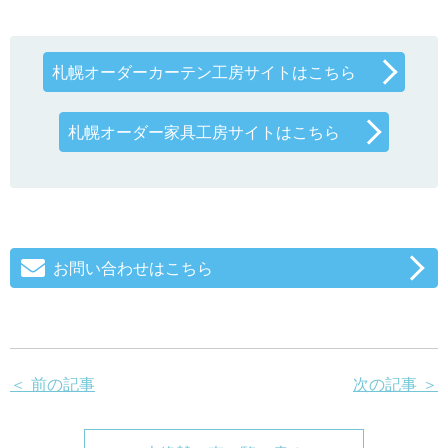
札幌オーダーカーテン工房サイトはこちら
札幌オーダー家具工房サイトはこちら
お問い合わせはこちら
＜ 前の記事
次の記事 ＞