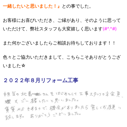
一緒したいと思いました！』
との事でした。
お客様にお喜びいただき、ご縁があり、そのように思って
いただけて、弊社スタッフも大変嬉しく思います
(#^.^#)
また何かございましたらご相談お待ちしております！！
色々とご協力いただきまして、こちらこそありがとうござ
いました☆
２０２２年８月リフォーム工事