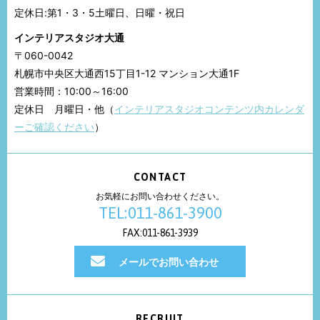
定休日:第1・3・5土曜日、日曜・祝日
インテリアスタジオ大通
〒060-0042
札幌市中央区大通西15丁目1-12 マンション大通1F
営業時間：10:00～16:00
定休日 月曜日・他（
インテリアスタジオコンテンツ内カレンダ
ーご確認ください
）
CONTACT
お気軽にお問い合わせください。
TEL:011-861-3900
FAX:011-861-3939
メールでお問い合わせ
RECRUIT