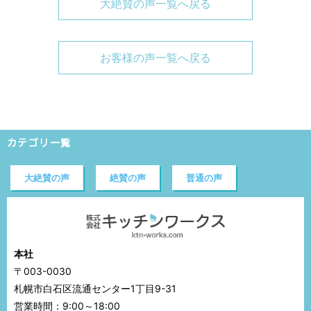
大絶賛の声一覧へ戻る
お客様の声一覧へ戻る
カテゴリ一覧
大絶賛の声
絶賛の声
普通の声
本社
〒003-0030
札幌市白石区流通センター1丁目9-31
営業時間：9:00～18:00