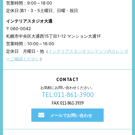
営業時間：9:00～18:00
定休日:第1・3・5土曜日、日曜・祝日
インテリアスタジオ大通
〒060-0042
札幌市中央区大通西15丁目1-12 マンション大通1F
営業時間：10:00～16:00
定休日 月曜日・他（
インテリアスタジオコンテンツ内カレンダ
ーご確認ください
）
CONTACT
お気軽にお問い合わせください。
TEL:011-861-3900
FAX:011-861-3939
メールでお問い合わせ