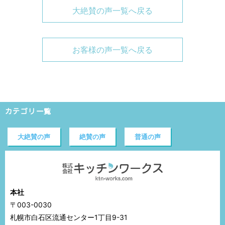
大絶賛の声一覧へ戻る
お客様の声一覧へ戻る
カテゴリ一覧
大絶賛の声
絶賛の声
普通の声
本社
〒003-0030
札幌市白石区流通センター1丁目9-31