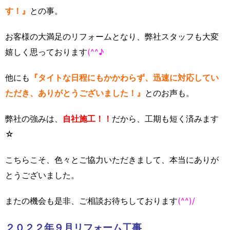
す！』
との事。
お客様の大満足のリフォームとなり、弊社スタッフも大変
嬉しく思っております
(^^♪
他にも
『タイトな日程にもかかわらず、迅速に対応してい
ただき、ありがとうございました！』
とのお声も。
弊社の強みは、
自社施工！！
だから、工期も短く済みます
☆
こちらこそ、色々とご協力いただきまして、本当にありが
とうございました。
またの機会も是非、ご相談お待ちしております
(^^)/
２０２２年９月リフォーム工事