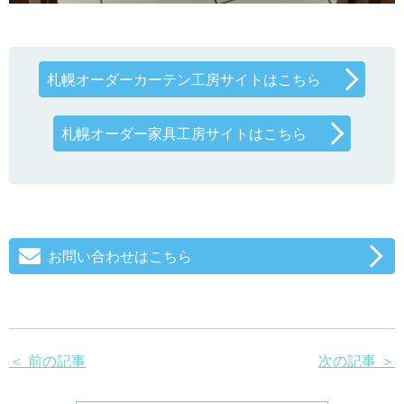
札幌オーダーカーテン工房サイトはこちら
札幌オーダー家具工房サイトはこちら
お問い合わせはこちら
＜ 前の記事
次の記事 ＞