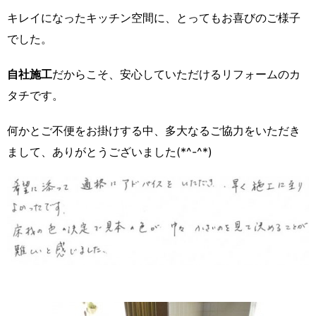
キレイになったキッチン空間に、とってもお喜びのご様子
でした。
自社施工
だからこそ、安心していただけるリフォームのカ
タチです。
何かとご不便をお掛けする中、多大なるご協力をいただき
まして、ありがとうございました(*^-^*)