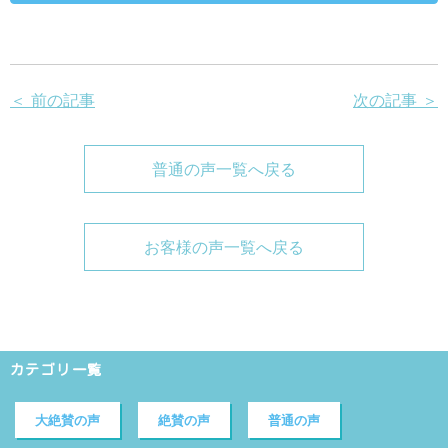
＜ 前の記事
次の記事 ＞
普通の声一覧へ戻る
お客様の声一覧へ戻る
カテゴリ一覧
大絶賛の声
絶賛の声
普通の声