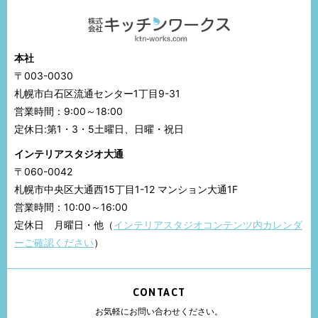
本社
〒003-0030
札幌市白石区流通センター1丁目9-31
営業時間：9:00～18:00
定休日:第1・3・5土曜日、日曜・祝日
インテリアスタジオ大通
〒060-0042
札幌市中央区大通西15丁目1-12 マンション大通1F
営業時間：10:00～16:00
定休日 月曜日・他（
インテリアスタジオコンテンツ内カレンダ
ーご確認ください
）
CONTACT
お気軽にお問い合わせください。