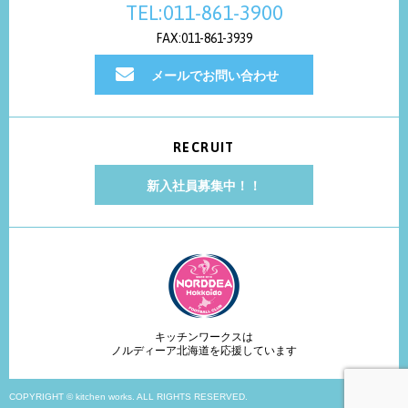
TEL:011-861-3900
FAX:011-861-3939
メールでお問い合わせ
RECRUIT
新入社員募集中！！
キッチンワークスは
ノルディーア北海道を応援しています
COPYRIGHT © kitchen works. ALL RIGHTS RESERVED.