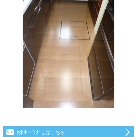
お問い合わせはこちら