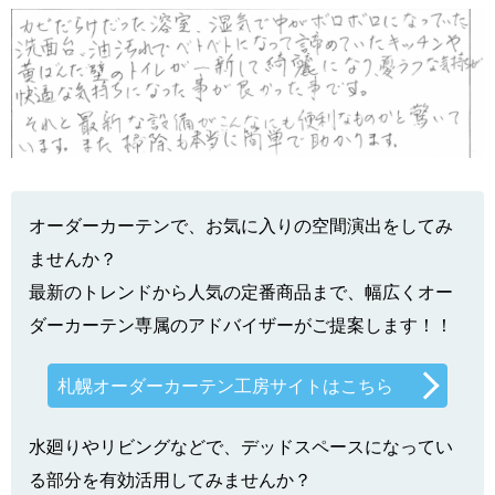
オーダーカーテンで、お気に入りの空間演出をしてみ
ませんか？
最新のトレンドから人気の定番商品まで、幅広くオー
ダーカーテン専属のアドバイザーがご提案します！！
札幌オーダーカーテン工房サイトはこちら
水廻りやリビングなどで、デッドスペースになってい
る部分を有効活用してみませんか？