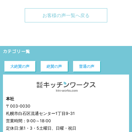
お客様の声一覧へ戻る
カテゴリ一覧
大絶賛の声
絶賛の声
普通の声
本社
〒003-0030
札幌市白石区流通センター1丁目9-31
営業時間：9:00～18:00
定休日:第1・3・5土曜日、日曜・祝日