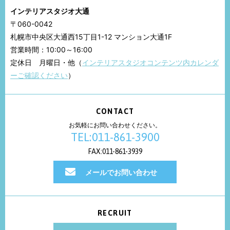
インテリアスタジオ大通
〒060-0042
札幌市中央区大通西15丁目1-12 マンション大通1F
営業時間：10:00～16:00
定休日 月曜日・他（
インテリアスタジオコンテンツ内カレンダ
ーご確認ください
）
CONTACT
お気軽にお問い合わせください。
TEL:011-861-3900
FAX:011-861-3939
メールでお問い合わせ
RECRUIT