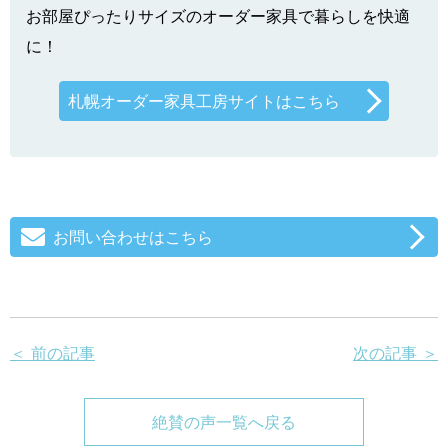
お部屋ぴったりサイズのオーダー家具で暮らしを快適
に！
札幌オーダー家具工房サイトはこちら
お問い合わせはこちら
＜ 前の記事
次の記事 ＞
絶賛の声一覧へ戻る