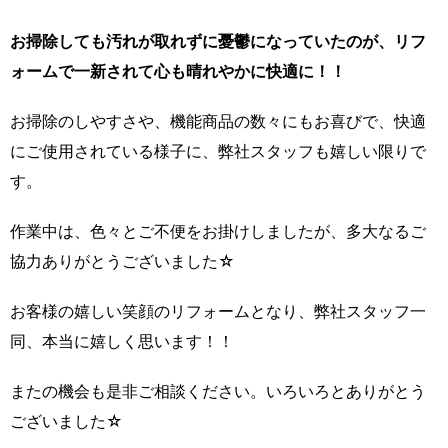
お掃除しても汚れが取れずに憂鬱になっていたのが、リフ
ォームで一新されて心も晴れやかに快適に！！
お掃除のしやすさや、機能商品の数々にもお喜びで、快適
にご使用されている様子に、弊社スタッフも嬉しい限りで
す。
作業中は、色々とご不便をお掛けしましたが、多大なるご
協力ありがとうございました☆
お客様の嬉しい笑顔のリフォームとなり、弊社スタッフ一
同、本当に嬉しく思います！！
またの機会も是非ご相談ください。いろいろとありがとう
ございました☆