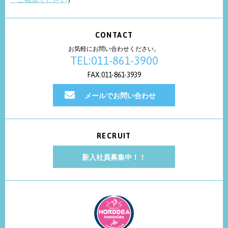
CONTACT
お気軽にお問い合わせください。
TEL:011-861-3900
FAX:011-861-3939
メールでお問い合わせ
RECRUIT
新入社員募集中！！