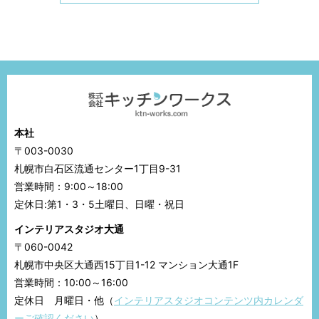
本社
〒003-0030
札幌市白石区流通センター1丁目9-31
営業時間：9:00～18:00
定休日:第1・3・5土曜日、日曜・祝日
インテリアスタジオ大通
〒060-0042
札幌市中央区大通西15丁目1-12 マンション大通1F
営業時間：10:00～16:00
定休日 月曜日・他（
インテリアスタジオコンテンツ内カレンダ
ーご確認ください
）