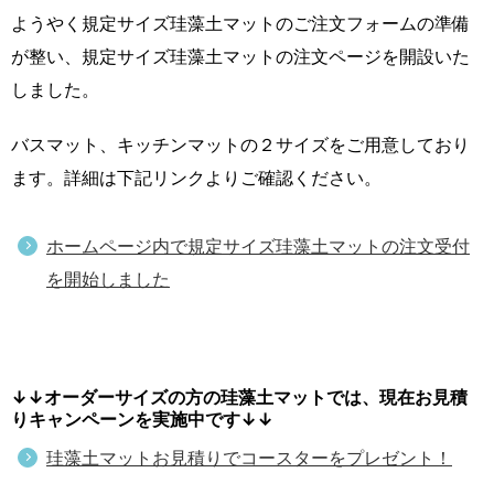
ようやく規定サイズ珪藻土マットのご注文フォームの準備
が整い、規定サイズ珪藻土マットの注文ページを開設いた
しました。
バスマット、キッチンマットの２サイズをご用意しており
ます。詳細は下記リンクよりご確認ください。
ホームページ内で規定サイズ珪藻土マットの注文受付
を開始しました
↓↓オーダーサイズの方の珪藻土マットでは、現在お見積
りキャンペーンを実施中です↓↓
珪藻土マットお見積りでコースターをプレゼント！