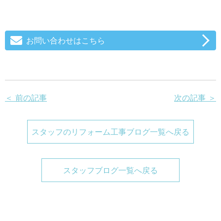
お問い合わせはこちら
＜ 前の記事
次の記事 ＞
スタッフのリフォーム工事ブログ一覧へ戻る
スタッフブログ一覧へ戻る