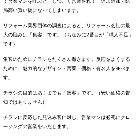
て営業マンを呼ぶと、しつこく営業されて、追加追加で結
局高い買い物になってしまいます。
リフォーム業界団体の調査によると、リフォーム会社の最
大の悩みは「集客」です。（ちなみに2番目が「職人不足」
です）
集客のためにチラシをたくさん撒きます。反応をよくする
ために、魅力的なデザイン・言葉・価格・有名人を並べま
す。
チラシの目的はあくまでも「集客」です。（安い価格の告
知ではありません）
チラシに反応した見込み客に対し、営業マンは必死にクロ
ージングの営業をいたします。