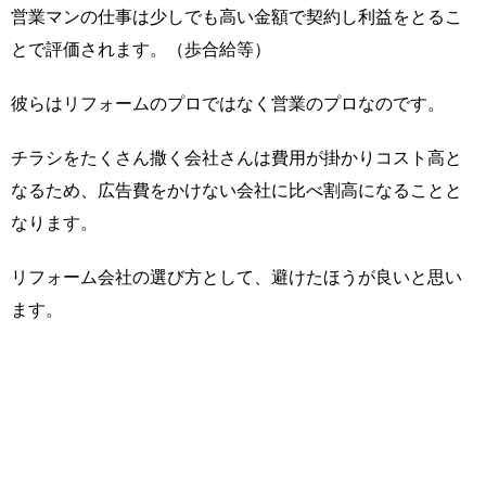
営業マンの仕事は少しでも高い金額で契約し利益をとるこ
とで評価されます。（歩合給等）
彼らはリフォームのプロではなく営業のプロなのです。
チラシをたくさん撒く会社さんは費用が掛かりコスト高と
なるため、広告費をかけない会社に比べ割高になることと
なります。
リフォーム会社の選び方として、避けたほうが良いと思い
ます。