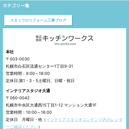
カテゴリ一覧
スタッフのリフォーム工事ブログ
本社
〒003-0030
札幌市白石区流通センター1丁目9-31
営業時間：9:00～18:00
定休日:第1・3・5土曜日、日曜・祝日
インテリアスタジオ大通
〒060-0042
札幌市中央区大通西15丁目1-12 マンション大通1F
営業時間：10:00～16:00
定休日 月曜日・他（
インテリアスタジオコンテンツ内カレンダ
ーご確認ください
）