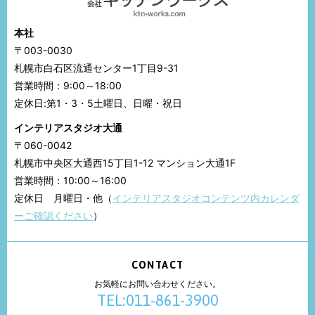
本社
〒003-0030
札幌市白石区流通センター1丁目9-31
営業時間：9:00～18:00
定休日:第1・3・5土曜日、日曜・祝日
インテリアスタジオ大通
〒060-0042
札幌市中央区大通西15丁目1-12 マンション大通1F
営業時間：10:00～16:00
定休日 月曜日・他（
インテリアスタジオコンテンツ内カレンダ
ーご確認ください
）
CONTACT
お気軽にお問い合わせください。
TEL:011-861-3900