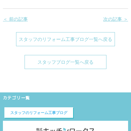
＜ 前の記事
次の記事 ＞
スタッフのリフォーム工事ブログ一覧へ戻る
スタッフブログ一覧へ戻る
カテゴリ一覧
スタッフのリフォーム工事ブログ