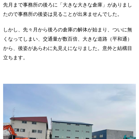
先月まで事務所の後ろに「大きな大きな倉庫」がありまし
たので事務所の後姿は見ることが出来ませんでした。
しかし、先々月から後ろの倉庫の解体が始まり、ついに無
くなってしまい、交通量が数百倍、大きな道路（平和通）
から、後姿があらわに丸見えになりました。意外と結構目
立ちます。