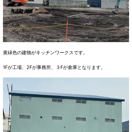
黄緑色の建物がキッチンワークスです。
1Fが工場、2Fが事務所、３Fが倉庫となります。