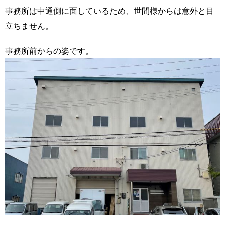
事務所は中通側に面しているため、世間様からは意外と目
立ちません。
事務所前からの姿です。