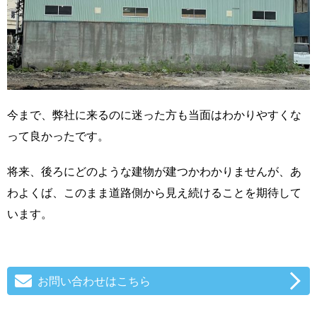
今まで、弊社に来るのに迷った方も当面はわかりやすくな
って良かったです。
将来、後ろにどのような建物が建つかわかりませんが、あ
わよくば、このまま道路側から見え続けることを期待して
います。
お問い合わせはこちら