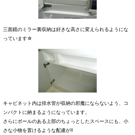
三面鏡のミラー裏収納は好きな高さに変えられるようにな
っています☆
キャビネット内は排水管が収納の邪魔にならないよう、コ
ンパクトに納まるようになっています。
さらにボールのある上部のちょっとしたスペースにも、小
さな小物を置けるような配慮が!!