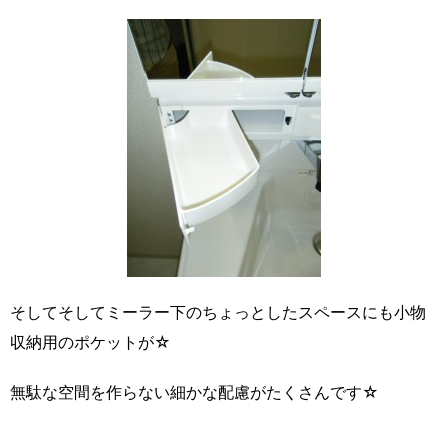
そしてそしてミーラー下のちょっとしたスペースにも小物
収納用のポケットが☆
無駄な空間を作らない細かな配慮がたくさんです☆