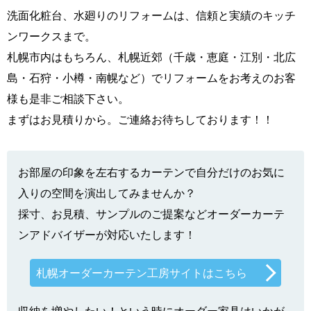
洗面化粧台、水廻りのリフォームは、信頼と実績のキッチ
ンワークスまで。
札幌市内はもちろん、札幌近郊（千歳・恵庭・江別・北広
島・石狩・小樽・南幌など）でリフォームをお考えのお客
様も是非ご相談下さい。
まずはお見積りから。ご連絡お待ちしております！！
お部屋の印象を左右するカーテンで自分だけのお気に
入りの空間を演出してみませんか？
採寸、お見積、サンプルのご提案などオーダーカーテ
ンアドバイザーが対応いたします！
札幌オーダーカーテン工房サイトはこちら
収納を増やしたい！という時にオーダー家具はいかが