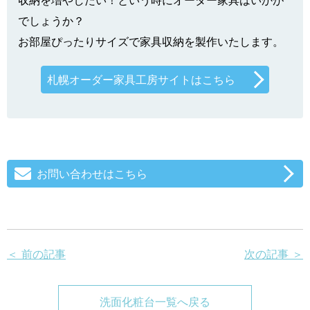
でしょうか？
お部屋ぴったりサイズで家具収納を製作いたします。
札幌オーダー家具工房サイトはこちら
お問い合わせはこちら
＜ 前の記事
次の記事 ＞
洗面化粧台一覧へ戻る