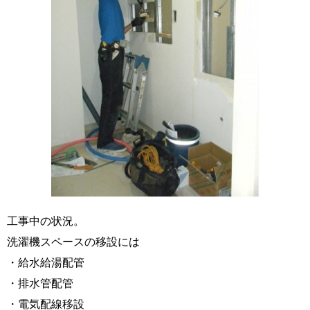
工事中の状況。
洗濯機スペースの移設には
・給水給湯配管
・排水管配管
・電気配線移設