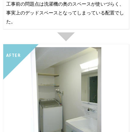
工事前の問題点は洗濯機の奥のスペースが使いづらく、
事実上のデッドスペースとなってしまっている配置でし
た。
AFTER