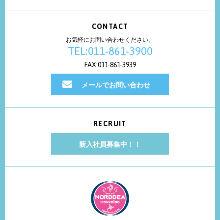
CONTACT
お気軽にお問い合わせください。
TEL:011-861-3900
FAX:011-861-3939
メールでお問い合わせ
RECRUIT
新入社員募集中！！