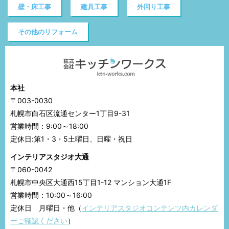
壁・床工事
建具工事
外回り工事
その他のリフォーム
本社
〒003-0030
札幌市白石区流通センター1丁目9-31
営業時間：9:00～18:00
定休日:第1・3・5土曜日、日曜・祝日
インテリアスタジオ大通
〒060-0042
札幌市中央区大通西15丁目1-12 マンション大通1F
営業時間：10:00～16:00
定休日 月曜日・他（
インテリアスタジオコンテンツ内カレンダ
ーご確認ください
）