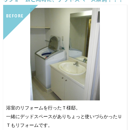
BEFORE
浴室のリフォームを行ったＴ様邸。
一緒にデッドスペースがありちょっと使いづらかったＵ
Ｔもリフォームです。