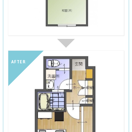
AFTER