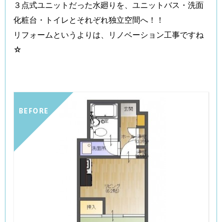
３点式ユニットだった水廻りを、ユニットバス・洗面
化粧台・トイレとそれぞれ独立空間へ！！
リフォームというよりは、リノベーション工事ですね
☆
BEFORE