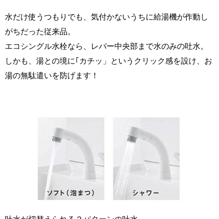
水だけ使うつもりでも、気付かないうちに給湯機が作動し
がちだった従来品。
エコシングル水栓なら、レバー中央部まで水のみの吐水。
しかも、湯との境に｢カチッ」というクリック感を設け、お
湯の無駄遣いを防げます！
吐水が切替えられる２パターンの吐水。