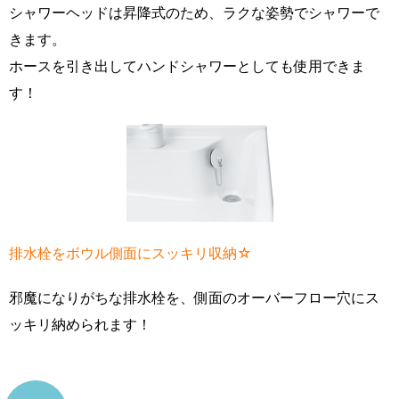
シャワーヘッドは昇降式のため、ラクな姿勢でシャワーで
きます。
ホースを引き出してハンドシャワーとしても使用できま
す！
排水栓をボウル側面にスッキリ収納☆
邪魔になりがちな排水栓を、側面のオーバーフロー穴にス
ッキリ納められます！