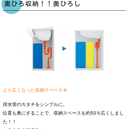
奥ひろ収納！！奥ひろし
より広くなった収納スペース☆
排水管のカタチをシンプルに。
位置も奥にすることで、収納スペースを約50％広くしまし
た！！