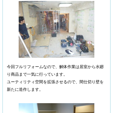
今回フルリフォームなので、解体作業は居室から水廻
り商品まで一気に行っています。
ユーティリティ空間を拡張させるので、間仕切り壁を
新たに造作します。