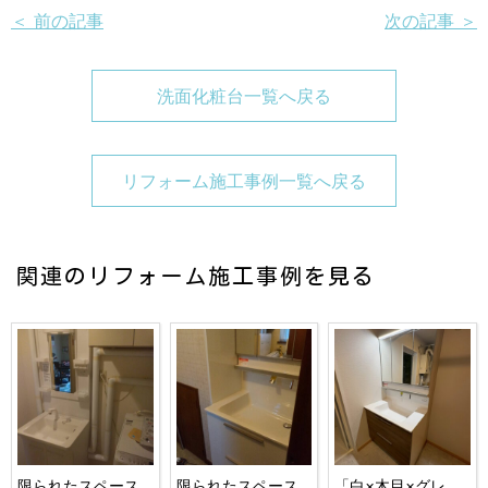
＜ 前の記事
次の記事 ＞
洗面化粧台一覧へ戻る
リフォーム施工事例一覧へ戻る
関連のリフォーム施工事例を見る
限られたスペース
限られたスペース
「白×木目×グレ