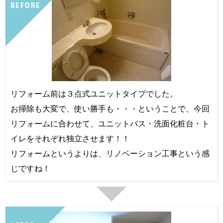
BEFORE
リフォーム前は３点式ユニットタイプでした。
お掃除も大変で、使い勝手も・・・ということで、今回
リフォームに合わせて、ユニットバス・洗面化粧台・ト
イレをそれぞれ独立させます！！
リフォームというよりは、リノベーション工事という感
じですね！