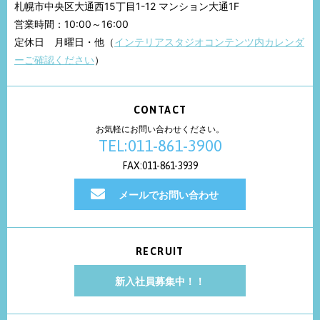
札幌市中央区大通西15丁目1-12 マンション大通1F
営業時間：10:00～16:00
定休日 月曜日・他（
インテリアスタジオコンテンツ内カレンダ
ーご確認ください
）
CONTACT
お気軽にお問い合わせください。
TEL:011-861-3900
FAX:011-861-3939
メールでお問い合わせ
RECRUIT
新入社員募集中！！