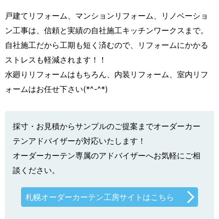
戸建てリフォーム、マンションリフォーム、リノベーショ
ン工事は、信頼と実績の自社施工キッチンワークスまで。
自社施工だから工期も短く済むので、リフォームにかかる
ストレスも軽減されます！！
水廻りリフォームはもちろん、内装リフォーム、室内リフ
ォームはお任せ下さい(*^-^*)
採寸・お見積からサンプルのご提案までオーダーカー
テンアドバイザーが対応いたします！
オーダーカーテン専属のアドバイザーへお気軽にご相
談ください。
札幌オーダーカーテン工房サイトはこちら