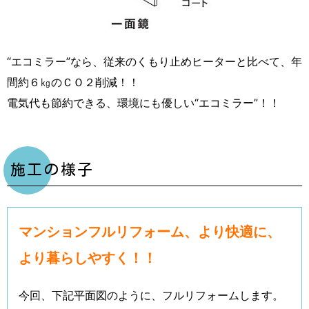
“エコミラー”なら、従来のくもり止めヒーターと比べて、年
間約６㎏のＣＯ２削減！！
電気代も節約できる、環境にも優しい“エコミラー”！！
施工の様子
マンションフルリフォーム、より快適に、
より暮らしやすく！！
今回、下記平面図のように、フルリフォームします。