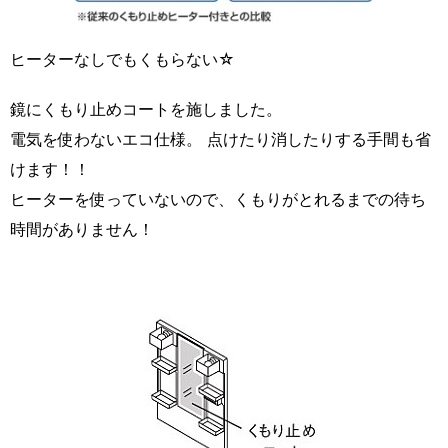
ヒーターなしでもくもらない☆
鏡にくもり止めコートを施しました。
電気を使わないエコ仕様。 点けたり消したりする手間も省
けます！！
ヒーターを使っていないので、くもりがとれるまでの待ち
時間がありません！