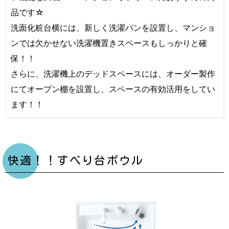
品です☆
洗面化粧台横には、新しく洗濯パンを設置し、マンショ
ンでは欠かせない洗濯機置きスペースもしっかりと確
保！！
さらに、洗濯機上のデッドスペースには、オーダー製作
にてオープン棚を設置し、スペースの有効活用をしてい
ます！！
快適！！すべり台ボウル