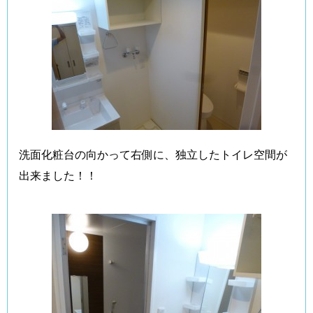
洗面化粧台の向かって右側に、独立したトイレ空間が
出来ました！！