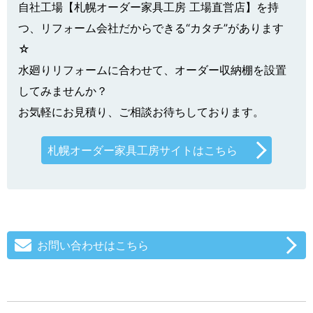
自社工場【札幌オーダー家具工房 工場直営店】を持
つ、リフォーム会社だからできる“カタチ”があります
☆
水廻りリフォームに合わせて、オーダー収納棚を設置
してみませんか？
お気軽にお見積り、ご相談お待ちしております。
札幌オーダー家具工房サイトはこちら
お問い合わせはこちら