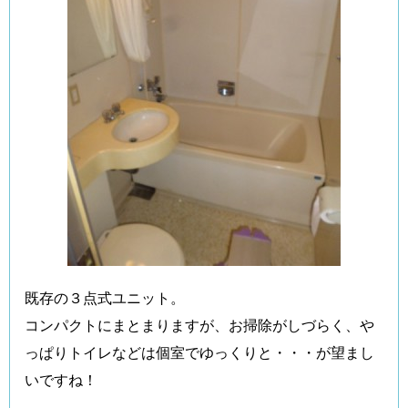
既存の３点式ユニット。
コンパクトにまとまりますが、お掃除がしづらく、や
っぱりトイレなどは個室でゆっくりと・・・が望まし
いですね！