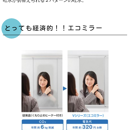
とっても経済的！！エコミラー