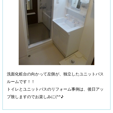
洗面化粧台の向かって左側が、独立したユニットバス
ルームです！！
トイレとユニットバスのリフォーム事例は、後日アッ
プ致しますのでお楽しみに(^^♪