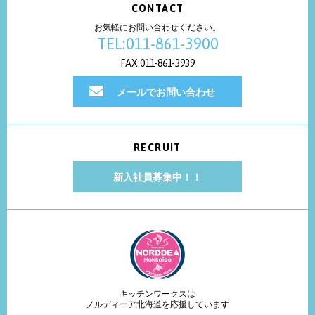
CONTACT
お気軽にお問い合わせください。
TEL:011-861-3900
FAX:011-861-3939
メールでお問い合わせ
RECRUIT
新入社員募集中！！
キッチンワークスは
ノルディーア北海道を応援しています