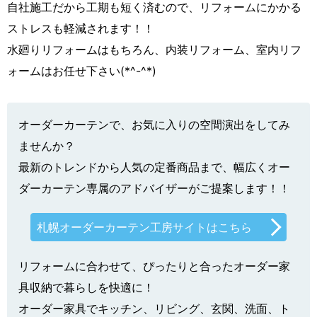
自社施工だから工期も短く済むので、リフォームにかかる
ストレスも軽減されます！！
水廻りリフォームはもちろん、内装リフォーム、室内リフ
ォームはお任せ下さい(*^-^*)
オーダーカーテンで、お気に入りの空間演出をしてみ
ませんか？
最新のトレンドから人気の定番商品まで、幅広くオー
ダーカーテン専属のアドバイザーがご提案します！！
札幌オーダーカーテン工房サイトはこちら
リフォームに合わせて、ぴったりと合ったオーダー家
具収納で暮らしを快適に！
オーダー家具でキッチン、リビング、玄関、洗面、ト