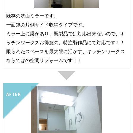
既存の洗面ミラーです。
一面鏡の片側サイド収納タイプです。
ミラー上に梁があり、既製品では対応出来ないので、キ
ッチンワークスお得意の、特注製作品にて対応です！！
限られたスペースを最大限に活かす、キッチンワークス
ならではの空間リフォームです！！
AFTER