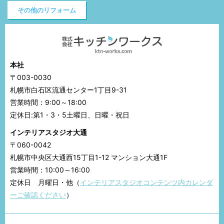
その他のリフォーム
本社
〒003-0030
札幌市白石区流通センター1丁目9-31
営業時間：9:00～18:00
定休日:第1・3・5土曜日、日曜・祝日
インテリアスタジオ大通
〒060-0042
札幌市中央区大通西15丁目1-12 マンション大通1F
営業時間：10:00～16:00
定休日 月曜日・他（
インテリアスタジオコンテンツ内カレンダ
ーご確認ください
）