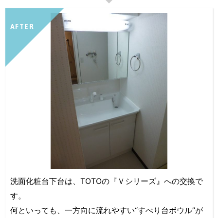
AFTER
洗面化粧台下台は、TOTOの『Ｖシリーズ』への交換で
す。
何といっても、一方向に流れやすい“すべり台ボウル”が