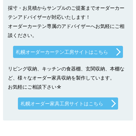
採寸・お見積からサンプルのご提案までオーダーカー
テンアドバイザーが対応いたします！
オーダーカーテン専属のアドバイザーへお気軽にご相
談ください。
札幌オーダーカーテン工房サイトはこちら
リビング収納、キッチンの食器棚、玄関収納、本棚な
ど、様々なオーダー家具収納を製作しています。
お気軽にご相談下さい☆
札幌オーダー家具工房サイトはこちら