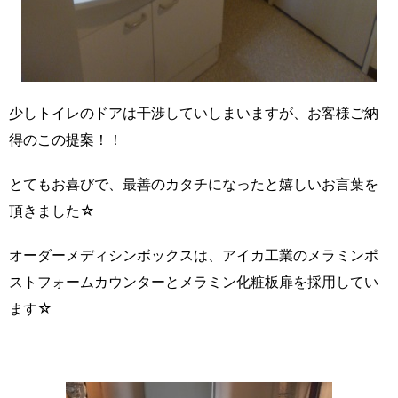
少しトイレのドアは干渉していしまいますが、お客様ご納
得のこの提案！！
とてもお喜びで、最善のカタチになったと嬉しいお言葉を
頂きました☆
オーダーメディシンボックスは、アイカ工業のメラミンポ
ストフォームカウンターとメラミン化粧板扉を採用してい
ます☆