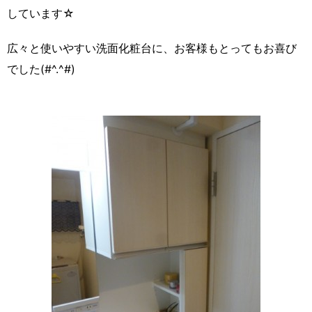
しています☆
広々と使いやすい洗面化粧台に、お客様もとってもお喜び
でした(#^.^#)