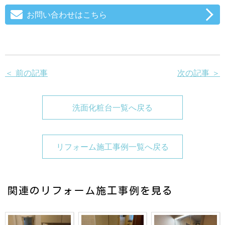
お問い合わせはこちら
＜ 前の記事
次の記事 ＞
洗面化粧台一覧へ戻る
リフォーム施工事例一覧へ戻る
関連のリフォーム施工事例を見る