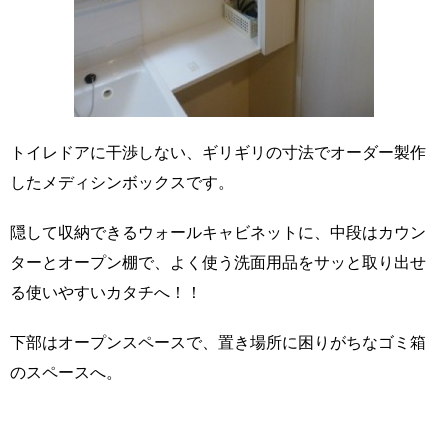
トイレドアに干渉しない、ギリギリの寸法でオーダー製作
したメディシンボックスです。
隠して収納できるウォールキャビネットに、中段はカウン
ターとオープン棚で、よく使う洗面用品をサッと取り出せ
る使いやすいカタチへ！！
下部はオープンスペースで、置き場所に困りがちなゴミ箱
のスペースへ。