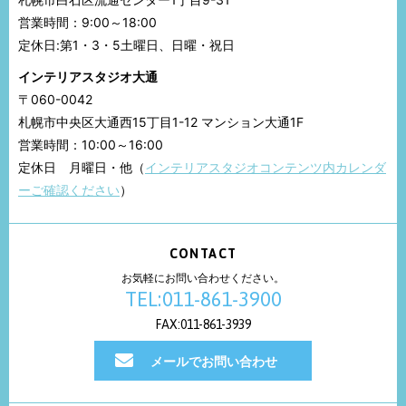
営業時間：9:00～18:00
定休日:第1・3・5土曜日、日曜・祝日
インテリアスタジオ大通
〒060-0042
札幌市中央区大通西15丁目1-12 マンション大通1F
営業時間：10:00～16:00
定休日 月曜日・他（
インテリアスタジオコンテンツ内カレンダ
ーご確認ください
）
CONTACT
お気軽にお問い合わせください。
TEL:011-861-3900
FAX:011-861-3939
メールでお問い合わせ