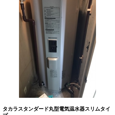
タカラスタンダード丸型電気温水器スリムタイ