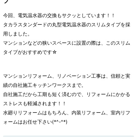
プ
今回、電気温水器の交換もサクッとしています！！
タカラスタンダードの丸型電気温水器のスリムタイプを採
用しました。
マンションなどの狭いスペースに設置の際は、このスリム
タイプがおすすめです☆
マンションリフォーム、リノベーション工事は、信頼と実
績の自社施工キッチンワークスまで。
自社施工だから工期も短く済むので、リフォームにかかる
ストレスも軽減されます！！
水廻りリフォームはもちろん、内装リフォーム、室内リフ
ォームはお任せ下さい(*^-^*)