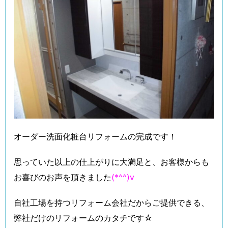
オーダー洗面化粧台リフォームの完成です！
思っていた以上の仕上がりに大満足と、お客様からも
お喜びのお声を頂きました
(*^^)v
自社工場を持つリフォーム会社だからご提供できる、
弊社だけのリフォームのカタチです☆