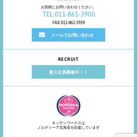
お気軽にお問い合わせください。
TEL:011-861-3900
FAX:011-861-3939
メールでお問い合わせ
RECRUIT
新入社員募集中！！
キッチンワークスは
ノルディーア北海道を応援しています