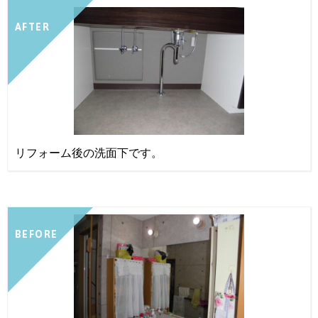
AFTER
リフォーム後の洗面下です。
BEFORE