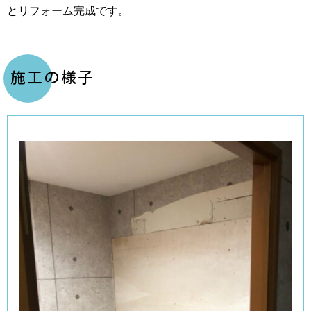
とリフォーム完成です。
施工の様子