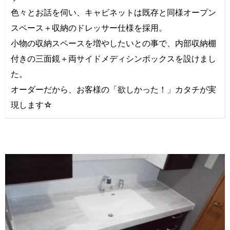
色々とお話を伺い、キャビネットは既存と同様オープン
スペース＋収納のドレッサー仕様を採用。
小物の収納スペースを増やしたいとの事で、内部収納棚
付きの三面鏡＋両サイドメディシンボックスを設けまし
た。
オーダーだから、お客様の「欲しかった！」カタチが実
現します☆