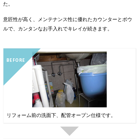
た。
意匠性が高く、メンテナンス性に優れたカウンターとボウ
ルで、カンタンなお手入れでキレイが続きます。
BEFORE
リフォーム前の洗面下、配管オープン仕様です。