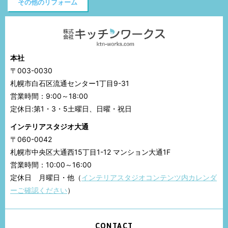
その他のリフォーム
本社
〒003-0030
札幌市白石区流通センター1丁目9-31
営業時間：9:00～18:00
定休日:第1・3・5土曜日、日曜・祝日
インテリアスタジオ大通
〒060-0042
札幌市中央区大通西15丁目1-12 マンション大通1F
営業時間：10:00～16:00
定休日 月曜日・他（
インテリアスタジオコンテンツ内カレンダ
ーご確認ください
）
CONTACT