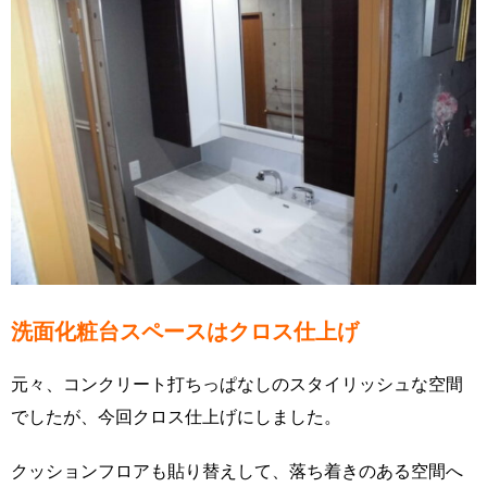
洗面化粧台スペースはクロス仕上げ
元々、コンクリート打ちっぱなしのスタイリッシュな空間
でしたが、今回クロス仕上げにしました。
クッションフロアも貼り替えして、落ち着きのある空間へ