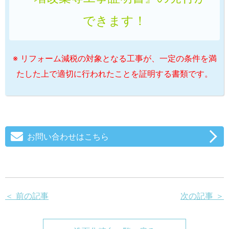
できます！
※ リフォーム減税の対象となる工事が、一定の条件を満
たした上で適切に行われたことを証明する書類です。
お問い合わせはこちら
＜ 前の記事
次の記事 ＞