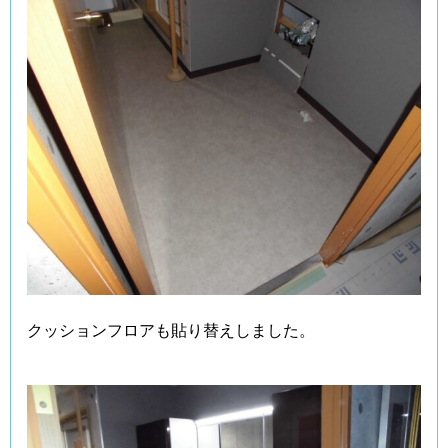
クッションフロアも貼り替えしました。