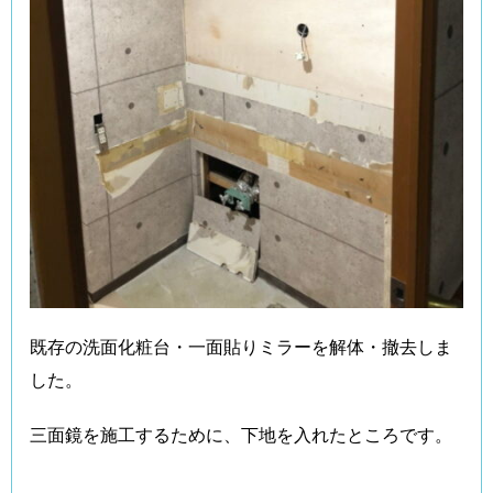
既存の洗面化粧台・一面貼りミラーを解体・撤去しま
した。
三面鏡を施工するために、下地を入れたところです。