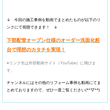
↓ 今回の施工事例を動画でまとめたものが以下のリ
ンクにて視聴できます！ ↓
下部配管オープン仕様のオーダー洗面化粧
台で理想のカタチを実現！
※リンク先は外部動画サイト（YouTube）に飛びま
す。
チャンネルにはその他のリフォーム事例も動画にてま
とめておりますので、ぜひ一度ご覧ください(*^▽^*)