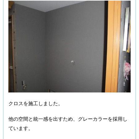
クロスを施工しました。
他の空間と統一感を出すため、グレーカラーを採用し
ています。