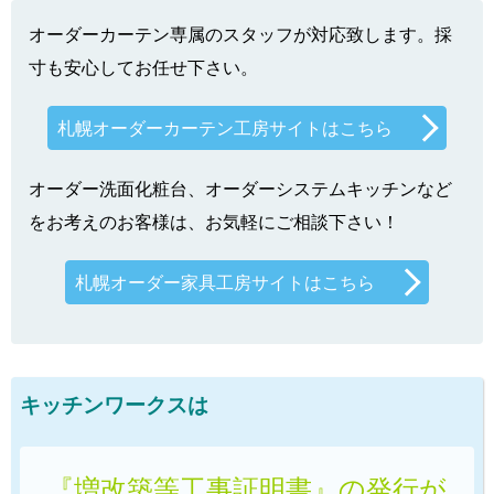
オーダーカーテン専属のスタッフが対応致します。採
寸も安心してお任せ下さい。
札幌オーダーカーテン工房サイトはこちら
オーダー洗面化粧台、オーダーシステムキッチンなど
をお考えのお客様は、お気軽にご相談下さい！
札幌オーダー家具工房サイトはこちら
キッチンワークスは
『増改築等工事証明書』の発行が