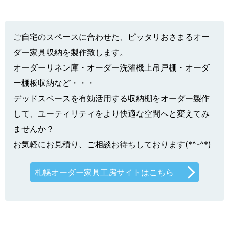
ご自宅のスペースに合わせた、ピッタリおさまるオー
ダー家具収納を製作致します。
オーダーリネン庫・オーダー洗濯機上吊戸棚・オーダ
ー棚板収納など・・・
デッドスペースを有効活用する収納棚をオーダー製作
して、ユーティリティをより快適な空間へと変えてみ
ませんか？
お気軽にお見積り、ご相談お待ちしております(*^-^*)
札幌オーダー家具工房サイトはこちら