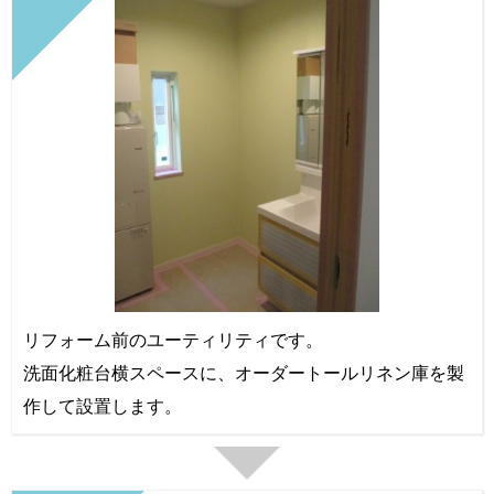
リフォーム前のユーティリティです。
洗面化粧台横スペースに、オーダートールリネン庫を製
作して設置します。