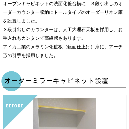
オープンキャビネットの洗面化粧台横に、３段引出しのオ
ーダーカウンター収納にトールタイプのオーダーリネン庫
を設置しました。
３段引出しのカウンターは、人工大理石天板を採用し、お
手入れもカンタンで高級感もあります。
アイカ工業のメラミン化粧板（鏡面仕上げ）扉に、アーチ
形の引手を採用しました。
オーダーミラーキャビネット設置
BEFORE