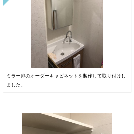
ミラー扉のオーダーキャビネットを製作して取り付けし
ました。