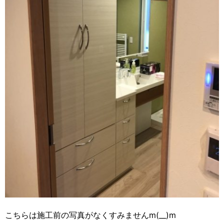
こちらは施工前の写真がなくすみませんm(__)m