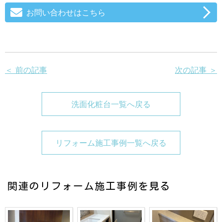
お問い合わせはこちら
＜ 前の記事
次の記事 ＞
洗面化粧台一覧へ戻る
リフォーム施工事例一覧へ戻る
関連のリフォーム施工事例を見る