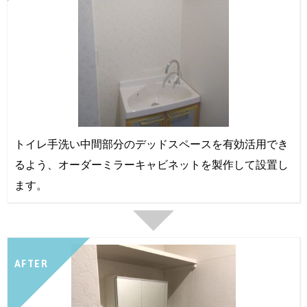
トイレ手洗い中間部分のデッドスペースを有効活用でき
るよう、オーダーミラーキャビネットを製作して設置し
ます。
AFTER