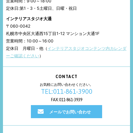
営業時間：9:00～18:00
定休日:第1・3・5土曜日、日曜・祝日
インテリアスタジオ大通
〒060-0042
札幌市中央区大通西15丁目1-12 マンション大通1F
営業時間：10:00～16:00
定休日 月曜日・他（
インテリアスタジオコンテンツ内カレンダ
ーご確認ください
）
CONTACT
お気軽にお問い合わせください。
TEL:011-861-3900
FAX:011-861-3939
メールでお問い合わせ