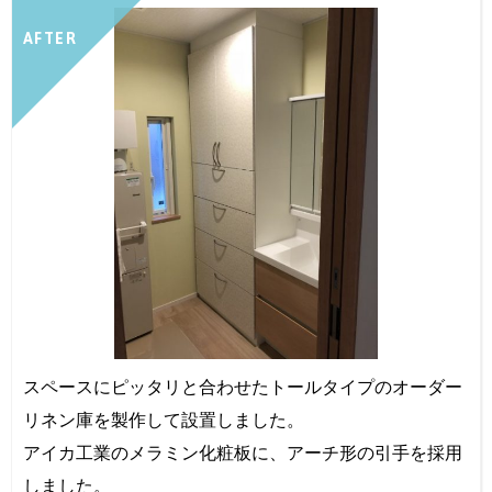
AFTER
スペースにピッタリと合わせたトールタイプのオーダー
リネン庫を製作して設置しました。
アイカ工業のメラミン化粧板に、アーチ形の引手を採用
しました。