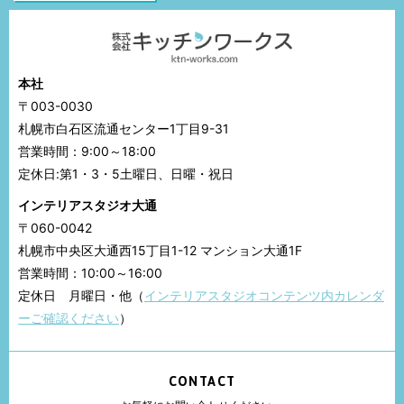
本社
〒003-0030
札幌市白石区流通センター1丁目9-31
営業時間：9:00～18:00
定休日:第1・3・5土曜日、日曜・祝日
インテリアスタジオ大通
〒060-0042
札幌市中央区大通西15丁目1-12 マンション大通1F
営業時間：10:00～16:00
定休日 月曜日・他（
インテリアスタジオコンテンツ内カレンダ
ーご確認ください
）
CONTACT