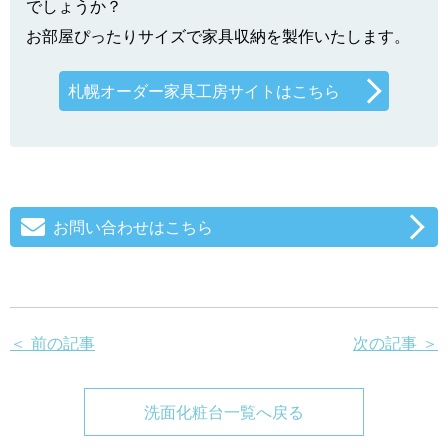
でしょうか？
お部屋ぴったりサイズで家具収納を製作いたします。
札幌オーダー家具工房サイトはこちら
お問い合わせはこちら
＜ 前の記事
次の記事 ＞
洗面化粧台一覧へ戻る