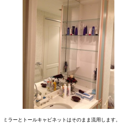
ミラーとトールキャビネットはそのまま流用します。