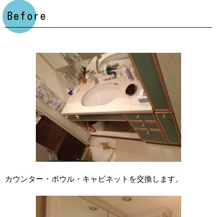
Before
カウンター・ボウル・キャビネットを交換します。