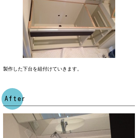
製作した下台を組付けていきます。
After