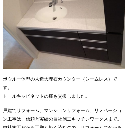
ボウル一体型の人造大理石カウンター（シームレス）で
す。
トールキャビネットの扉も交換しました。
戸建てリフォーム、マンションリフォーム、リノベーショ
ン工事は、信頼と実績の自社施工キッチンワークスまで。
自社施工だから工期も短く済むので、リフォームにかかる