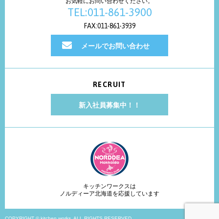
お気軽にお問い合わせください。
TEL:011-861-3900
FAX:011-861-3939
メールでお問い合わせ
RECRUIT
新入社員募集中！！
キッチンワークスは
ノルディーア北海道を応援しています
COPYRIGHT © kitchen works. ALL RIGHTS RESERVED.