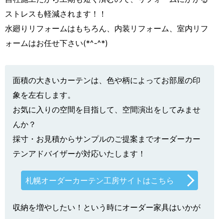
ストレスも軽減されます！！
水廻りリフォームはもちろん、内装リフォーム、室内リフ
ォームはお任せ下さい(*^-^*)
面積の大きいカーテンは、色や柄によってお部屋の印
象を左右します。
お気に入りの空間を目指して、空間演出をしてみませ
んか？
採寸・お見積からサンプルのご提案までオーダーカー
テンアドバイザーが対応いたします！
札幌オーダーカーテン工房サイトはこちら
収納を増やしたい！という時にオーダー家具はいかが