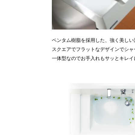
ペンタム樹脂を採用した、強く美しい
スクエアでフラットなデザインでシャ
一体型なのでお手入れもサッとキレイ