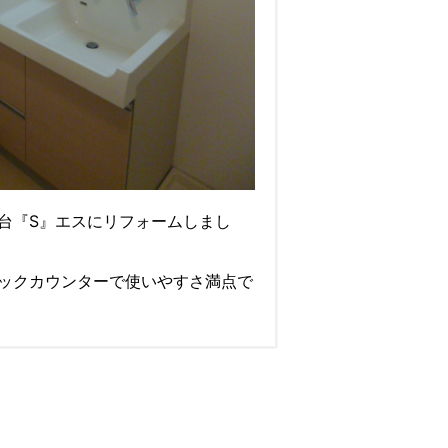
台『S』エスにリフォームしまし
ックカウンターで使いやすさ満点で