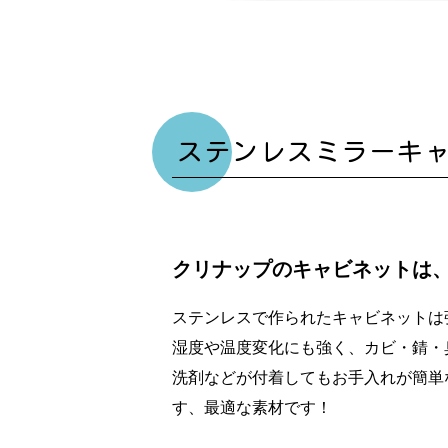
ステンレスミラーキ
クリナップのキャビネットは
ステンレスで作られたキャビネットは
湿度や温度変化にも強く、カビ・錆・
洗剤などが付着してもお手入れが簡単
す、最適な素材です！