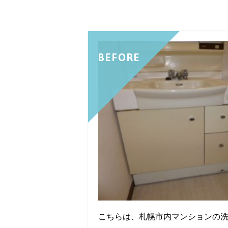
BEFORE
こちらは、札幌市内マンションの