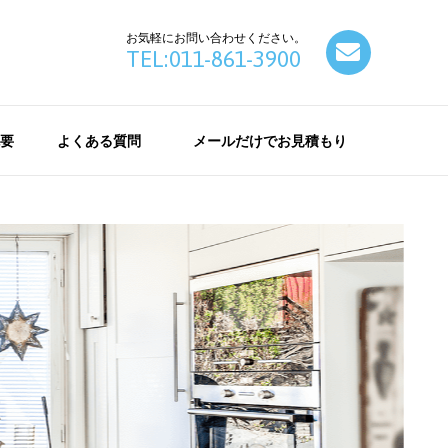
お気軽にお問い合わせください。
contact
TEL:011-861-3900
要
よくある質問
メールだけでお見積もり