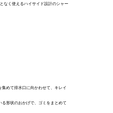
となく使えるハイサイド設計のシャー
を集めて排水口に向かわせて、キレイ
いる形状のおかげで、ゴミをまとめて