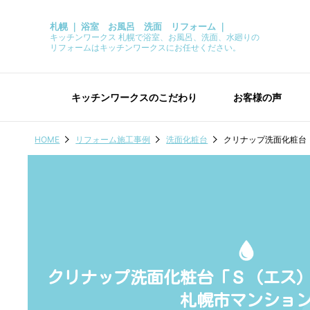
札幌 ｜ 浴室 お風呂 洗面 リフォーム ｜
キッチンワークス 札幌で浴室、お風呂、洗面、水廻りの
リフォームはキッチンワークスにお任せください。
キッチンワークスのこだわり
お客様の声
HOME
リフォーム施工事例
洗面化粧台
クリナップ洗面化粧台
クリナップ洗面化粧台「Ｓ（エス
札幌市マンショ