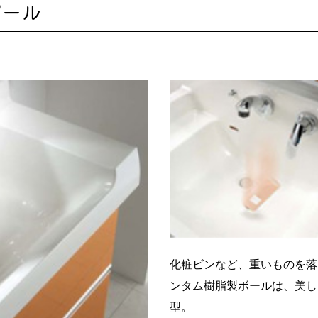
ボール
化粧ビンなど、重いものを落
ンタム樹脂製ボールは、美し
型。