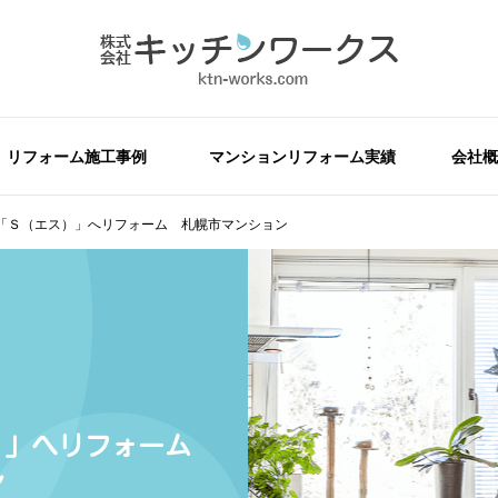
リフォーム施工事例
マンションリフォーム実績
会社概
「Ｓ（エス）」へリフォーム 札幌市マンション
）」へリフォーム
ン