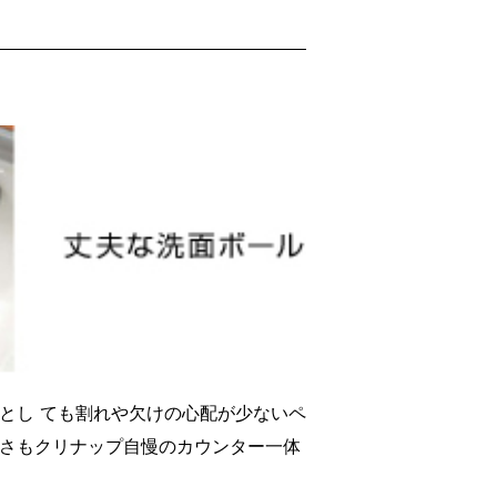
とし ても割れや欠けの心配が少ないペ
さもクリナップ自慢のカウンター一体