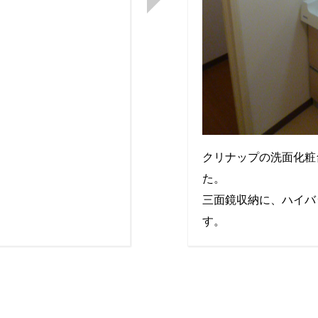
クリナップの洗面化粧
た。
三面鏡収納に、ハイバ
す。