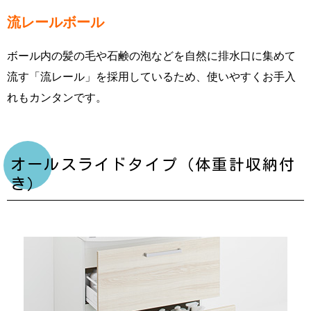
流レールボール
ボール内の髪の毛や石鹸の泡などを自然に排水口に集めて
流す「流レール」を採用しているため、使いやすくお手入
れもカンタンです。
オールスライドタイプ（体重計収納付
き）