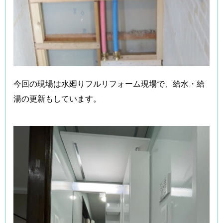
今回の現場は水廻りフルリフォーム現場で、給水・給
湯の更新もしています。