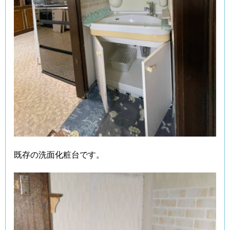
既存の洗面化粧台です。