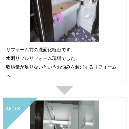
リフォーム前の洗面化粧台です。
水廻りフルリフォーム現場でした。
収納量が足りないというお悩みを解消するリフォーム
へ！
AFTER