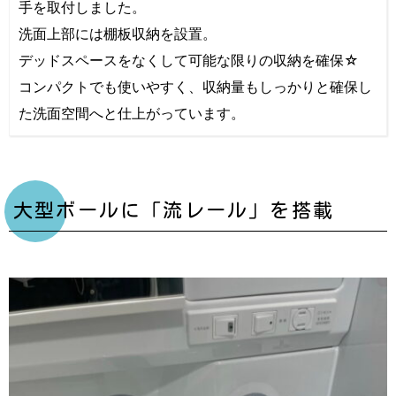
手を取付しました。
洗面上部には棚板収納を設置。
デッドスペースをなくして可能な限りの収納を確保☆
コンパクトでも使いやすく、収納量もしっかりと確保し
た洗面空間へと仕上がっています。
大型ボールに「流レール」を搭載