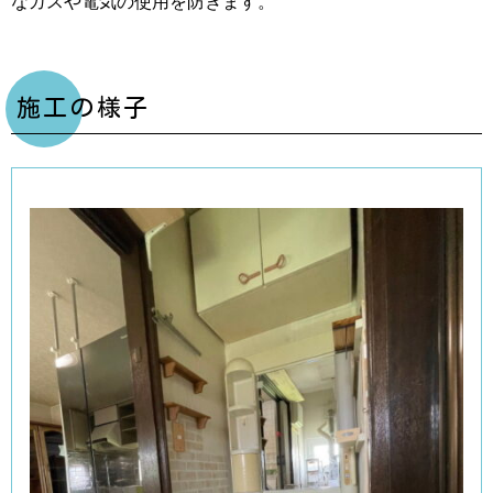
なガスや電気の使用を防ぎます。
施工の様子