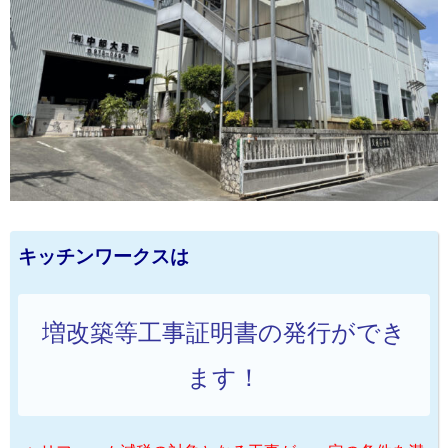
キッチンワークスは
増改築等工事証明書の発行ができ
ます！