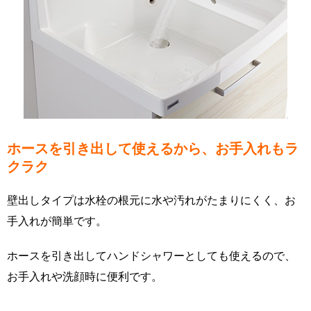
ホースを引き出して使えるから、お手入れもラ
クラク
壁出しタイプは水栓の根元に水や汚れがたまりにくく、お
手入れが簡単です。
ホースを引き出してハンドシャワーとしても使えるので、
お手入れや洗顔時に便利です。