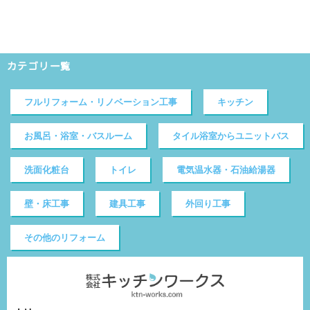
カテゴリ一覧
フルリフォーム・リノベーション工事
キッチン
お風呂・浴室・バスルーム
タイル浴室からユニットバス
洗面化粧台
トイレ
電気温水器・石油給湯器
壁・床工事
建具工事
外回り工事
その他のリフォーム