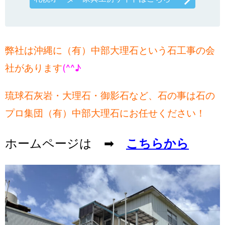
弊社は沖縄に（有）中部大理石という石工事の会
社があります
(^^♪
琉球石灰岩・大理石・御影石など、石の事は石の
プロ集団（有）中部大理石にお任せください！
ホームページは ➡
こちらから