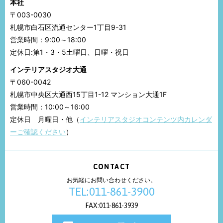
本社
〒003-0030
札幌市白石区流通センター1丁目9-31
営業時間：9:00～18:00
定休日:第1・3・5土曜日、日曜・祝日
インテリアスタジオ大通
〒060-0042
札幌市中央区大通西15丁目1-12 マンション大通1F
営業時間：10:00～16:00
定休日 月曜日・他（
インテリアスタジオコンテンツ内カレンダ
ーご確認ください
）
CONTACT
お気軽にお問い合わせください。
TEL:011-861-3900
FAX:011-861-3939