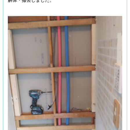
解体・撤去しました。