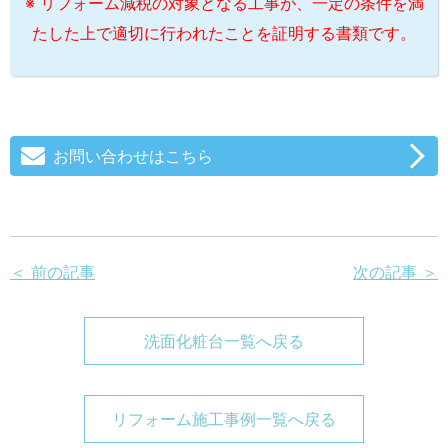
※ リフォーム減税の対象となる工事が、一定の条件を満
たした上で適切に行われたことを証明する書類です。
お問い合わせはこちら
＜ 前の記事
次の記事 ＞
洗面化粧台一覧へ戻る
リフォーム施工事例一覧へ戻る