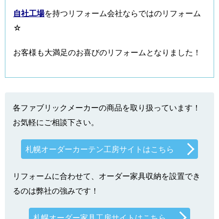
自社工場
を持つリフォーム会社ならではのリフォーム
☆
お客様も大満足のお喜びのリフォームとなりました！
各ファブリックメーカーの商品を取り扱っています！
お気軽にご相談下さい。
札幌オーダーカーテン工房サイトはこちら
リフォームに合わせて、オーダー家具収納を設置でき
るのは弊社の強みです！
札幌オーダー家具工房サイトはこちら