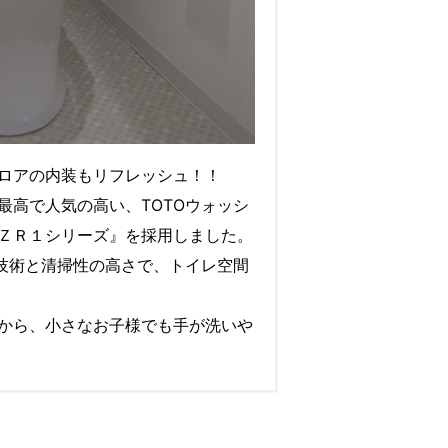
ロアの内装もリフレッシュ！！
最高で人気の高い、TOTOウォッシ
ＺＲ１シリーズ』を採用しました。
ン技術と清掃性の高さで、トイレ空間
から、小さなお子様でも手が洗いや