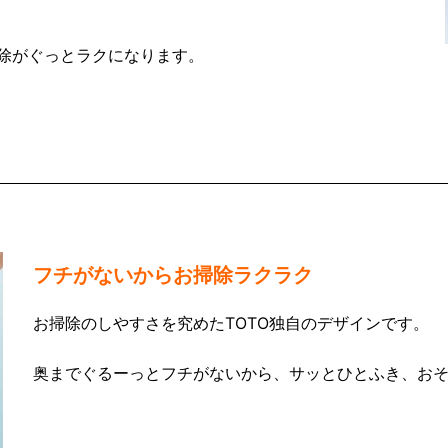
除がぐっとラクになります。
フチがないからお掃除ラクラク
お掃除のしやすさを究めたTOTO独自のデザインです。
奥までぐるーっとフチがないから、サッとひとふき、お