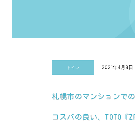
2021年4月8日
トイレ
札幌市のマンションで
コスパの良い、TOTO『