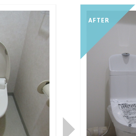
AFTER