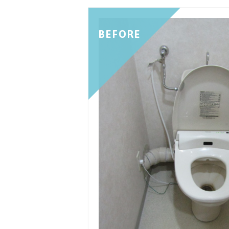
BEFORE