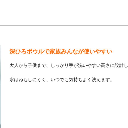
深ひろボウルで家族みんなが使いやすい
大人から子供まで、しっかり手が洗いやすい高さに設計
水はねもしにくく、いつでも気持ちよく洗えます。