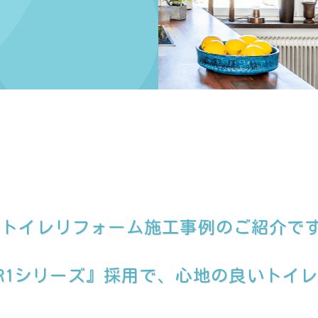
のトイレリフォーム施工事例のご紹介で
ZR1シリーズ』採用で、心地の良いトイ