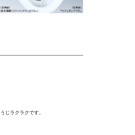
そうじラクラクです。