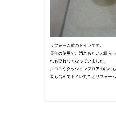
リフォーム前のトイレです。
長年の使用で、汚れもだいぶ目立
れも取れなくなっていました。
クロスやクッションフロアの汚れ
装も含めてトイレ丸ごとリフォー