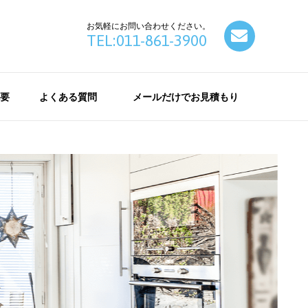
お気軽にお問い合わせください。
contact
TEL:011-861-3900
要
よくある質問
メールだけでお見積もり