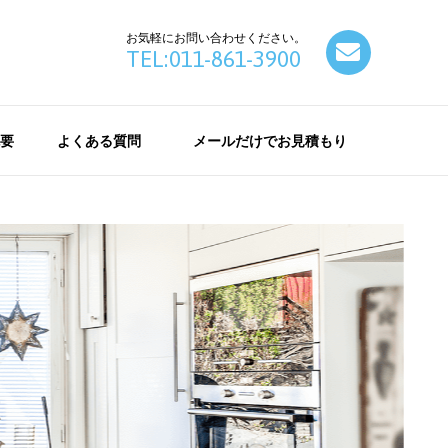
お気軽にお問い合わせください。
contact
TEL:011-861-3900
要
よくある質問
メールだけでお見積もり