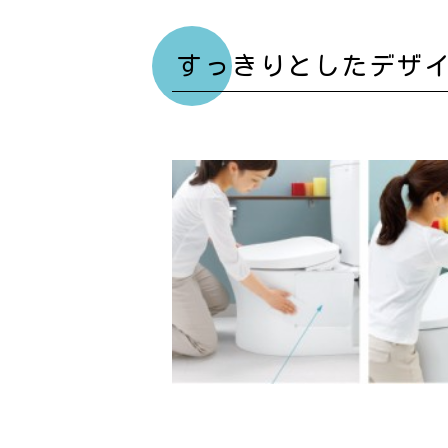
すっきりとしたデザ