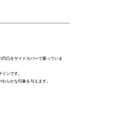
の凹凸をサイドカバーで覆っていま
ザインです。
やわらかな印象を与えます。