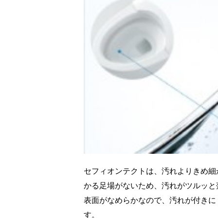
セフィオンテクトは、汚れよりきめ細
かる足場がないため、汚れがツルッと
表面がなめらかなので、汚れが付きに
す。