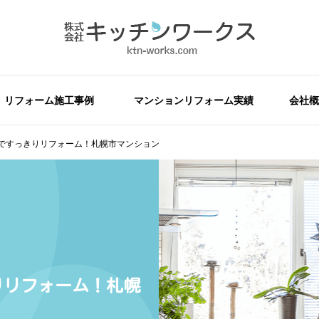
リフォーム施工事例
マンションリフォーム実績
会社概
』ですっきりリフォーム！札幌市マンション
きりリフォーム！札幌