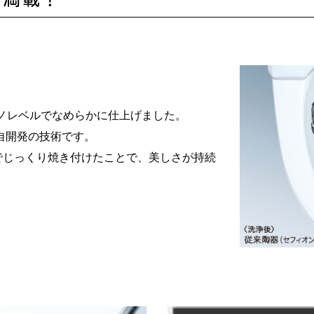
ナノレベルでなめらかに仕上げました。
自開発の技術です。
窯でじっくり焼き付けたことで、美しさが持続