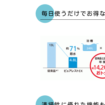
毎日使うだけでお得
清掃性に優れた機能