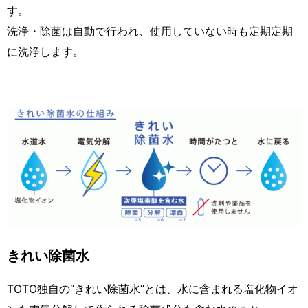
す。
洗浄・除菌は自動で行われ、使用していない時も定期定期
に洗浄します。
きれい除菌水
TOTO独自の“きれい除菌水”とは、水に含まれる塩化物イオ