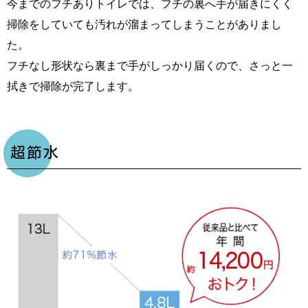
今までのフチありトイレでは、フチの裏へ手が届きにくく
掃除をしていても汚れが溜まってしまうことがありまし
た。
フチなし形状なら裏まで手がしっかり届くので、さっと一
拭きで掃除が完了します。
超節水