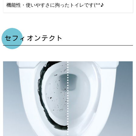
機能性・使いやすさに拘ったトイレです(^^♪
セフィオンテクト