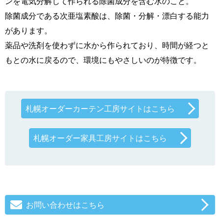
ンを電気分解して作られる除菌成分を含む水のこと。
除菌成分である次亜塩素酸は、除菌・分解・漂白する能力
があります。
薬品や洗剤を使わずに水から作られており、時間が経つと
もとの水に戻るので、環境にもやさしいのが特徴です。
札幌オーダーカーテン工房サイトはこちら
札幌オーダー家具工房サイトはこちら
お問い合わせはこちら