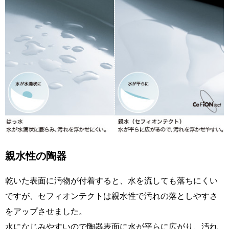
親水性の陶器
乾いた表面に汚物が付着すると、水を流しても落ちにくい
ですが、セフィオンテクトは親水性で汚れの落としやすさ
をアップさせました。
水になじみやすいので陶器表面に水が平らに広がり、汚れ