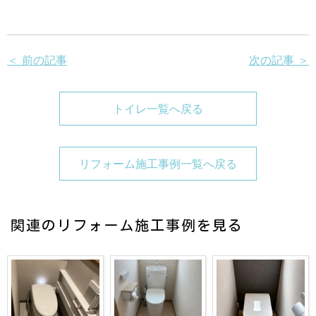
＜ 前の記事
次の記事 ＞
トイレ一覧へ戻る
リフォーム施工事例一覧へ戻る
関連のリフォーム施工事例を見る