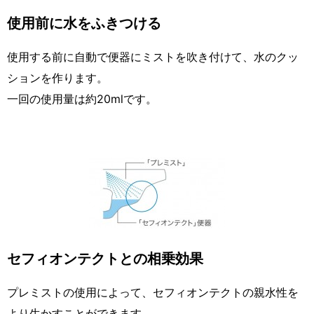
使用前に水をふきつける
使用する前に自動で便器にミストを吹き付けて、水のクッ
ションを作ります。
一回の使用量は約20mlです。
セフィオンテクトとの相乗効果
プレミストの使用によって、セフィオンテクトの親水性を
より生かすことができます。