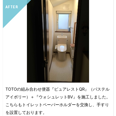
AFTER
TOTOの組み合わせ便器『ピュアレストQR』（パステル
アイボリー）＋『ウォシュレットBV』を施工しました。
こちらもトイレットペーパーホルダーを交換し、手すり
を設置しております。