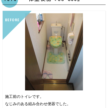
BEFORE
施工前のトイレです。
なじみのある組み合わせ便器でした。