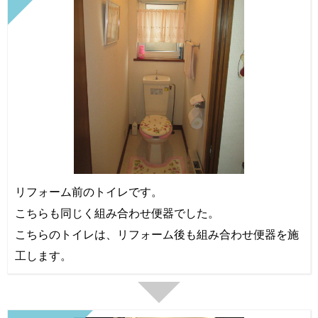
リフォーム前のトイレです。
こちらも同じく組み合わせ便器でした。
こちらのトイレは、リフォーム後も組み合わせ便器を施
工します。