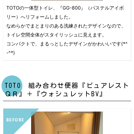
TOTOの一体型トイレ、『GG-800』（パステルアイボ
リー）へリフォームしました。
なめらかでまとまりのある洗練されたデザインなので、
トイレ空間全体がスタイリッシュに見えます。
コンパクトで、まるっとしたデザインがかわいいです(*^
-^*)
TOTO 組み合わせ便器『ピュアレスト
ＱＲ』＋『ウォシュレットBV』
BEFORE