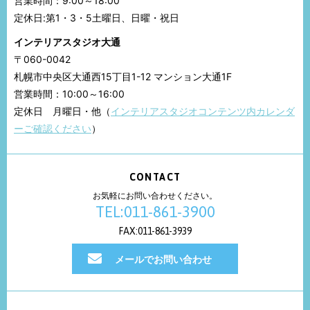
営業時間：9:00～18:00
定休日:第1・3・5土曜日、日曜・祝日
インテリアスタジオ大通
〒060-0042
札幌市中央区大通西15丁目1-12 マンション大通1F
営業時間：10:00～16:00
定休日 月曜日・他（
インテリアスタジオコンテンツ内カレンダ
ーご確認ください
）
CONTACT
お気軽にお問い合わせください。
TEL:011-861-3900
FAX:011-861-3939
メールでお問い合わせ