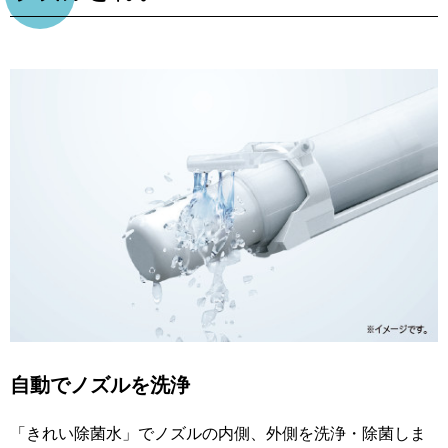
自動でノズルを洗浄
「きれい除菌水」でノズルの内側、外側を洗浄・除菌しま