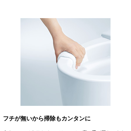
フチが無いから掃除もカンタンに