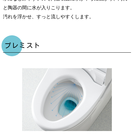
と陶器の間に水が入りこります。
汚れを浮かせ、すっと流しやすくします。
プレミスト