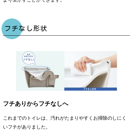
フチなし形状
フチありからフチなしへ
これまでのトイレは、汚れがたまりやすくお掃除のしにく
いフチがありました。