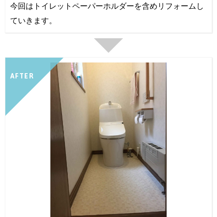
今回はトイレットペーパーホルダーを含めリフォームし
ていきます。
AFTER