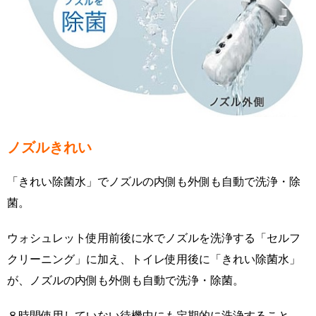
ノズルきれい
「きれい除菌水」でノズルの内側も外側も自動で洗浄・除
菌。
ウォシュレット使用前後に水でノズルを洗浄する「セルフ
クリーニング」に加え、トイレ使用後に「きれい除菌水」
が、ノズルの内側も外側も自動で洗浄・除菌。
８時間使用していない待機中にも定期的に洗浄すること