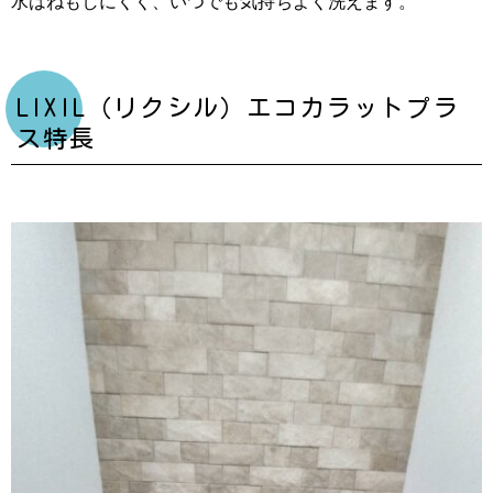
水はねもしにくく、いつでも気持ちよく洗えます。
LIXIL（リクシル）エコカラットプラ
ス特長