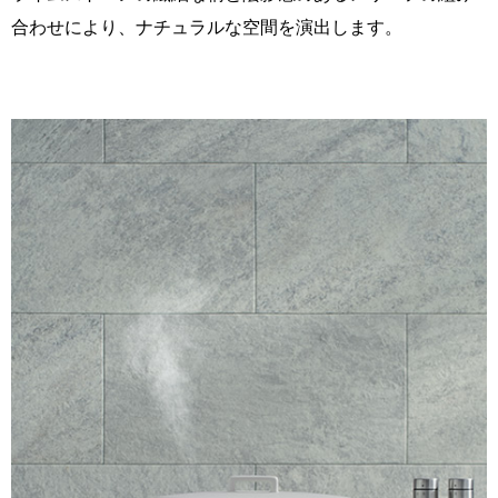
合わせにより、ナチュラルな空間を演出します。