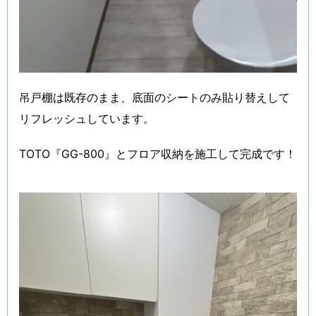
吊戸棚は既存のまま、底面のシートのみ貼り替えして
リフレッシュしています。
TOTO『GG-800』とフロア収納を施工して完成です！