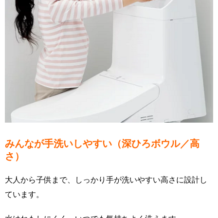
みんなが手洗いしやすい（深ひろボウル／高
さ）
大人から子供まで、しっかり手が洗いやすい高さに設計し
ています。