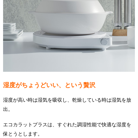
湿度がちょうどいい、という贅沢
湿度が高い時は湿気を吸収し、乾燥している時は湿気を放
出。
エコカラットプラスは、すぐれた調湿性能で快適な湿度を
保とうとします。