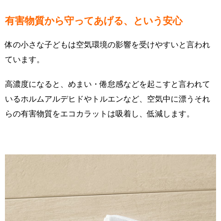
有害物質から守ってあげる、という安心
体の小さな子どもは空気環境の影響を受けやすいと言われ
ています。
高濃度になると、めまい・倦怠感などを起こすと言われて
いるホルムアルデヒドやトルエンなど、空気中に漂うそれ
らの有害物質をエコカラットは吸着し、低減します。