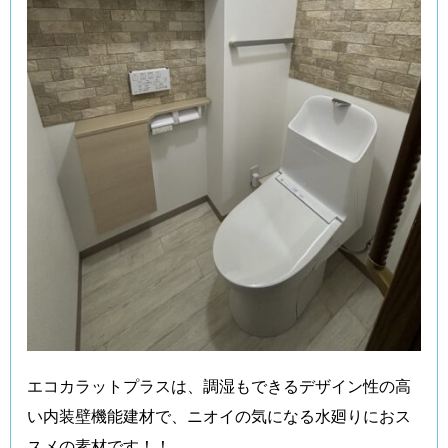
エコカラットプラスは、調湿もできるデザイン性の高
い内装壁機能建材で、ニオイの気になる水廻りにおス
スメの素材です！！