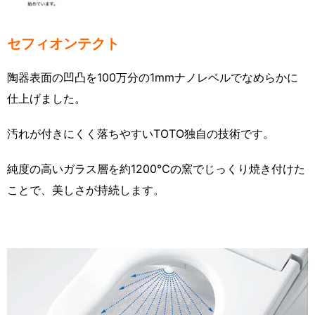
セフィオンテクト
陶器表面の凹凸を100万分の1mmナノレベルでなめらかに
仕上げました。
汚れが付きにくく落ちやすいTOTO独自の技術です。
純度の高いガラス層を約1200℃の窯でじっくり焼き付けた
ことで、美しさが持続します。