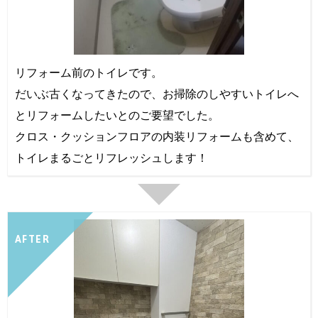
リフォーム前のトイレです。
だいぶ古くなってきたので、お掃除のしやすいトイレへ
とリフォームしたいとのご要望でした。
クロス・クッションフロアの内装リフォームも含めて、
トイレまるごとリフレッシュします！
AFTER