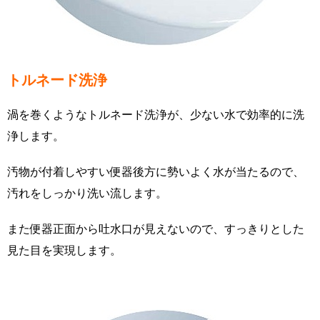
トルネード洗浄
渦を巻くようなトルネード洗浄が、少ない水で効率的に洗
浄します。
汚物が付着しやすい便器後方に勢いよく水が当たるので、
汚れをしっかり洗い流します。
また便器正面から吐水口が見えないので、すっきりとした
見た目を実現します。