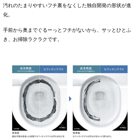
汚れのたまりやすいフチ裏をなくした独自開発の形状が進
化。
手前から奥までぐるーっとフチがないから、サッとひとふ
き、お掃除ラクラクです。