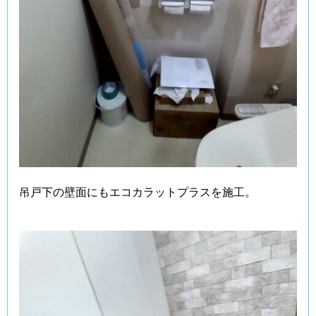
吊戸下の壁面にもエコカラットプラスを施工。