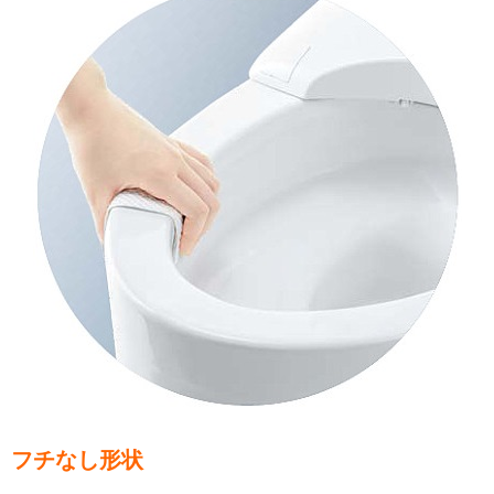
フチなし形状