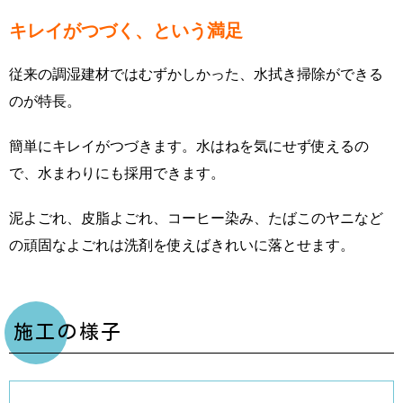
キレイがつづく、という満足
従来の調湿建材ではむずかしかった、水拭き掃除ができる
のが特長。
簡単にキレイがつづきます。水はねを気にせず使えるの
で、水まわりにも採用できます。
泥よごれ、皮脂よごれ、コーヒー染み、たばこのヤニなど
の頑固なよごれは洗剤を使えばきれいに落とせます。
施工の様子