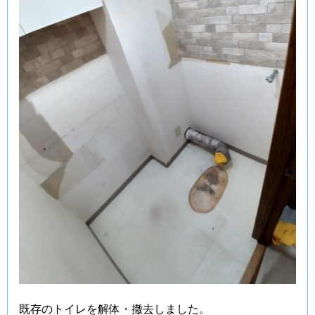
既存のトイレを解体・撤去しました。