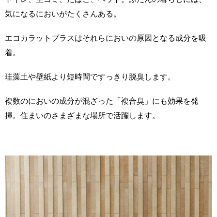
気になるにおいがたくさんある。
エコカラットプラスはそれらにおいの原因となる成分を吸
着。
珪藻土や壁紙より短時間ですっきり脱臭します。
複数のにおいの成分が混ざった「複合臭」にも効果を発
揮。住まいのさまざまな場所で活躍します。