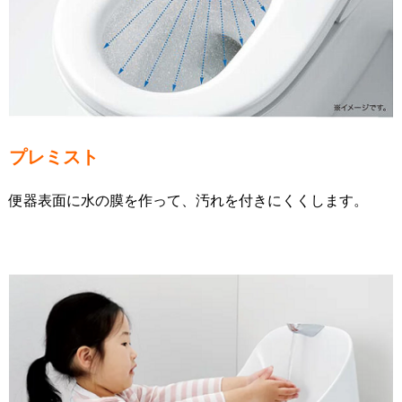
プレミスト
便器表面に水の膜を作って、汚れを付きにくくします。