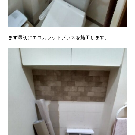
まず最初にエコカラットプラスを施工します。