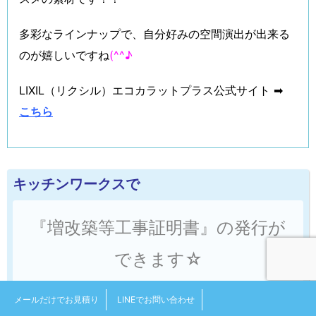
多彩なラインナップで、自分好みの空間演出が出来る
のが嬉しいですね
(^^♪
LIXIL（リクシル）エコカラットプラス公式サイト ➡
こちら
キッチンワークスで
『増改築等工事証明書』の発行が
できます☆
メールだけでお見積り
LINEでお問い合わせ
※ リフォーム減税の対象となる工事が、一定の条件を満