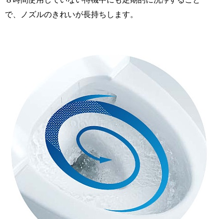
で、ノズルのきれいが長持ちします。