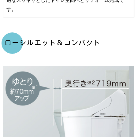
す。
ローシルエット＆コンパクト