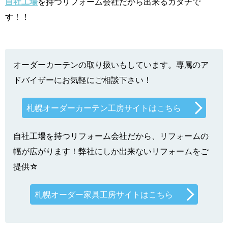
自社工場
を持つリフォーム会社だから出来るカタチで
す！！
オーダーカーテンの取り扱いもしています。専属のア
ドバイザーにお気軽にご相談下さい！
札幌オーダーカーテン工房サイトはこちら
自社工場を持つリフォーム会社だから、リフォームの
幅が広がります！弊社にしか出来ないリフォームをご
提供☆
札幌オーダー家具工房サイトはこちら