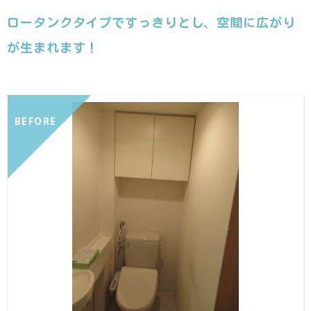
ロータンクタイプですっきりとし、空間に広がり
が生まれます！
BEFORE