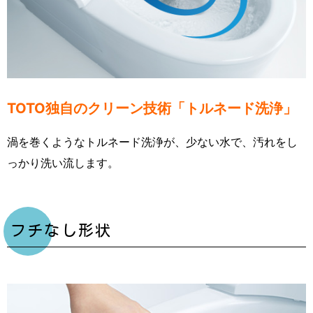
TOTO独自のクリーン技術「トルネード洗浄」
渦を巻くようなトルネード洗浄が、少ない水で、汚れをし
っかり洗い流します。
フチなし形状