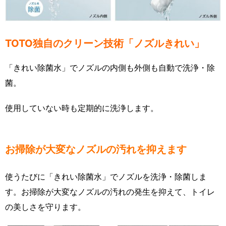
TOTO独自のクリーン技術「ノズルきれい」
「きれい除菌水」でノズルの内側も外側も自動で洗浄・除
菌。
使用していない時も定期的に洗浄します。
お掃除が大変なノズルの汚れを抑えます
使うたびに「きれい除菌水」でノズルを洗浄・除菌しま
す。お掃除が大変なノズルの汚れの発生を抑えて、トイレ
の美しさを守ります。