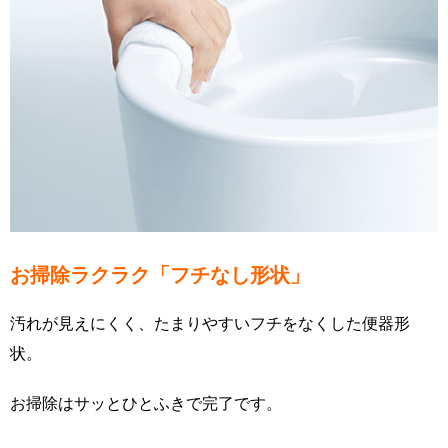
お掃除ラクラク「フチなし形状」
汚れが見えにくく、たまりやすいフチをなくした便器形
状。
お掃除はサッとひとふきで完了です。