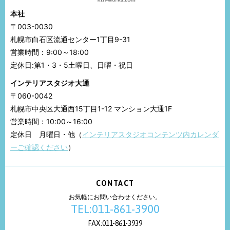
本社
〒003-0030
札幌市白石区流通センター1丁目9-31
営業時間：9:00～18:00
定休日:第1・3・5土曜日、日曜・祝日
インテリアスタジオ大通
〒060-0042
札幌市中央区大通西15丁目1-12 マンション大通1F
営業時間：10:00～16:00
定休日 月曜日・他（
インテリアスタジオコンテンツ内カレンダ
ーご確認ください
）
CONTACT
お気軽にお問い合わせください。
TEL:011-861-3900
FAX:011-861-3939