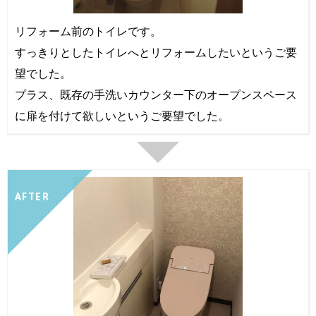
リフォーム前のトイレです。
すっきりとしたトイレへとリフォームしたいというご要
望でした。
プラス、既存の手洗いカウンター下のオープンスペース
に扉を付けて欲しいというご要望でした。
AFTER