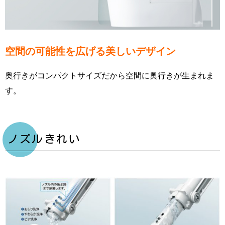
空間の可能性を広げる美しいデザイン
奥行きがコンパクトサイズだから空間に奥行きが生まれま
す。
ノズルきれい