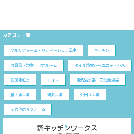
カテゴリ一覧
フルリフォーム・リノベーション工事
キッチン
お風呂・浴室・バスルーム
タイル浴室からユニットバス
洗面化粧台
トイレ
電気温水器・石油給湯器
壁・床工事
建具工事
外回り工事
その他のリフォーム