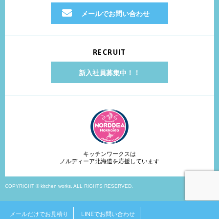
メールでお問い合わせ
RECRUIT
新入社員募集中！！
キッチンワークスは
ノルディーア北海道を応援しています
COPYRIGHT © kitchen works. ALL RIGHTS RESERVED.
メールだけでお見積り
LINEでお問い合わせ