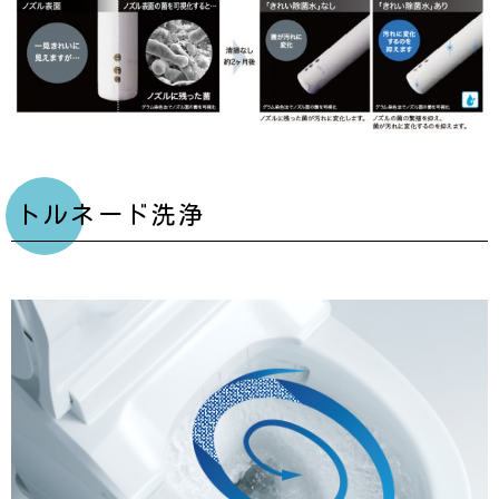
トルネード洗浄