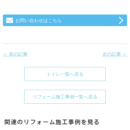
お問い合わせはこちら
＜ 前の記事
次の記事 ＞
トイレ一覧へ戻る
リフォーム施工事例一覧へ戻る
関連のリフォーム施工事例を見る