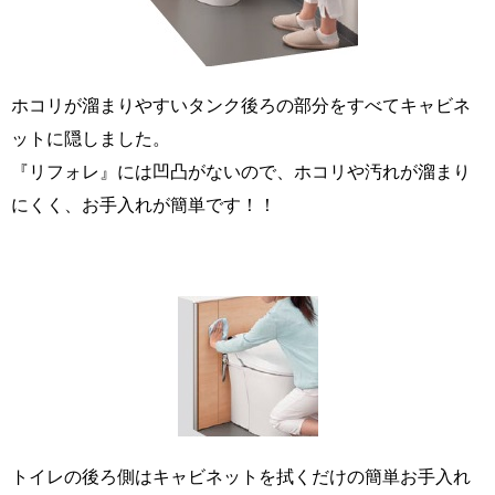
ホコリが溜まりやすいタンク後ろの部分をすべてキャビネ
ットに隠しました。
『リフォレ』には凹凸がないので、ホコリや汚れが溜まり
にくく、お手入れが簡単です！！
トイレの後ろ側はキャビネットを拭くだけの簡単お手入れ