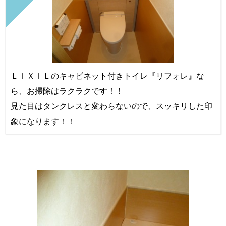
ＬＩＸＩＬのキャビネット付きトイレ『リフォレ』な
ら、お掃除はラクラクです！！
見た目はタンクレスと変わらないので、スッキリした印
象になります！！