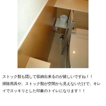
ストック類も隠して収納出来るのが嬉しいですね！！
掃除用具や、ストック類が空間から見えないだけで、キレ
イでスッキリとした印象のトイレになります！！