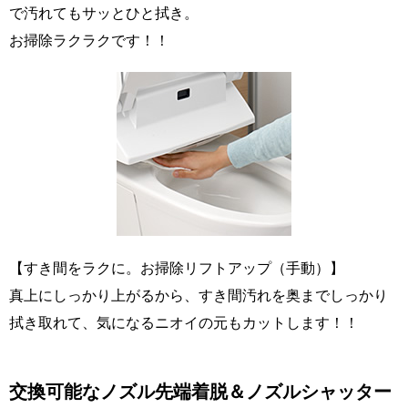
で汚れてもサッとひと拭き。
お掃除ラクラクです！！
【すき間をラクに。お掃除リフトアップ（手動）】
真上にしっかり上がるから、すき間汚れを奥までしっかり
拭き取れて、気になるニオイの元もカットします！！
交換可能なノズル先端着脱＆ノズルシャッター