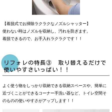
【着脱式でお掃除ラクラクなノズルシャッター】
使わない時はノズルを収納し、汚れを防ぎます。
着脱できるので、お手入れラクラクです！！
リフォレの特長③ 取り替えるだけで
使いやすさいっぱい！！
よく使う物をしっかり収納できる収納スペースや、簡単に
近づくことができるコーナー手洗い器など、トイレ空間そ
のものの使いやすさがアップします！！