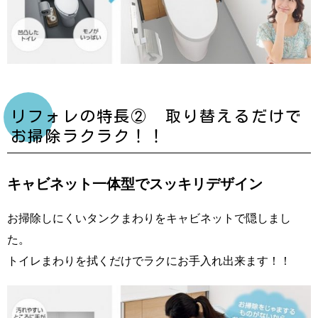
リフォレの特長② 取り替えるだけで
お掃除ラクラク！！
キャビネット一体型でスッキリデザイン
お掃除しにくいタンクまわりをキャビネットで隠しまし
た。
トイレまわりを拭くだけでラクにお手入れ出来ます！！