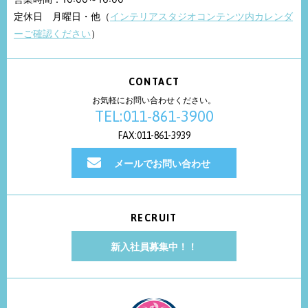
定休日 月曜日・他（
インテリアスタジオコンテンツ内カレンダ
ーご確認ください
）
CONTACT
お気軽にお問い合わせください。
TEL:011-861-3900
FAX:011-861-3939
メールでお問い合わせ
RECRUIT
新入社員募集中！！