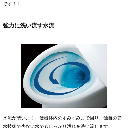
です！！
強力に洗い流す水流
水流が勢いよく、便器鉢内のすみずみまで回り、独自の節
水技術で少ない水でもしっかり汚れを洗い流します。