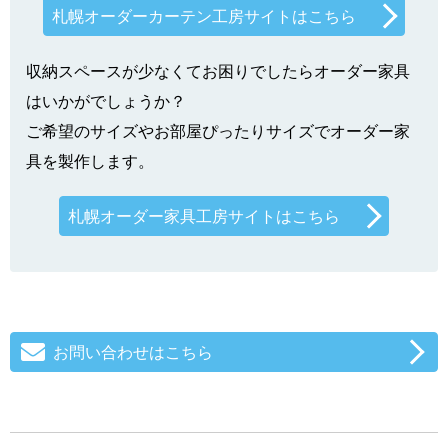
札幌オーダーカーテン工房サイトはこちら
収納スペースが少なくてお困りでしたらオーダー家具
はいかがでしょうか？
ご希望のサイズやお部屋ぴったりサイズでオーダー家
具を製作します。
札幌オーダー家具工房サイトはこちら
お問い合わせはこちら