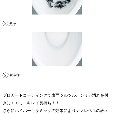
②洗浄
③洗浄後
プロガードコーティングで表面ツルツル、シリカ汚れを付
きにくくし、キレイ長持ち！！
さらにハイパーキラミックの効果によりナノレベルの表面