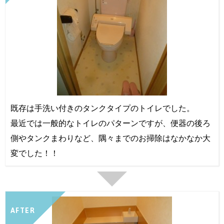
既存は手洗い付きのタンクタイプのトイレでした。
最近では一般的なトイレのパターンですが、便器の後ろ
側やタンクまわりなど、隅々までのお掃除はなかなか大
変でした！！
AFTER