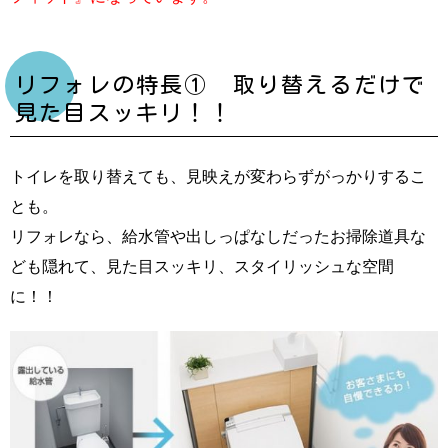
リフォレの特長① 取り替えるだけで
見た目スッキリ！！
トイレを取り替えても、見映えが変わらずがっかりするこ
とも。
リフォレなら、給水管や出しっぱなしだったお掃除道具な
ども隠れて、見た目スッキリ、スタイリッシュな空間
に！！