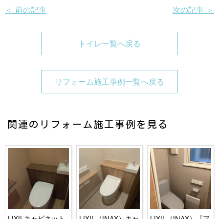
＜ 前の記事
次の記事 ＞
トイレ一覧へ戻る
リフォーム施工事例一覧へ戻る
関連のリフォーム施工事例を見る
LIXILキャビネット
LIXIL（INAX）キャ
LIXIL（INAX）『ア