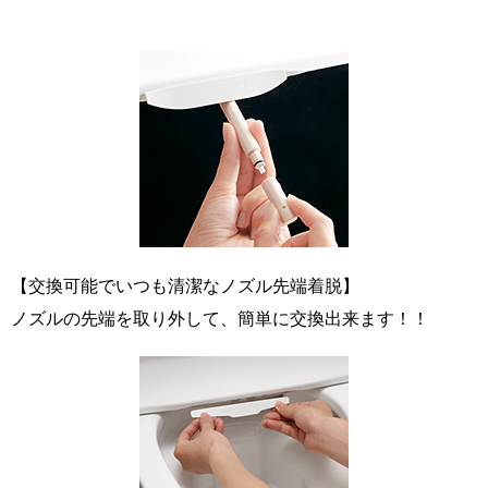
【交換可能でいつも清潔なノズル先端着脱】
ノズルの先端を取り外して、簡単に交換出来ます！！