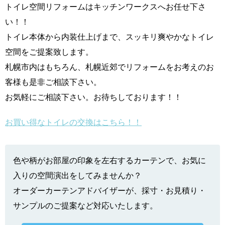
トイレ空間リフォームはキッチンワークスへお任せ下さ
い！！
トイレ本体から内装仕上げまで、スッキリ爽やかなトイレ
空間をご提案致します。
札幌市内はもちろん、札幌近郊でリフォームをお考えのお
客様も是非ご相談下さい。
お気軽にご相談下さい。お待ちしております！！
お買い得なトイレの交換はこちら！！
色や柄がお部屋の印象を左右するカーテンで、お気に
入りの空間演出をしてみませんか？
オーダーカーテンアドバイザーが、採寸・お見積り・
サンプルのご提案など対応いたします。