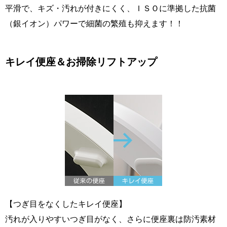
平滑で、キズ・汚れが付きにくく、ＩＳＯに準拠した抗菌
（銀イオン）パワーで細菌の繁殖も抑えます！！
キレイ便座＆お掃除リフトアップ
【つぎ目をなくしたキレイ便座】
汚れが入りやすいつぎ目がなく、さらに便座裏は防汚素材