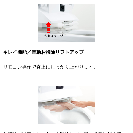
キレイ機能／電動お掃除リフトアップ
リモコン操作で真上にしっかり上がります。