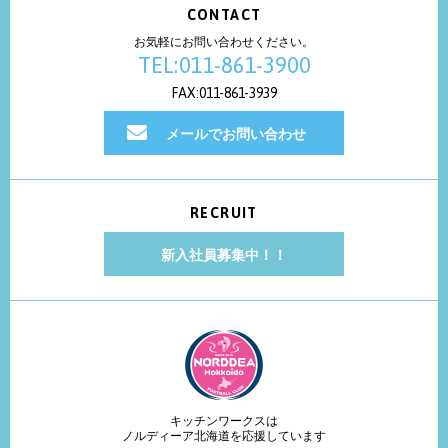
CONTACT
お気軽にお問い合わせください。
TEL:011-861-3900
FAX:011-861-3939
メールでお問い合わせ
RECRUIT
新入社員募集中！！
キッチンワークスは
ノルディーア北海道を応援しています