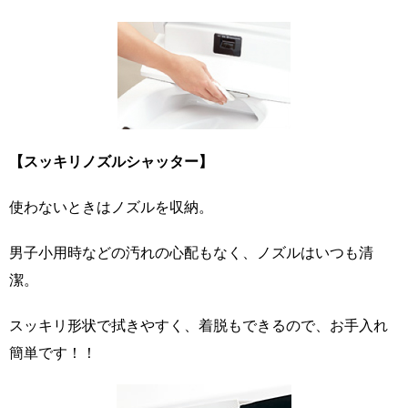
【スッキリノズルシャッター】
使わないときはノズルを収納。
男子小用時などの汚れの心配もなく、ノズルはいつも清
潔。
スッキリ形状で拭きやすく、着脱もできるので、お手入れ
簡単です！！