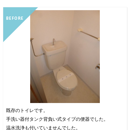
BEFORE
既存のトイレです。
手洗い器付タンク背負い式タイプの便器でした。
温水洗浄も付いていませんでした。