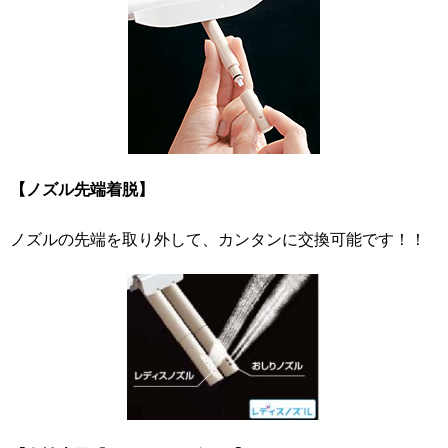
【ノズル先端着脱】
ノズルの先端を取り外して、カンタンに交換可能です！！