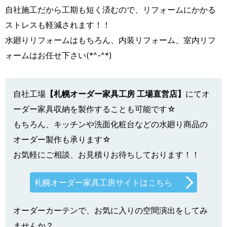
自社施工だから工期も短く済むので、リフォームにかかる
ストレスも軽減されます！！
水廻りリフォームはもちろん、内装リフォーム、室内リフ
ォームはお任せ下さい(*^-^*)
自社工場
【札幌オーダー家具工房 工場直営店】
にてオ
ーダー家具収納を製作することも可能です☆
もちろん、キッチンや洗面化粧台などの水廻り商品の
オーダー製作も承ります☆
お気軽にご相談、お見積りお待ちしております！！
札幌オーダー家具工房サイトはこちら
オーダーカーテンで、お気に入りの空間演出をしてみ
ませんか？