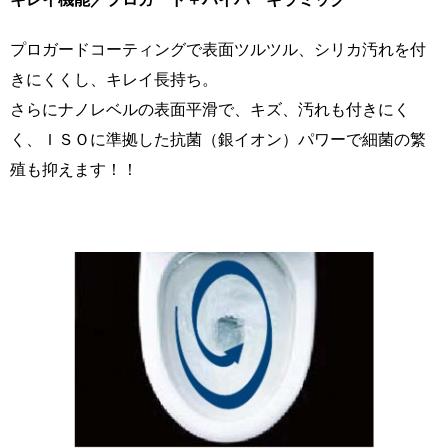
プロガードコーティングで表面ツルツル、シリカ汚れを付
きにくくし、キレイ長持ち。
さらにナノレベルの表面平滑で、キズ、汚れも付きにく
く、ＩＳＯに準拠した抗菌（銀イオン）パワーで細菌の繁
殖も抑えます！！