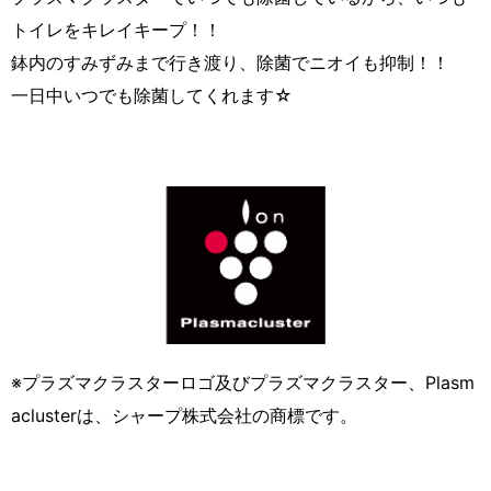
トイレをキレイキープ！！
鉢内のすみずみまで行き渡り、除菌でニオイも抑制！！
一日中いつでも除菌してくれます☆
※プラズマクラスターロゴ及びプラズマクラスター、Plasm
aclusterは、シャープ株式会社の商標です。