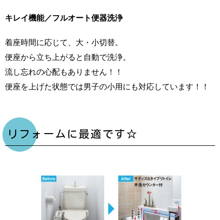
キレイ機能／フルオート便器洗浄
着座時間に応じて、大・小切替。
便座から立ち上がると自動で洗浄。
流し忘れの心配もありません！！
便座を上げた状態では男子の小用にも対応しています！！
リフォームに最適です☆