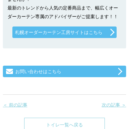
最新のトレンドから人気の定番商品まで、幅広くオー
ダーカーテン専属のアドバイザーがご提案します！！
札幌オーダーカーテン工房サイトはこちら
お問い合わせはこちら
＜ 前の記事
次の記事 ＞
トイレ一覧へ戻る