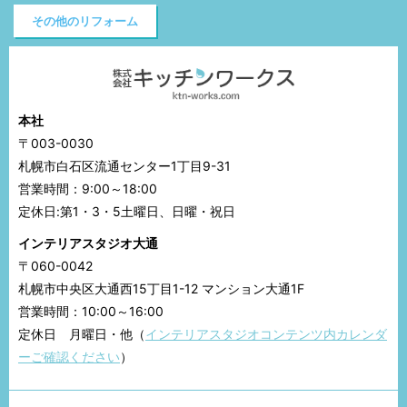
その他のリフォーム
本社
〒003-0030
札幌市白石区流通センター1丁目9-31
営業時間：9:00～18:00
定休日:第1・3・5土曜日、日曜・祝日
インテリアスタジオ大通
〒060-0042
札幌市中央区大通西15丁目1-12 マンション大通1F
営業時間：10:00～16:00
定休日 月曜日・他（
インテリアスタジオコンテンツ内カレンダ
ーご確認ください
）