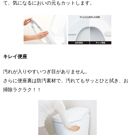
て、気になるにおいの元もカットします。
キレイ便座
汚れが入りやすいつぎ目がありません。
さらに便座裏は防汚素材で、汚れてもサッとひと拭き、お
掃除ラクラク！！