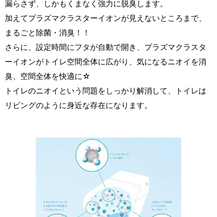
漏らさず、しかもくまなく強力に脱臭します。
加えてプラズマクラスターイオンが見えないところまで、
まるごと除菌・消臭！！
さらに、設定時間にフタが自動で開き、プラズマクラスタ
ーイオンがトイレ空間全体に広がり、気になるニオイを消
臭、空間全体を快適に☆
トイレのニオイという問題をしっかり解消して、トイレは
リビングのように身近な存在になります。