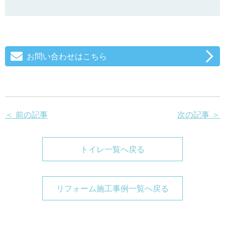
お問い合わせはこちら
＜ 前の記事
次の記事 ＞
トイレ一覧へ戻る
リフォーム施工事例一覧へ戻る