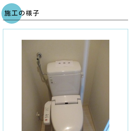
施工の様子