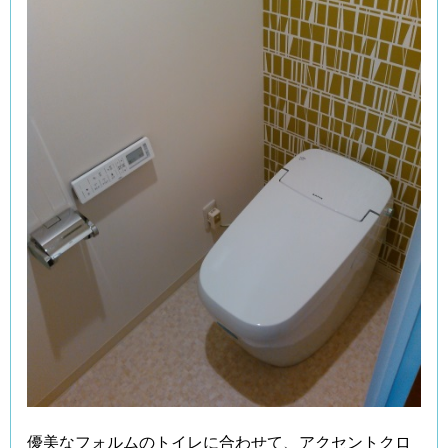
優美なフォルムのトイレに合わせて、アクセントクロ