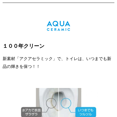
１００年クリーン
新素材「アクアセラミック」で、トイレは、いつまでも新
品の輝きを保つ！！