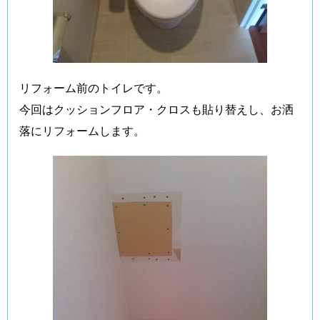
リフォーム前のトイレです。
今回はクッションフロア・クロスも貼り替えし、お洒
落にリフォームします。