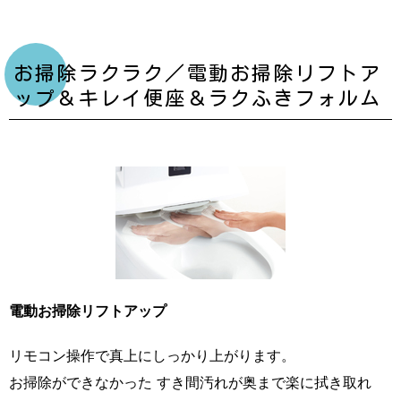
お掃除ラクラク／電動お掃除リフトア
ップ＆キレイ便座＆ラクふきフォルム
電動お掃除リフトアップ
リモコン操作で真上にしっかり上がります。
お掃除ができなかった すき間汚れが奥まで楽に拭き取れ