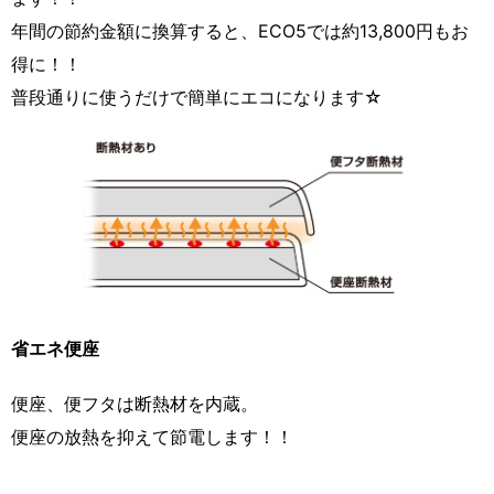
年間の節約金額に換算すると、ECO5では約13,800円もお
得に！！
普段通りに使うだけで簡単にエコになります☆
省エネ便座
便座、便フタは断熱材を内蔵。
便座の放熱を抑えて節電します！！