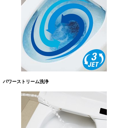
パワーストリーム洗浄