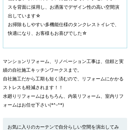
スを背面に採用し、お洒落でデザイン性の高い空間演
出しています☆
お掃除もしやすい多機能仕様のタンクレストイレで、
快適になり、お客様もお喜びでした☆
マンションリフォーム、リノベーション工事は、信頼と実
績の自社施工キッチンワークスまで。
自社施工だから工期も短く済むので、リフォームにかかる
ストレスも軽減されます！！
水廻りリフォームはもちろん、内装リフォーム、室内リフ
ォームはお任せ下さい(*^-^*)
お気に入りのカーテンで自分らしい空間を演出してみ