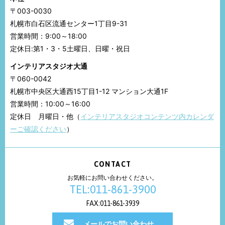
〒003-0030
札幌市白石区流通センター1丁目9-31
営業時間：9:00～18:00
定休日:第1・3・5土曜日、日曜・祝日
インテリアスタジオ大通
〒060-0042
札幌市中央区大通西15丁目1-12 マンション大通1F
営業時間：10:00～16:00
定休日 月曜日・他（
インテリアスタジオコンテンツ内カレンダ
ーご確認ください
）
CONTACT
お気軽にお問い合わせください。
TEL:011-861-3900
FAX:011-861-3939
メールでお問い合わせ