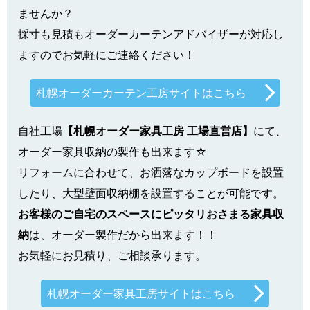
ませんか？
採寸も見積もオーダーカーテンアドバイザーが対応し
ますのでお気軽にご連絡ください！
札幌オーダーカーテン工房サイトはこちら
自社工場
【札幌オーダー家具工房 工場直営店】
にて、
オーダー家具収納の製作も出来ます☆
リフォームに合わせて、お洒落なカップボードを設置
したり、大型壁面収納棚を設置することが可能です。
お客様のご自宅のスペースにピッタリおさまる家具収
納
は、オーダー製作だから出来ます！！
お気軽にお見積り、ご相談承ります。
札幌オーダー家具工房サイトはこちら