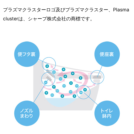
プラズマクラスターロゴ及びプラズマクラスター、Plasma
clusterは、シャープ株式会社の商標です。