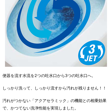
便器を流す水流を2つの吐水口から3つの吐水口へ。
しっかり洗って、しっかり流すから汚れが残りません！！
汚れがつかない「アクアセラミック」の機能との相乗効果
で、かつてない洗浄性能を実現しました。