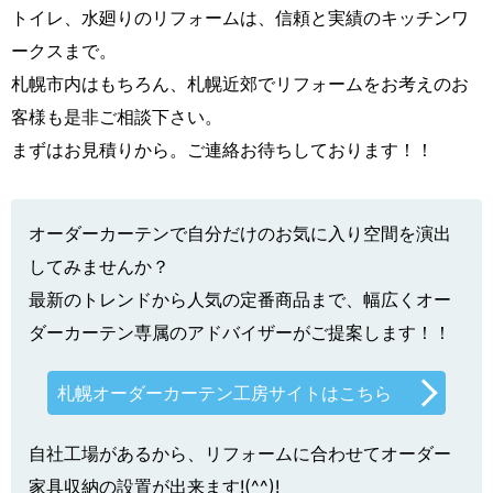
トイレ、水廻りのリフォームは、信頼と実績のキッチンワ
ークスまで。
札幌市内はもちろん、札幌近郊でリフォームをお考えのお
客様も是非ご相談下さい。
まずはお見積りから。ご連絡お待ちしております！！
オーダーカーテンで自分だけのお気に入り空間を演出
してみませんか？
最新のトレンドから人気の定番商品まで、幅広くオー
ダーカーテン専属のアドバイザーがご提案します！！
札幌オーダーカーテン工房サイトはこちら
自社工場があるから、リフォームに合わせてオーダー
家具収納の設置が出来ます!(^^)!