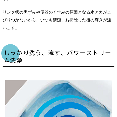
リンク状の黒ずみや便器のくすみの原因となる水アカがこ
びりつかないから、いつも清潔、お掃除した後の輝きが違
います。
しっかり洗う、流す、パワーストリー
ム洗浄