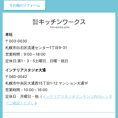
その他のリフォーム
本社
〒003-0030
札幌市白石区流通センター1丁目9-31
営業時間：9:00～18:00
定休日:第1・3・5土曜日、日曜・祝日
インテリアスタジオ大通
〒060-0042
札幌市中央区大通西15丁目1-12 マンション大通1F
営業時間：10:00～16:00
定休日 月曜日・他（
インテリアスタジオコンテンツ内カレンダ
ーご確認ください
）