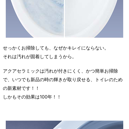
せっかくお掃除しても、なぜかキレイにならない。
それは汚れが固着してしまうから。
アクアセラミックは汚れが付きにくく、かつ簡単お掃除
で、いつでも新品の時の輝きが取り戻せる、トイレのため
の新素材です！！
しかもその効果は100年！！