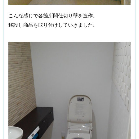
こんな感じで各箇所間仕切り壁を造作。
移設し商品を取り付けしていきました。