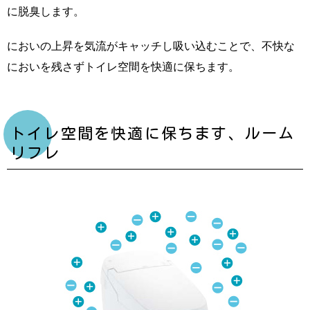
に脱臭します。
においの上昇を気流がキャッチし吸い込むことで、不快な
においを残さずトイレ空間を快適に保ちます。
トイレ空間を快適に保ちます、ルーム
リフレ