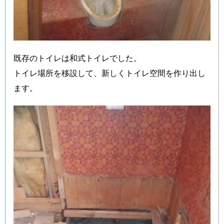
既存のトイレは和式トイレでした。
トイレ場所を移設して、新しくトイレ空間を作り出し
ます。