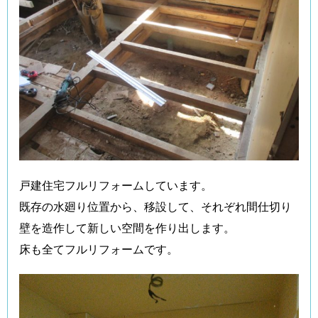
戸建住宅フルリフォームしています。
既存の水廻り位置から、移設して、それぞれ間仕切り
壁を造作して新しい空間を作り出します。
床も全てフルリフォームです。