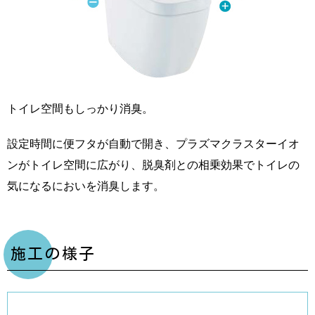
トイレ空間もしっかり消臭。
設定時間に便フタが自動で開き、プラズマクラスターイオ
ンがトイレ空間に広がり、脱臭剤との相乗効果でトイレの
気になるにおいを消臭します。
施工の様子