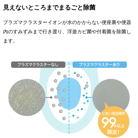
見えないところまでまるごと除菌
プラズマクラスターイオンが水のかからない便座裏や便器
内のすみずみまで行き渡り、浮遊カビ菌や付着菌を除菌し
ます。