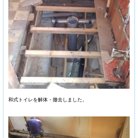
和式トイレを解体・撤去しました。