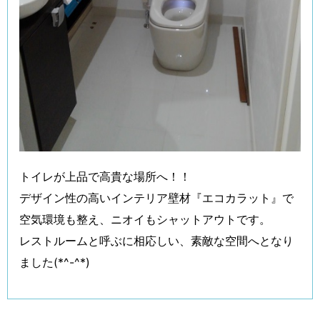
トイレが上品で高貴な場所へ！！
デザイン性の高いインテリア壁材『エコカラット』で
空気環境も整え、ニオイもシャットアウトです。
レストルームと呼ぶに相応しい、素敵な空間へとなり
ました(*^-^*)