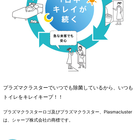
プラズマクラスターでいつでも除菌しているから、いつも
トイレをキレイキープ！！
プラズマクラスターロゴ及びプラズマクラスター、Plasmacluster
は、シャープ株式会社の商標です。