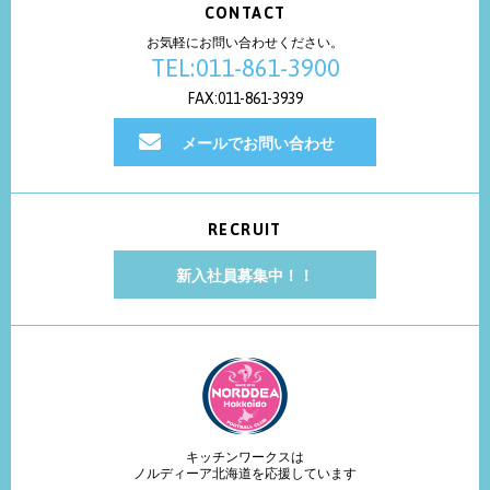
CONTACT
お気軽にお問い合わせください。
TEL:011-861-3900
FAX:011-861-3939
メールでお問い合わせ
RECRUIT
新入社員募集中！！
キッチンワークスは
ノルディーア北海道を応援しています