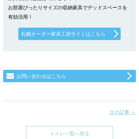
お部屋ぴったりサイズの収納家具でデッドスペースを
有効活用！
札幌オーダー家具工房サイトはこちら
お問い合わせはこちら
次の記事 ＞
トイレ一覧へ戻る