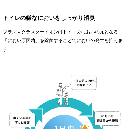
トイレの嫌なにおいをしっかり消臭
プラズマクラスターイオンはトイレのにおいの元となる
「におい原因菌」を除菌することでにおいの発生を抑えま
す。