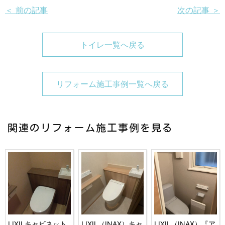
＜ 前の記事
次の記事 ＞
トイレ一覧へ戻る
リフォーム施工事例一覧へ戻る
関連のリフォーム施工事例を見る
LIXILキャビネット
LIXIL（INAX）キャ
LIXIL（INAX）『ア