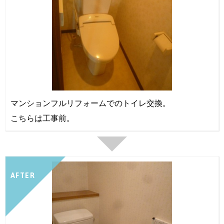
マンションフルリフォームでのトイレ交換。
こちらは工事前。
AFTER