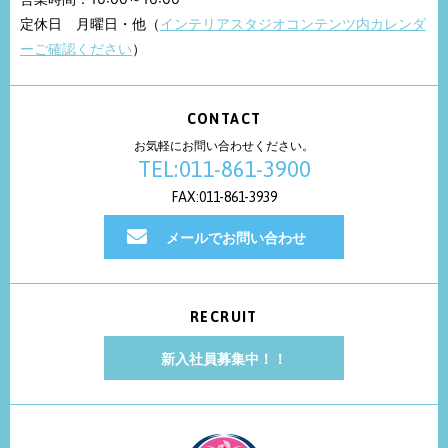
定休日 月曜日・他（
インテリアスタジオコンテンツ内カレンダ
ーご確認ください
）
CONTACT
お気軽にお問い合わせください。
TEL:011-861-3900
FAX:011-861-3939
メールでお問い合わせ
RECRUIT
新入社員募集中！！