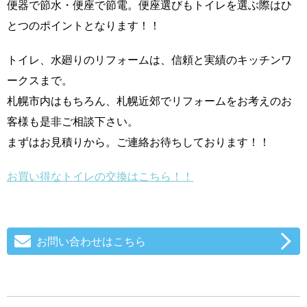
便器で節水・便座で節電。便座選びもトイレを選ぶ際はひ
とつのポイントとなります！！
トイレ、水廻りのリフォームは、信頼と実績のキッチンワ
ークスまで。
札幌市内はもちろん、札幌近郊でリフォームをお考えのお
客様も是非ご相談下さい。
まずはお見積りから。ご連絡お待ちしております！！
お買い得なトイレの交換はこちら！！
お問い合わせはこちら