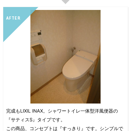
AFTER
完成もLIXIL INAX。シャワートイレ一体型洋風便器の
『サティスS』タイプです。
この商品、コンセプトは『すっきり』です。シンプルで