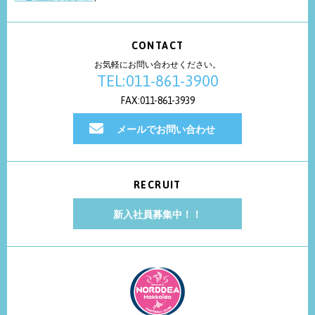
CONTACT
お気軽にお問い合わせください。
TEL:011-861-3900
FAX:011-861-3939
メールでお問い合わせ
RECRUIT
新入社員募集中！！