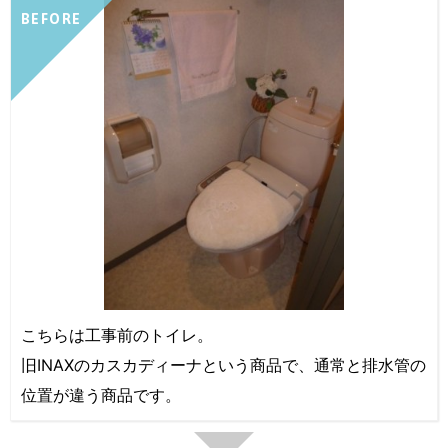
BEFORE
こちらは工事前のトイレ。
旧INAXのカスカディーナという商品で、通常と排水管の
位置が違う商品です。