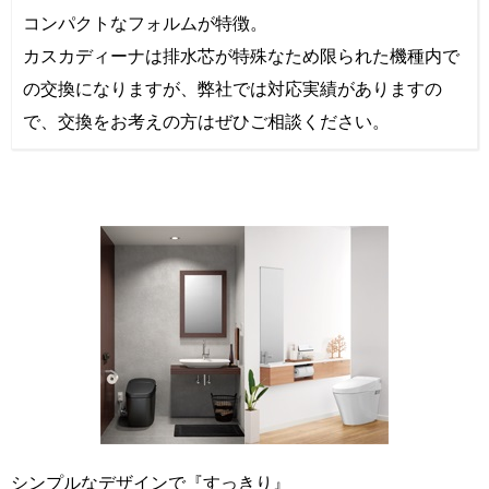
コンパクトなフォルムが特徴。
カスカディーナは排水芯が特殊なため限られた機種内で
の交換になりますが、弊社では対応実績がありますの
で、交換をお考えの方はぜひご相談ください。
シンプルなデザインで『すっきり』