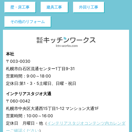
壁・床工事
建具工事
外回り工事
その他のリフォーム
本社
〒003-0030
札幌市白石区流通センター1丁目9-31
営業時間：9:00～18:00
定休日:第1・3・5土曜日、日曜・祝日
インテリアスタジオ大通
〒060-0042
札幌市中央区大通西15丁目1-12 マンション大通1F
営業時間：10:00～16:00
定休日 月曜日・他（
インテリアスタジオコンテンツ内カレンダ
ーご確認ください
）