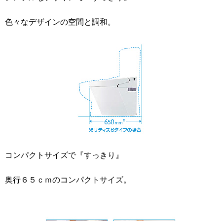
色々なデザインの空間と調和。
コンパクトサイズで『すっきり』
奥行６５ｃｍのコンパクトサイズ。