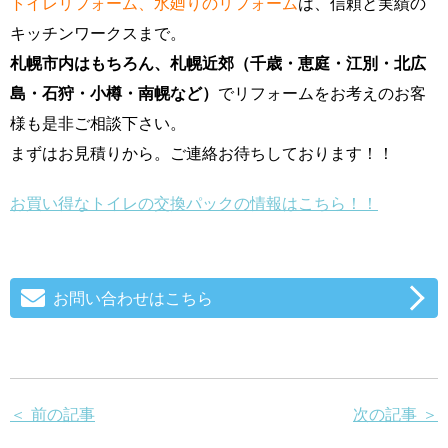
トイレリフォーム、水廻りのリフォーム
は、信頼と実績の
キッチンワークスまで。
札幌市内はもちろん、札幌近郊（千歳・恵庭・江別・北広
島・石狩・小樽・南幌など）
でリフォームをお考えのお客
様も是非ご相談下さい。
まずはお見積りから。ご連絡お待ちしております！！
お買い得なトイレの交換パックの情報はこちら！！
お問い合わせはこちら
＜ 前の記事
次の記事 ＞