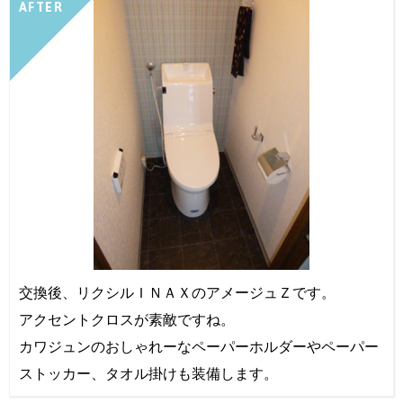
AFTER
交換後、リクシルＩＮＡＸのアメージュＺです。
アクセントクロスが素敵ですね。
カワジュンのおしゃれーなペーパーホルダーやペーパー
ストッカー、タオル掛けも装備します。