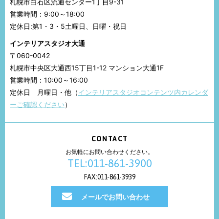
札幌市白石区流通センター1丁目9-31
営業時間：9:00～18:00
定休日:第1・3・5土曜日、日曜・祝日
インテリアスタジオ大通
〒060-0042
札幌市中央区大通西15丁目1-12 マンション大通1F
営業時間：10:00～16:00
定休日 月曜日・他（
インテリアスタジオコンテンツ内カレンダ
ーご確認ください
）
CONTACT
お気軽にお問い合わせください。
TEL:011-861-3900
FAX:011-861-3939
メールでお問い合わせ