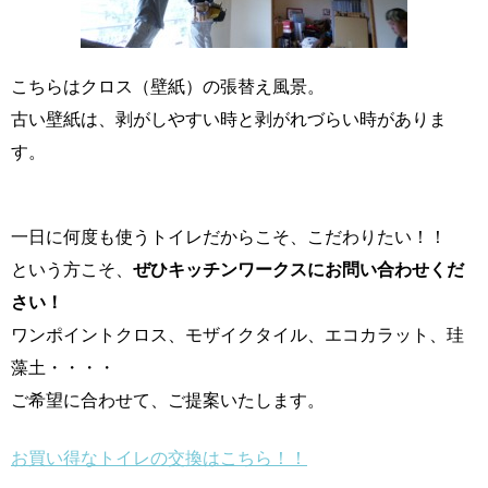
こちらはクロス（壁紙）の張替え風景。
古い壁紙は、剥がしやすい時と剥がれづらい時がありま
す。
一日に何度も使うトイレだからこそ、こだわりたい！！
という方こそ、
ぜひキッチンワークスにお問い合わせくだ
さい！
ワンポイントクロス、モザイクタイル、エコカラット、珪
藻土・・・・
ご希望に合わせて、ご提案いたします。
お買い得なトイレの交換はこちら！！