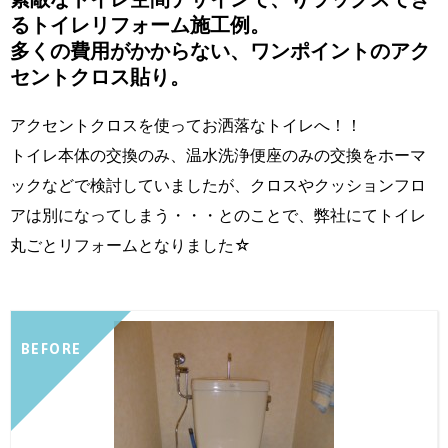
るトイレリフォーム施工例。
多くの費用がかからない、ワンポイントのアク
セントクロス貼り。
アクセントクロスを使ってお洒落なトイレへ！！
トイレ本体の交換のみ、温水洗浄便座のみの交換をホーマ
ックなどで検討していましたが、クロスやクッションフロ
アは別になってしまう・・・とのことで、弊社にてトイレ
丸ごとリフォームとなりました☆
BEFORE