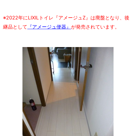
※2022年にLIXILトイレ『アメージュZ』は廃盤となり、後
継品として
『アメージュ便器』
が発売されています。