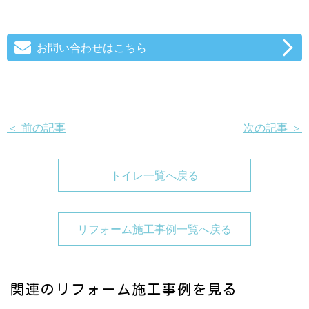
お問い合わせはこちら
＜ 前の記事
次の記事 ＞
トイレ一覧へ戻る
リフォーム施工事例一覧へ戻る
関連のリフォーム施工事例を見る