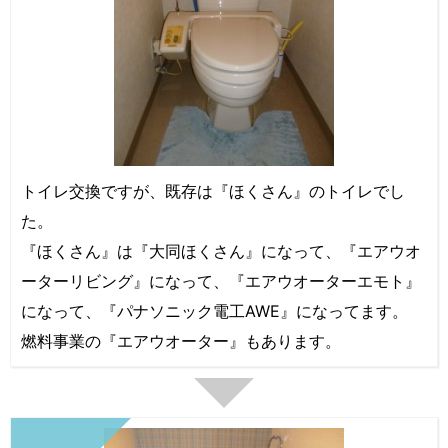
トイレ交換ですが、既存は『ほくさん』のトイレでし
た。
『ほくさん』は『大同ほくさん』になって、『エアウオ
ーターリビング』になって、『エアウオーターエモト』
になって、『パナソニック電工AWE』になってます。
燃料事業の『エアウオーター』もあります。