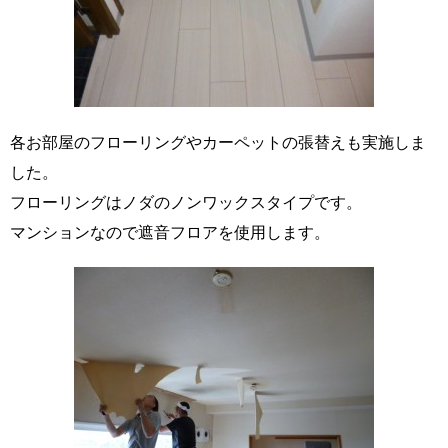
各お部屋のフローリングやカーペットの張替えも実施しま
した。
フローリングはノダのノンワックスタイプです。
マンションなので遮音フロアを使用します。