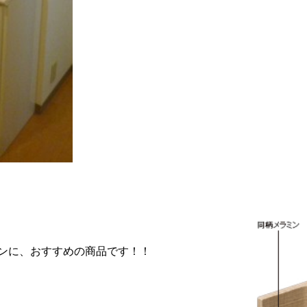
ンに、おすすめの商品です！！