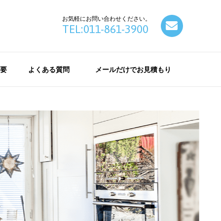
お気軽にお問い合わせください。
contact
TEL:011-861-3900
要
よくある質問
メールだけでお見積もり