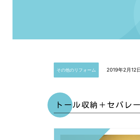
2019年2月12
その他のリフォーム
トール収納＋セパレ