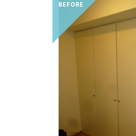
BEFORE