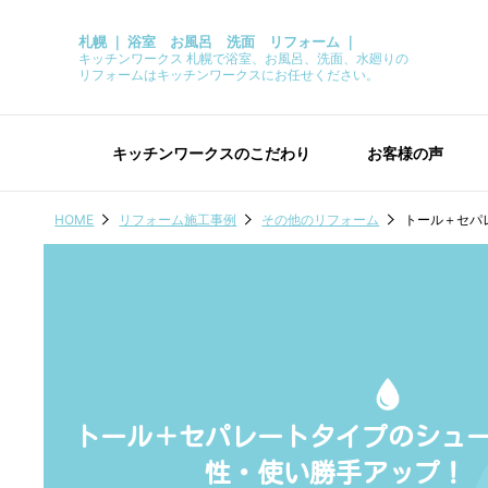
札幌 ｜ 浴室 お風呂 洗面 リフォーム ｜
キッチンワークス 札幌で浴室、お風呂、洗面、水廻りの
リフォームはキッチンワークスにお任せください。
キッチンワークスのこだわり
お客様の声
HOME
リフォーム施工事例
その他のリフォーム
トール＋セパ
トール＋セパレートタイプのシュ
性・使い勝手アップ！