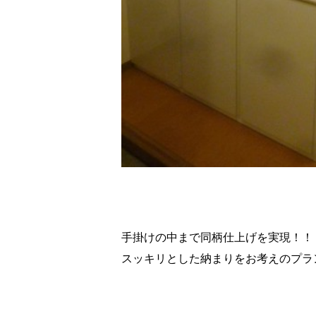
手掛けの中まで同柄仕上げを実現！！
スッキリとした納まりをお考えのプラ