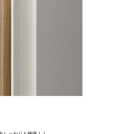
をしっかりと確保！！