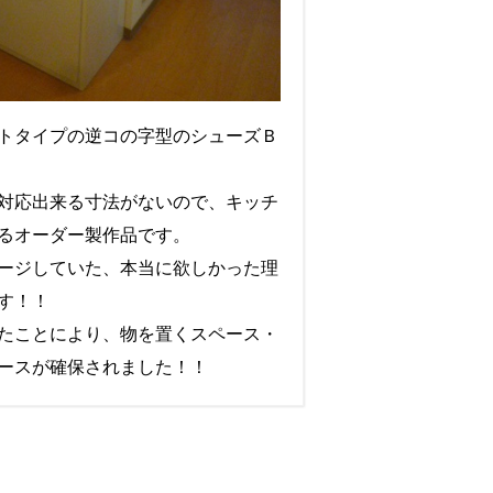
トタイプの逆コの字型のシューズＢ
対応出来る寸法がないので、キッチ
るオーダー製作品です。
ージしていた、本当に欲しかった理
す！！
たことにより、物を置くスペース・
ースが確保されました！！