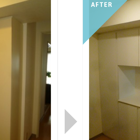
AFTER