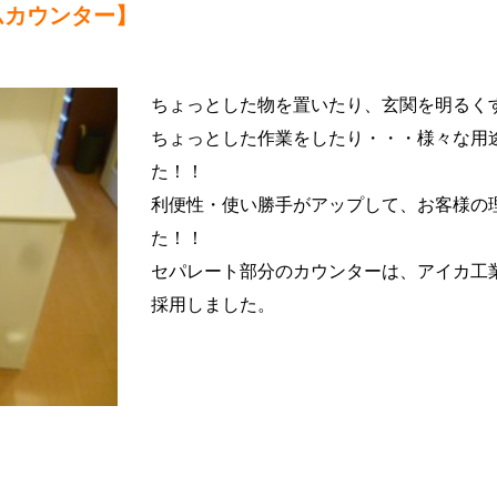
ムカウンター】
ちょっとした物を置いたり、玄関を明るく
ちょっとした作業をしたり・・・様々な用
た！！
利便性・使い勝手がアップして、お客様の
た！！
セパレート部分のカウンターは、アイカ工
採用しました。