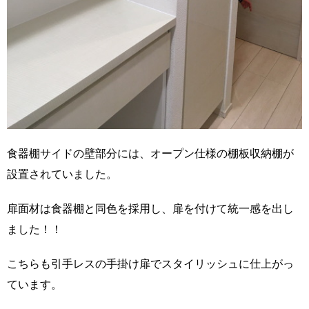
食器棚サイドの壁部分には、オープン仕様の棚板収納棚が
設置されていました。
扉面材は食器棚と同色を採用し、扉を付けて統一感を出し
ました！！
こちらも引手レスの手掛け扉でスタイリッシュに仕上がっ
ています。