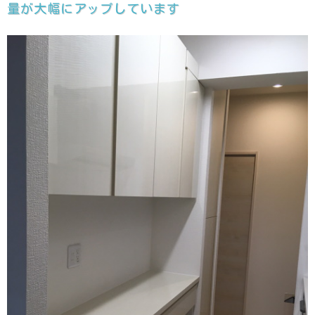
量が大幅にアップしています