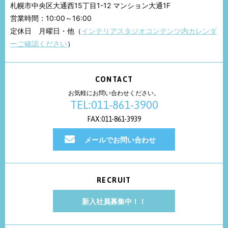
札幌市中央区大通西15丁目1-12 マンション大通1F
営業時間：10:00～16:00
定休日 月曜日・他（
インテリアスタジオコンテンツ内カレンダ
ーご確認ください
）
CONTACT
お気軽にお問い合わせください。
TEL:011-861-3900
FAX:011-861-3939
メールでお問い合わせ
RECRUIT
新入社員募集中！！