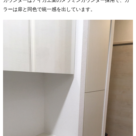
ラーは扉と同色で統一感を出しています。