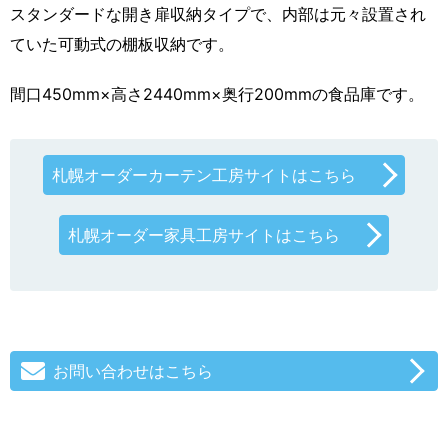
スタンダードな開き扉収納タイプで、内部は元々設置され
ていた可動式の棚板収納です。
間口450mm×高さ2440mm×奥行200mmの食品庫です。
札幌オーダーカーテン工房サイトはこちら
札幌オーダー家具工房サイトはこちら
お問い合わせはこちら