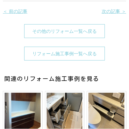
＜ 前の記事
次の記事 ＞
その他のリフォーム一覧へ戻る
リフォーム施工事例一覧へ戻る
関連のリフォーム施工事例を見る