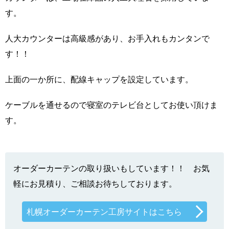
す。
人大カウンターは高級感があり、お手入れもカンタンで
す！！
上面の一か所に、配線キャップを設定しています。
ケーブルを通せるので寝室のテレビ台としてお使い頂けま
す。
オーダーカーテンの取り扱いもしています！！ お気
軽にお見積り、ご相談お待ちしております。
札幌オーダーカーテン工房サイトはこちら