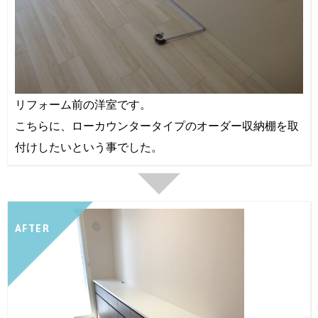
リフォーム前の洋室です。
こちらに、ローカウンタータイプのオーダー収納棚を取
付けしたいという事でした。
AFTER