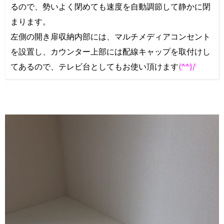
るので、勢いよく閉めても速度を自動調節して静かに閉
まります。
左側の開き扉収納内部には、マルチメディアコンセント
を設置し、カウンター上部には配線キャップを取付けし
てあるので、テレビ台としてもお使い頂けます
(^^)/