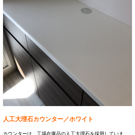
人工大理石カウンター／ホワイト
カウンターは、工場在庫品の人工大理石を採用していま