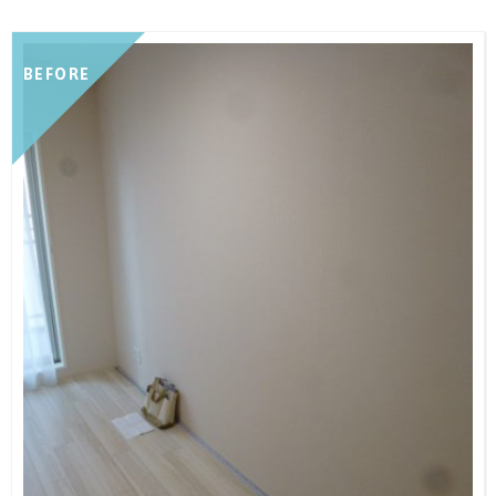
BEFORE