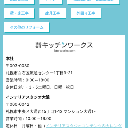
壁・床工事
建具工事
外回り工事
その他のリフォーム
本社
〒003-0030
札幌市白石区流通センター1丁目9-31
営業時間：9:00～18:00
定休日:第1・3・5土曜日、日曜・祝日
インテリアスタジオ大通
〒060-0042
札幌市中央区大通西15丁目1-12 マンション大通1F
営業時間：10:00～16:00
定休日 月曜日・他（
インテリアスタジオコンテンツ内カレンダ