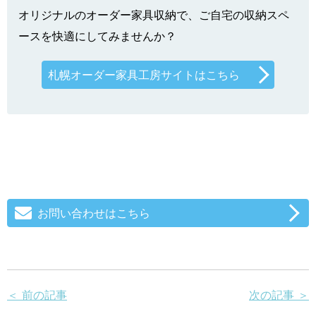
オリジナルのオーダー家具収納で、ご自宅の収納スペ
ースを快適にしてみませんか？
札幌オーダー家具工房サイトはこちら
お問い合わせはこちら
＜ 前の記事
次の記事 ＞