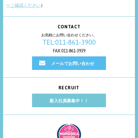
ーご確認ください
）
CONTACT
お気軽にお問い合わせください。
TEL:011-861-3900
FAX:011-861-3939
メールでお問い合わせ
RECRUIT
新入社員募集中！！