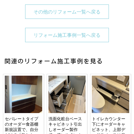
その他のリフォーム一覧へ戻る
リフォーム施工事例一覧へ戻る
関連のリフォーム施工事例を見る
セパレートタイプ
洗面化粧台ベース
トイレカウンター
のオーダー食器棚
キャビネット引出
下にオーダーキャ
新規設置で、自分
しオーダー製作
ビネット、上部デ