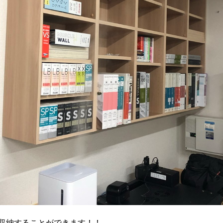
収納することができます！！