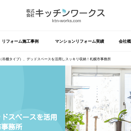
リフォーム施工事例
マンションリフォーム実績
会社概
（吊棚タイプ）、デッドスペースを活用しスッキリ収納！札幌市事務所
ッドスペースを活用
市事務所