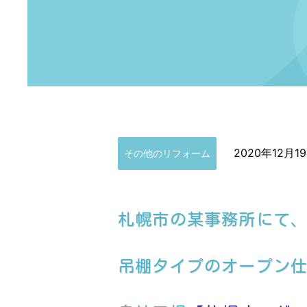
2020年12月1
その他のリフォーム
札幌市の某事務所にて
吊棚タイプのオープン