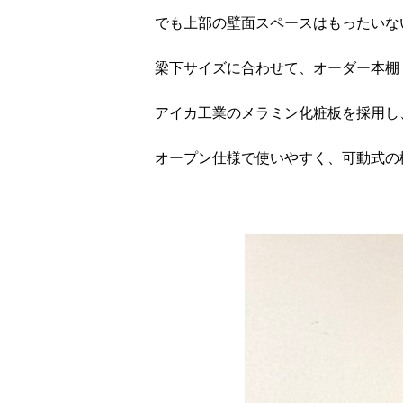
でも上部の壁面スペースはもったいな
梁下サイズに合わせて、オーダー本棚
アイカ工業のメラミン化粧板を採用し
オープン仕様で使いやすく、可動式の