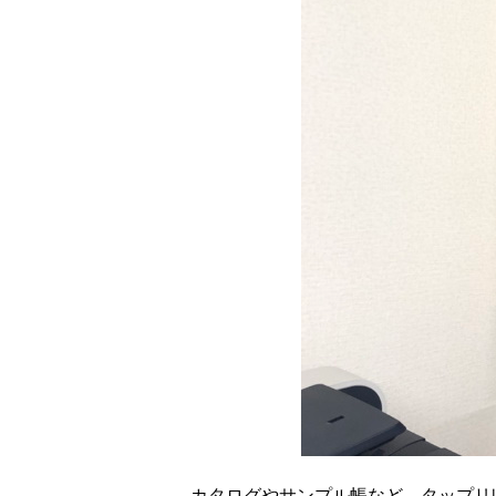
カタログやサンプル帳など、タップリ