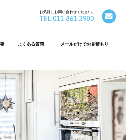
お気軽にお問い合わせください。
contact
TEL:011-861-3900
要
よくある質問
メールだけでお見積もり