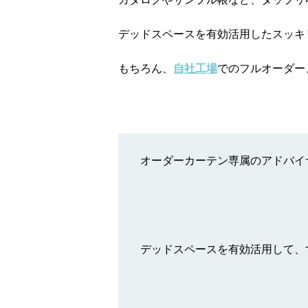
デッドスペースを有効活用したスッキ
もちろん、
自社工場
でのフルオーダー
オーダーカーテン専属のアドバイザ
デッドスペースを有効活用して、