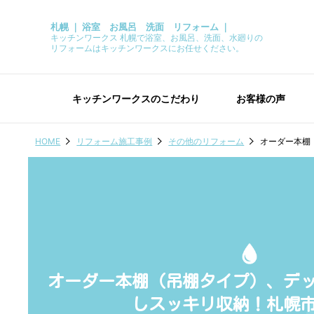
札幌 ｜ 浴室 お風呂 洗面 リフォーム ｜
キッチンワークス 札幌で浴室、お風呂、洗面、水廻りの
リフォームはキッチンワークスにお任せください。
キッチンワークスのこだわり
お客様の声
HOME
リフォーム施工事例
その他のリフォーム
オーダー本棚
オーダー本棚（吊棚タイプ）、デ
しスッキリ収納！札幌