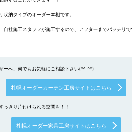
リ収納タイプのオーダー本棚です。
、自社施工スタッフが施工するので、アフターまでバッチリで
ーへ、何でもお気軽にご相談下さい(*^-^*)
札幌オーダーカーテン工房サイトはこちら
すっきり片付けられる空間を！！
札幌オーダー家具工房サイトはこちら