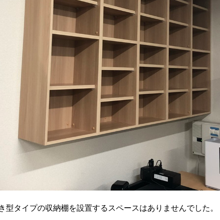
き型タイプの収納棚を設置するスペースはありませんでした。