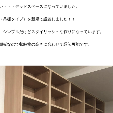
い・・・デッドスペースになっていました。
（吊棚タイプ）を新規で設置しました！！
、シンプルだけどスタイリッシュな作りになっています。
棚板なので収納物の高さに合わせて調節可能です。