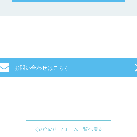
お問い合わせはこちら
その他のリフォーム一覧へ戻る