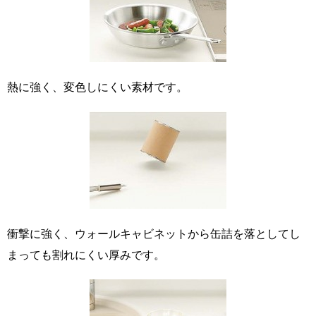
熱に強く、変色しにくい素材です。
衝撃に強く、ウォールキャビネットから缶詰を落としてし
まっても割れにくい厚みです。