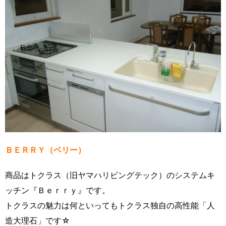
ＢＥＲＲＹ（ベリー）
商品はトクラス（旧ヤマハリビングテック）のシステムキ
ッチン『Ｂｅｒｒｙ』です。
トクラスの魅力は何といってもトクラス独自の高性能「人
造大理石」です☆