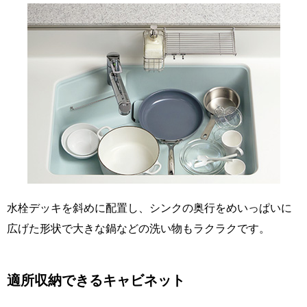
水栓デッキを斜めに配置し、シンクの奥行をめいっぱいに
広げた形状で大きな鍋などの洗い物もラクラクです。
適所収納できるキャビネット