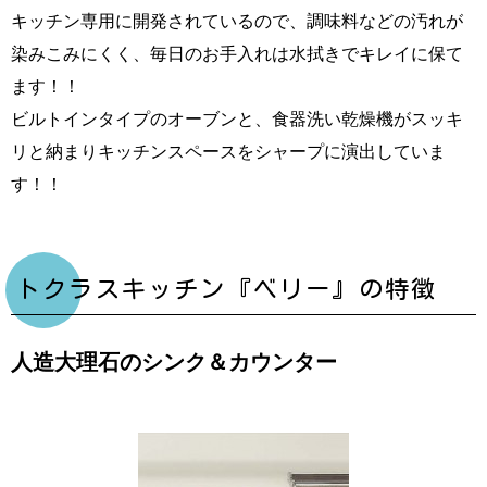
キッチン専用に開発されているので、調味料などの汚れが
染みこみにくく、毎日のお手入れは水拭きでキレイに保て
ます！！
ビルトインタイプのオーブンと、食器洗い乾燥機がスッキ
リと納まりキッチンスペースをシャープに演出していま
す！！
トクラスキッチン『ベリー』の特徴
人造大理石のシンク＆カウンター