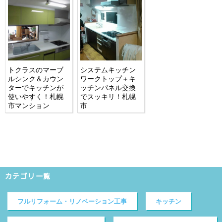
トクラスのマーブ
システムキッチン
ルシンク＆カウン
ワークトップ＋キ
ターでキッチンが
ッチンパネル交換
使いやすく！札幌
でスッキリ！札幌
市マンション
市
カテゴリ一覧
フルリフォーム・リノベーション工事
キッチン