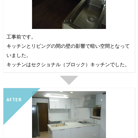
工事前です。
キッチンとリビングの間の壁の影響で暗い空間となって
いました。
キッチンはセクショナル（ブロック）キッチンでした。
AFTER