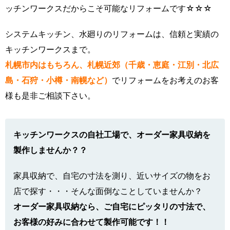
ッチンワークスだからこそ可能なリフォームです☆☆☆
システムキッチン、水廻りのリフォームは、信頼と実績の
キッチンワークスまで。
札幌市内はもちろん、札幌近郊（千歳・恵庭・江別・北広
島・石狩・小樽・南幌など）
でリフォームをお考えのお客
様も是非ご相談下さい。
キッチンワークスの自社工場で、オーダー家具収納を
製作しませんか？？
家具収納で、自宅の寸法を測り、近いサイズの物をお
店で探す・・・そんな面倒なことしていませんか？
オーダー家具収納なら、ご自宅にピッタリの寸法で、
お客様の好みに合わせて製作可能です！！