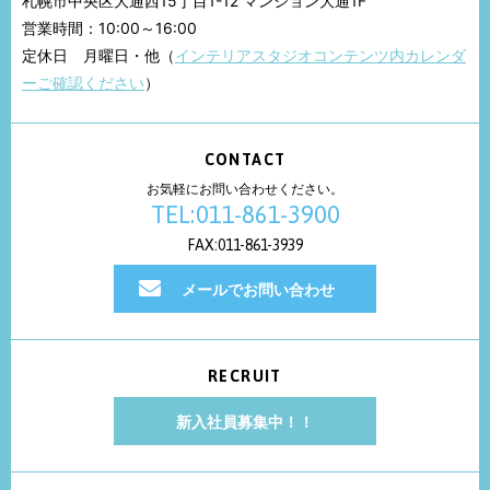
札幌市中央区大通西15丁目1-12 マンション大通1F
営業時間：10:00～16:00
定休日 月曜日・他（
インテリアスタジオコンテンツ内カレンダ
ーご確認ください
）
CONTACT
お気軽にお問い合わせください。
TEL:011-861-3900
FAX:011-861-3939
メールでお問い合わせ
RECRUIT
新入社員募集中！！