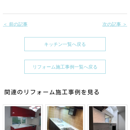
＜ 前の記事
次の記事 ＞
キッチン一覧へ戻る
リフォーム施工事例一覧へ戻る
関連のリフォーム施工事例を見る