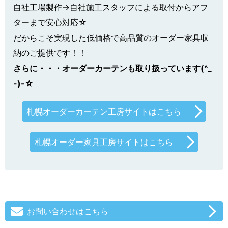
自社工場製作→自社施工スタッフによる取付からアフ
ターまで安心対応☆
だからこそ実現した低価格で高品質のオーダー家具収
納のご提供です！！
さらに・・・オーダーカーテンも取り扱っています(^_
-)-☆
札幌オーダーカーテン工房サイトはこちら
札幌オーダー家具工房サイトはこちら
お問い合わせはこちら