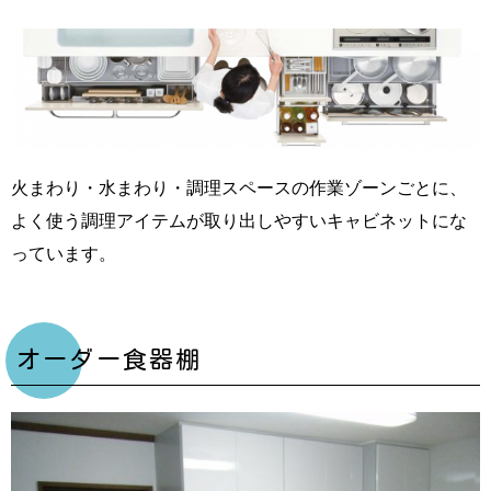
火まわり・水まわり・調理スペースの作業ゾーンごとに、
よく使う調理アイテムが取り出しやすいキャビネットにな
っています。
オーダー食器棚