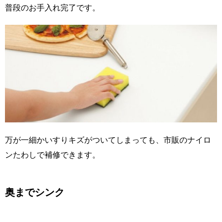
普段のお手入れ完了です。
万が一細かいすりキズがついてしまっても、市販のナイロ
ンたわしで補修できます。
奥までシンク