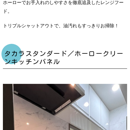
ホーローでお手入れのしやすさを徹底追及したレンジフー
ド。
トリプルシャットアウトで、油汚れもすっきりお掃除！
タカラスタンダード／ホーロークリー
ンキッチンパネル