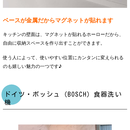
ベースが金属だからマグネットが貼れます
キッチンの壁面は、マグネットが貼れるホーローだから、
自由に収納スペースを作り出すことができます。
使う人によって、使いやすい位置にカンタンに変えられる
のも嬉しい魅力の一つです♪
ドイツ・ボッシュ（BOSCH）食器洗い
機