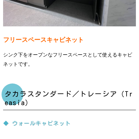
フリースペースキャビネット
シンク下をオープンなフリースペースとして使えるキャビ
ネットです。
タカラスタンダード／トレーシア（Tr
easia）
◆ ウォールキャビネット