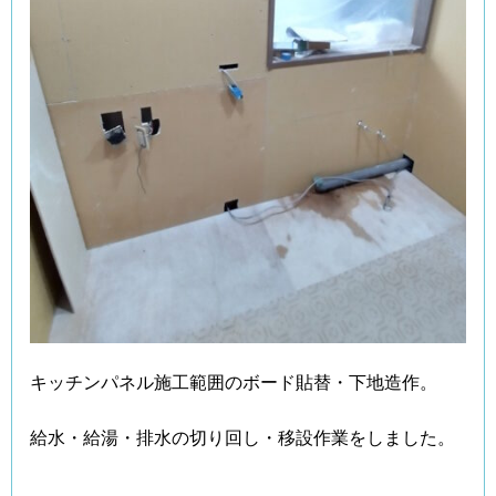
キッチンパネル施工範囲のボード貼替・下地造作。
給水・給湯・排水の切り回し・移設作業をしました。