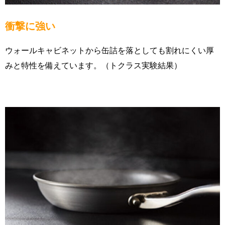
衝撃に強い
ウォールキャビネットから缶詰を落としても割れにくい厚
みと特性を備えています。（トクラス実験結果）