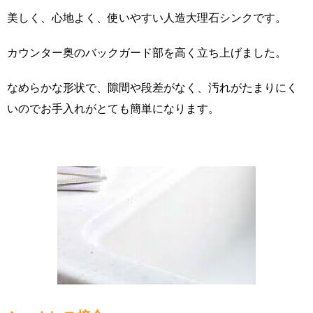
美しく、心地よく、使いやすい人造大理石シンクです。
カウンター奥のバックガード部を高く立ち上げました。
なめらかな形状で、隙間や段差がなく、汚れがたまりにく
いのでお手入れがとても簡単になります。