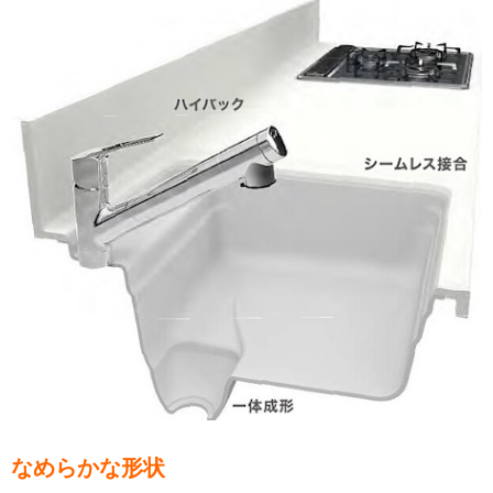
なめらかな形状