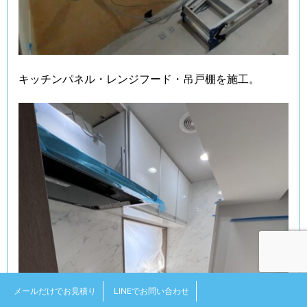
キッチンパネル・レンジフード・吊戸棚を施工。
メールだけでお見積り
LINEでお問い合わせ