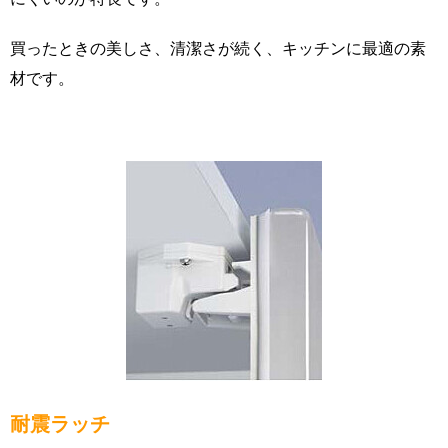
買ったときの美しさ、清潔さが続く、キッチンに最適の素
材です。
耐震ラッチ