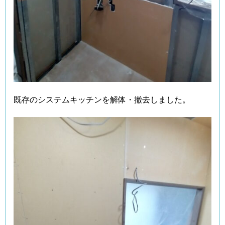
既存のシステムキッチンを解体・撤去しました。