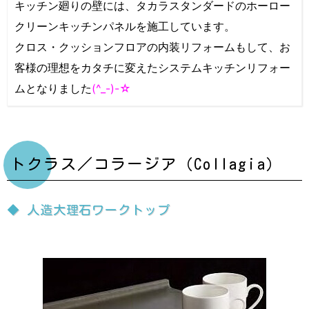
キッチン廻りの壁には、タカラスタンダードのホーロー
クリーンキッチンパネルを施工しています。
クロス・クッションフロアの内装リフォームもして、お
客様の理想をカタチに変えたシステムキッチンリフォー
ムとなりました
(^_-)-☆
トクラス／コラージア（Collagia）
◆ 人造大理石ワークトップ