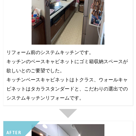
リフォーム前のシステムキッチンです。
キッチンのベースキャビネットにゴミ箱収納スペースが
欲しいとのご要望でした。
キッチンベースキャビネットはトクラス、ウォールキャ
ビネットはタカラスタンダードと、こだわりの選出での
システムキッチンリフォームです。
AFTER