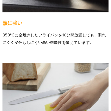
熱に強い
350℃に空焼きしたフライパンを10分間放置しても、割れ
にくく変色もしにくい高い機能性を備えています。