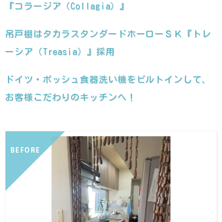
『コラージア（Collagia）』
吊戸棚はタカラスタンダードホーローＳＫ『トレ
ーシア（Treasia）』採用
ドイツ・ボッシュ食器洗い機をビルトインして、
お客様こだわりのキッチンへ！
BEFORE