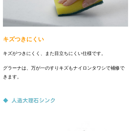
キズつきにくい
キズがつきにくく、また目立ちにくい仕様です。
グラーナは、万が一のすりキズもナイロンタワシで補修で
きます。
◆ 人造大理石シンク