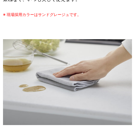
※ 現場採用カラーはサンドグレージュです。