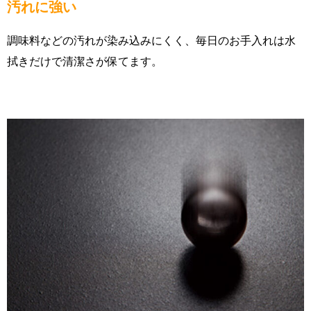
汚れに強い
調味料などの汚れが染み込みにくく、毎日のお手入れは水
拭きだけで清潔さが保てます。