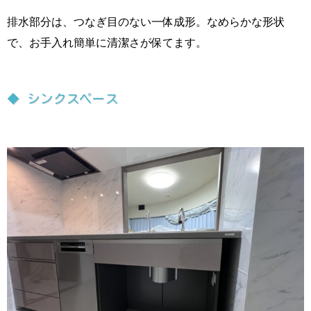
排水部分は、つなぎ目のない一体成形。なめらかな形状
で、お手入れ簡単に清潔さが保てます。
◆ シンクスペース