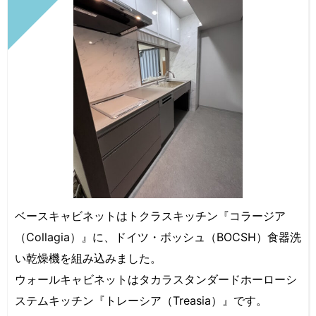
ベースキャビネットはトクラスキッチン『コラージア
（Collagia）』に、ドイツ・ボッシュ（BOCSH）食器洗
い乾燥機を組み込みました。
ウォールキャビネットはタカラスタンダードホーローシ
ステムキッチン『トレーシア（Treasia）』です。