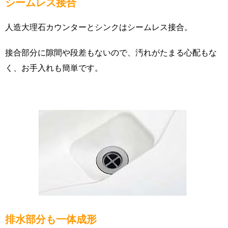
シームレス接合
人造大理石カウンターとシンクはシームレス接合。
接合部分に隙間や段差もないので、汚れがたまる心配もな
く、お手入れも簡単です。
排水部分も一体成形