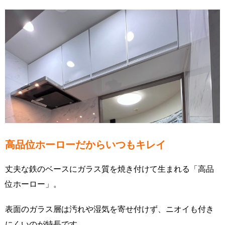
高品位ホーローだからいつもキレイ
丈夫な鉄のベースにガラス質を焼き付けて生まれる「高品
位ホーロー」。
表面のガラス層は汚れや湿気を寄せ付けず、ニオイも付き
にくいのが特長です。