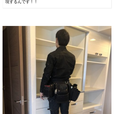
現するんです！！