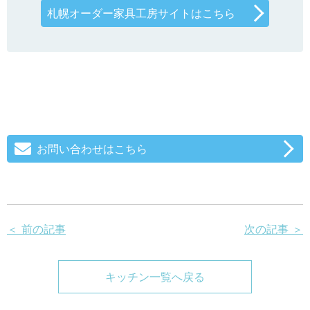
札幌オーダー家具工房サイトはこちら
お問い合わせはこちら
＜ 前の記事
次の記事 ＞
キッチン一覧へ戻る