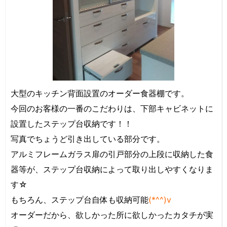
大型のキッチン背面設置のオーダー食器棚です。
今回のお客様の一番のこだわりは、下部キャビネットに
設置したステップ台収納です！！
写真でちょうど引き出している部分です。
アルミフレームガラス扉の引戸部分の上段に収納した食
器等が、ステップ台収納によって取り出しやすくなりま
す☆
もちろん、ステップ台自体も収納可能
(*^^)v
オーダーだから、欲しかった所に欲しかったカタチが実