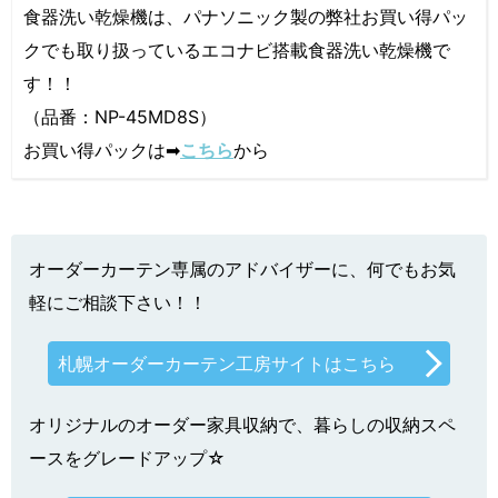
食器洗い乾燥機は、パナソニック製の弊社お買い得パッ
クでも取り扱っているエコナビ搭載食器洗い乾燥機で
す！！
（品番：NP-45MD8S）
お買い得パックは➡
こちら
から
オーダーカーテン専属のアドバイザーに、何でもお気
軽にご相談下さい！！
札幌オーダーカーテン工房サイトはこちら
オリジナルのオーダー家具収納で、暮らしの収納スペ
ースをグレードアップ☆