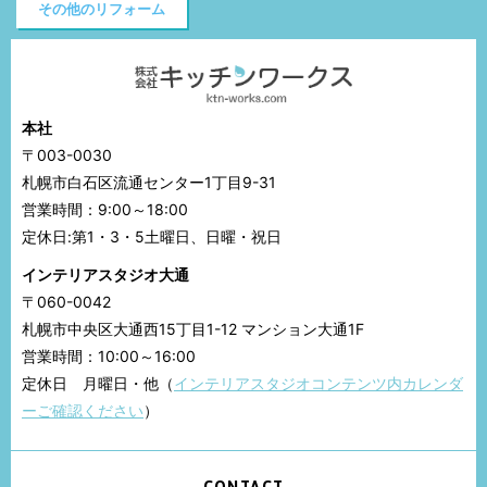
その他のリフォーム
本社
〒003-0030
札幌市白石区流通センター1丁目9-31
営業時間：9:00～18:00
定休日:第1・3・5土曜日、日曜・祝日
インテリアスタジオ大通
〒060-0042
札幌市中央区大通西15丁目1-12 マンション大通1F
営業時間：10:00～16:00
定休日 月曜日・他（
インテリアスタジオコンテンツ内カレンダ
ーご確認ください
）