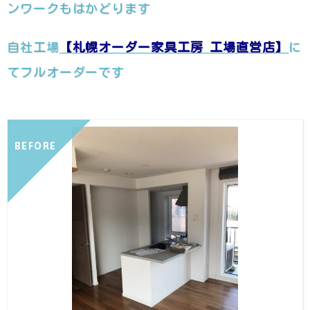
ンワークもはかどります
自社工場
【札幌オーダー家具工房 工場直営店】
に
てフルオーダーです
BEFORE