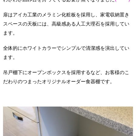
扉はアイカ工業のメラミン化粧板を採用し、家電収納置き
スペースの天板には、高級感ある人工大理石を採用してい
ます。
全体的にホワイトカラーでシンプルで清潔感を演出してい
ます。
吊戸棚下にオープンボックスを採用するなど、お客様のこ
だわりのつまったオリジナルオーダー食器棚です。