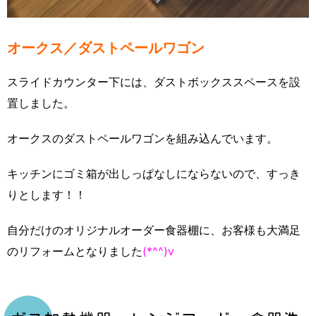
オークス／ダストペールワゴン
スライドカウンター下には、ダストボックススペースを設
置しました。
オークスのダストペールワゴンを組み込んでいます。
キッチンにゴミ箱が出しっぱなしにならないので、すっき
りとします！！
自分だけのオリジナルオーダー食器棚に、お客様も大満足
のリフォームとなりました
(*^^)v