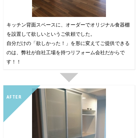
キッチン背面スペースに、オーダーでオリジナル食器棚
を設置して欲しいというご依頼でした。
自分だけの「欲しかった！」を形に変えてご提供できる
のは、弊社が自社工場を持つリフォーム会社だからで
す！！
AFTER