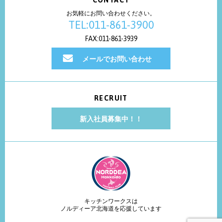
CONTACT
お気軽にお問い合わせください。
TEL:011-861-3900
FAX:011-861-3939
メールでお問い合わせ
RECRUIT
新入社員募集中！！
キッチンワークスは
ノルディーア北海道を応援しています