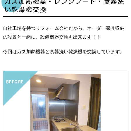
ガス加熱機器・レンジフード・食器洗
い乾燥機交換
自社工場を持つリフォーム会社だから、オーダー家具収納
の設置と一緒に、設備機器交換も出来ます！！
今回はガス加熱機器と食器洗い乾燥機を交換しています。
BEFORE