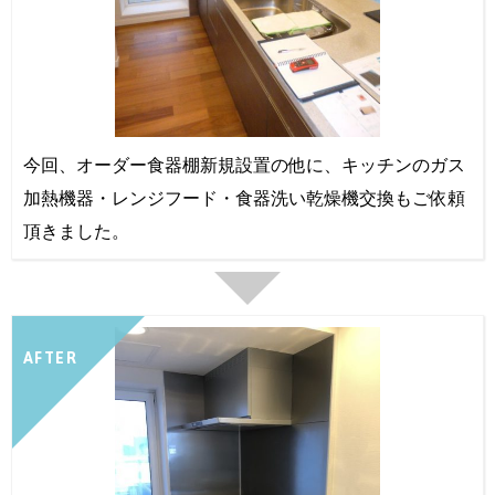
今回、オーダー食器棚新規設置の他に、キッチンのガス
加熱機器・レンジフード・食器洗い乾燥機交換もご依頼
頂きました。
AFTER