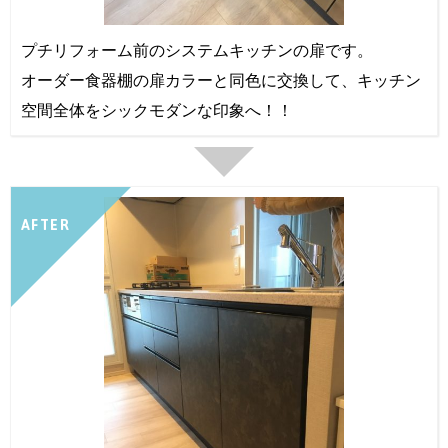
プチリフォーム前のシステムキッチンの扉です。
オーダー食器棚の扉カラーと同色に交換して、キッチン
空間全体をシックモダンな印象へ！！
AFTER