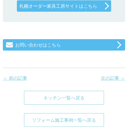
札幌オーダー家具工房サイトはこちら
お問い合わせはこちら
＜ 前の記事
次の記事 ＞
キッチン一覧へ戻る
リフォーム施工事例一覧へ戻る