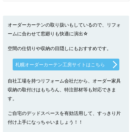
オーダーカーテンの取り扱いもしているので、リフォ
ームに合わせて窓廻りも快適に演出☆
空間の仕切りや収納の目隠しにもおすすめです。
札幌オーダーカーテン工房サイトはこちら
自社工場を持つリフォーム会社だから、オーダー家具
収納の取付けはもちろん、特注部材等も対応できま
す。
ご自宅のデッドスペースを有効活用して、すっきり片
付け上手になっちゃいましょう！！