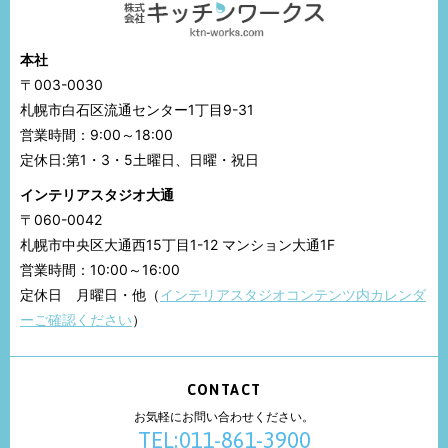
本社
〒003-0030
札幌市白石区流通センター1丁目9-31
営業時間：9:00～18:00
定休日:第1・3・5土曜日、日曜・祝日
インテリアスタジオ大通
〒060-0042
札幌市中央区大通西15丁目1-12 マンション大通1F
営業時間：10:00～16:00
定休日 月曜日・他（
インテリアスタジオコンテンツ内カレンダ
ーご確認ください
）
CONTACT
お気軽にお問い合わせください。
TEL:011-861-3900