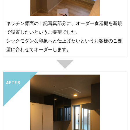
キッチン背面の上記写真部分に、オーダー食器棚を新規
で設置したいというご要望でした。
シックモダンな印象へと仕上げたいというお客様のご要
望に合わせてオーダーします。
AFTER