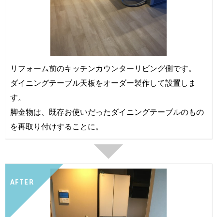
リフォーム前のキッチンカウンターリビング側です。
ダイニングテーブル天板をオーダー製作して設置しま
す。
脚金物は、既存お使いだったダイニングテーブルのもの
を再取り付けすることに。
AFTER