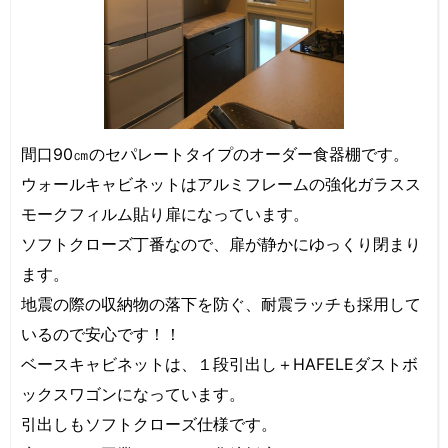
間口90㎝のセパレートタイプのオーダー食器棚です。
ウォールキャビネットはアルミフレームの強化ガラスス
モークフィルム貼り扉になっています。
ソフトクローズ丁番なので、扉が静かにゆっくり閉まり
ます。
地震の際の収納物の落下を防ぐ、耐震ラッチも採用して
いるので安心です！！
ベースキャビネットは、１段引出し＋HAFELEダストボ
ックスワゴンになっています。
引出しもソフトクローズ仕様です。