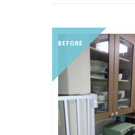
BEFORE