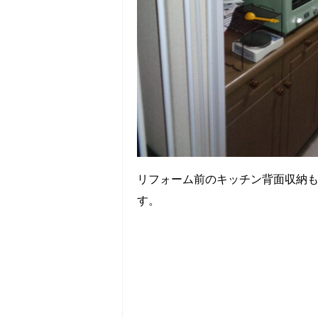
リフォーム前のキッチン背面収納
す。