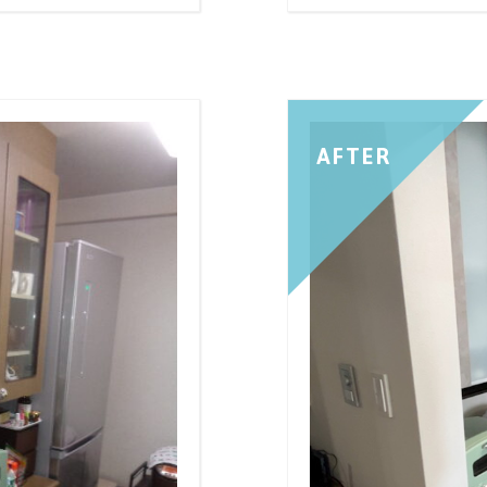
AFTER