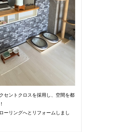
クセントクロスを採用し、空間を都
！
ローリングへとリフォームしまし