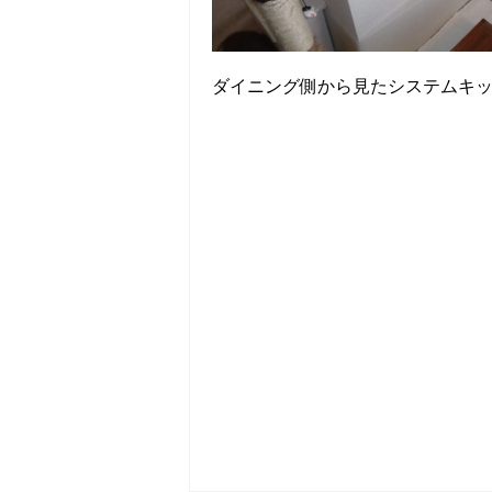
ダイニング側から見たシステムキ