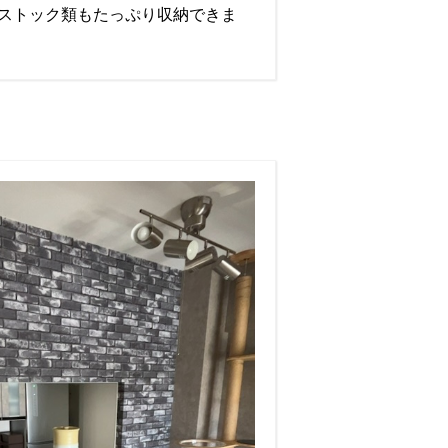
ストック類もたっぷり収納できま