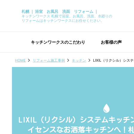
札幌 ｜ 浴室 お風呂 洗面 リフォーム ｜
キッチンワークス 札幌で浴室、お風呂、洗面、水廻りの
リフォームはキッチンワークスにお任せください。
キッチンワークスのこだわり
お客様の声
HOME
リフォーム施工事例
キッチン
LIXIL（リクシル）シ
LIXIL（リクシル）システムキッ
イセンスなお洒落キッチンへ！