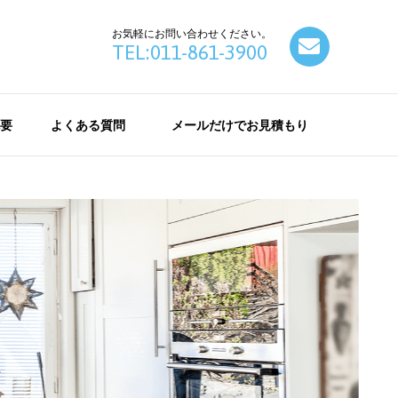
お気軽にお問い合わせください。
contact
TEL:011-861-3900
要
よくある質問
メールだけでお見積もり