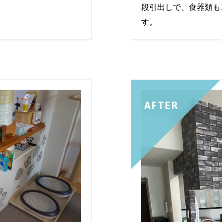
段引出しで、食器類も
す。
AFTER