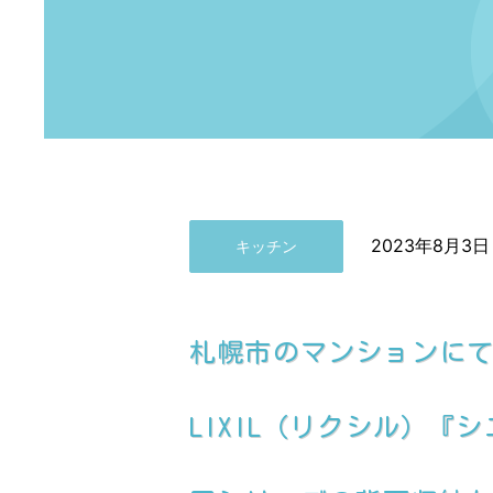
2023年8月3日
キッチン
札幌市のマンションに
LIXIL（リクシル）『シエ