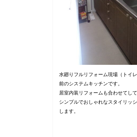
水廻りフルリフォーム現場（トイ
前のシステムキッチンです。
居室内装リフォームも合わせてし
シンプルでおしゃれなスタイリッ
します。