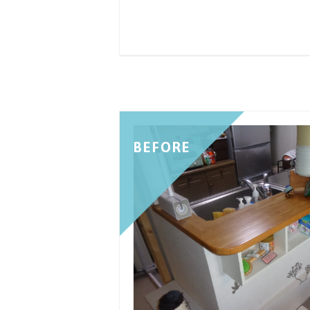
BEFORE