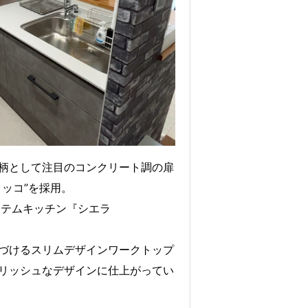
柄として注目のコンクリート調の扉
タッコ”を採用。
システムキッチン『シエラ
づけるスリムデザインワークトップ
リッシュなデザインに仕上がってい