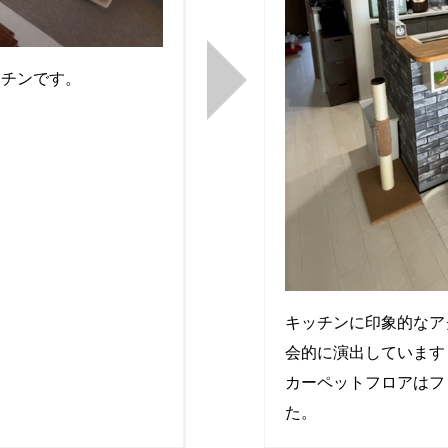
ッチンです。
キッチンに印象的なア
会的に演出しています
カーペットフロアはフ
た。