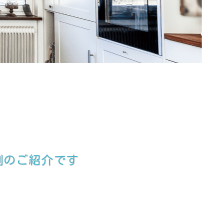
例のご紹介です