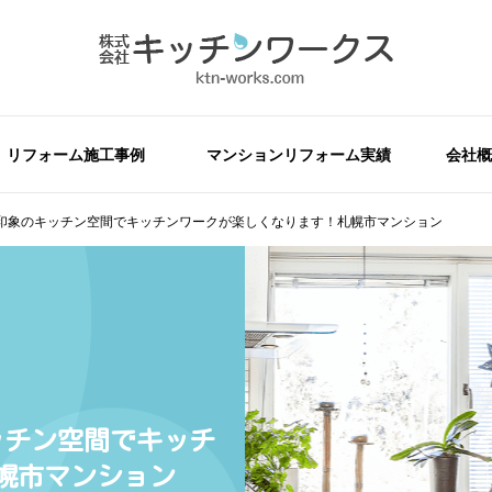
リフォーム施工事例
マンションリフォーム実績
会社概
印象のキッチン空間でキッチンワークが楽しくなります！札幌市マンション
ッチン空間でキッチ
幌市マンション