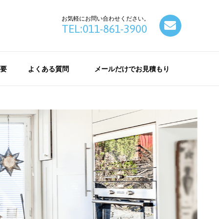
お気軽にお問い合わせください。
contact
TEL:011-861-3900
要
よくある質問
メールだけでお見積もり