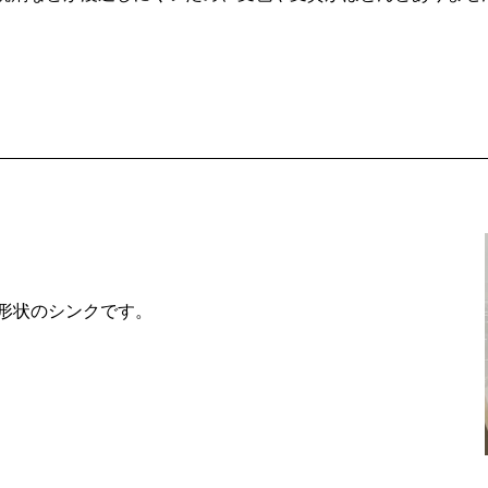
形状のシンクです。