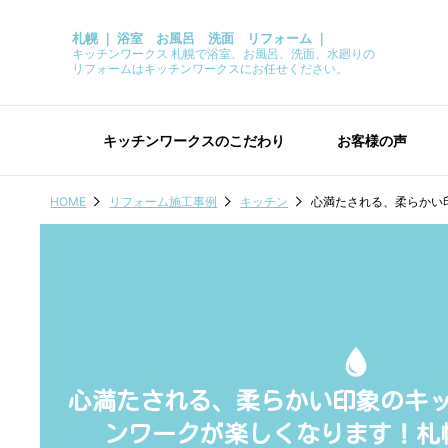
札幌 ｜ 浴室 お風呂 洗面 リフォーム ｜
キッチンワークス 札幌で浴室、お風呂、洗面、水廻りの
リフォームはキッチンワークスにお任せください。
キッチンワークスのこだわり
お客様の声
HOME
リフォーム施工事例
キッチン
心満たされる、柔らかい
心満たされる、柔らかい印象のキ
ンワークが楽しくなります！札