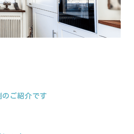
例のご紹介です