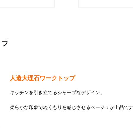
ップ
人造大理石ワークトップ
キッチンを引き立てるシャープなデザイン。
柔らかな印象でぬくもりを感じさせるベージュが上品で