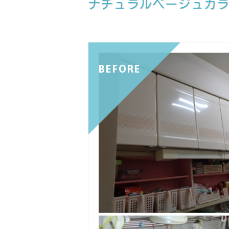
ナチュラルベージュカ
BEFORE