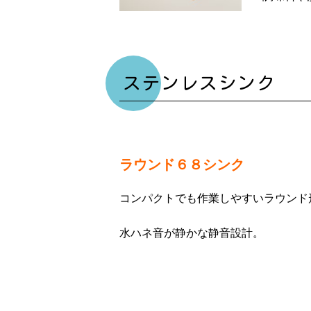
ステンレスシンク
ラウンド６８シンク
コンパクトでも作業しやすいラウンド
水ハネ音が静かな静音設計。