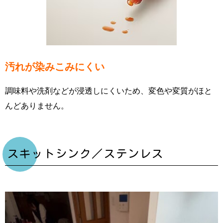
汚れが染みこみにくい
調味料や洗剤などが浸透しにくいため、変色や変質がほと
んどありません。
スキットシンク／ステンレス