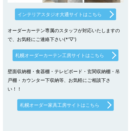
インテリアスタジオ大通サイトはこちら
オーダーカーテン専属のスタッフが対応いたしますの
で、お気軽にご連絡下さい(*'▽')
札幌オーダーカーテン工房サイトはこちら
壁面収納棚・食器棚・テレビボード・玄関収納棚・吊
戸棚・カウンター下収納等、お気軽にご相談下さ
い！！
札幌オーダー家具工房サイトはこちら