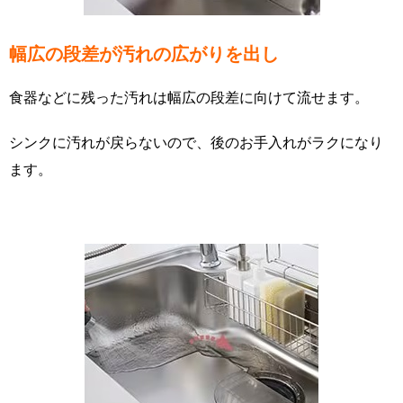
幅広の段差が汚れの広がりを出し
食器などに残った汚れは幅広の段差に向けて流せます。
シンクに汚れが戻らないので、後のお手入れがラクになり
ます。