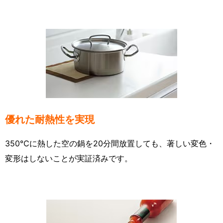
優れた耐熱性を実現
350℃に熱した空の鍋を20分間放置しても、著しい変色・
変形はしないことが実証済みです。