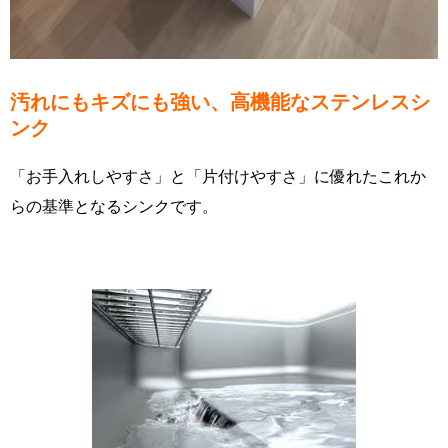
汚れにもキズにも強い、高機能なステンレスシ
ンク
「お手入れしやすさ」と「片付けやすさ」に優れたこれか
らの基準となるシンクです。