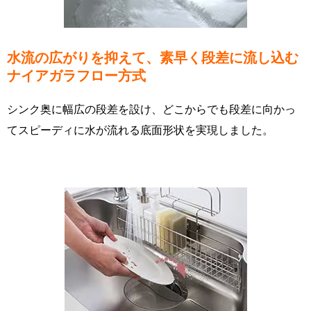
水流の広がりを抑えて、素早く段差に流し込む
ナイアガラフロー方式
シンク奥に幅広の段差を設け、どこからでも段差に向かっ
てスピーディに水が流れる底面形状を実現しました。