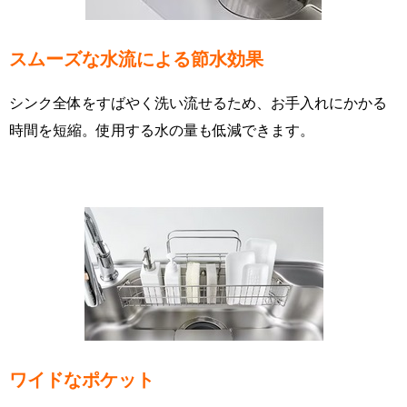
スムーズな水流による節水効果
シンク全体をすばやく洗い流せるため、お手入れにかかる
時間を短縮。使用する水の量も低減できます。
ワイドなポケット