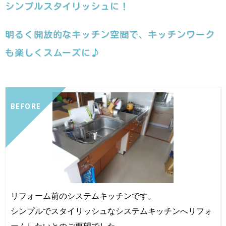
シンプルスタイリッシュに！
明るく開放的なキッチン空間で、キッチンワーク
も楽しくスムーズに♪
BEFORE
リフォーム前のシステムキッチンです。
シンプルでスタイリッシュなシステムキッチンへリフォ