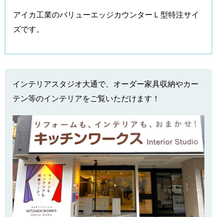
アイカ工業のバリューエッジカウンターＬ型特注サイ
ズです。
インテリアスタジオ大通で、オーダー家具収納やカー
テン等のインテリアをご覧いただけます！