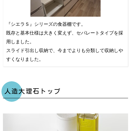
『シエラＳ』シリーズの食器棚です。
既存と基本仕様は大きく変えず、セパレートタイプを採
用しました。
スライド引出し収納で、今までよりも分類して収納しや
すくなりました。
人造大理石トップ