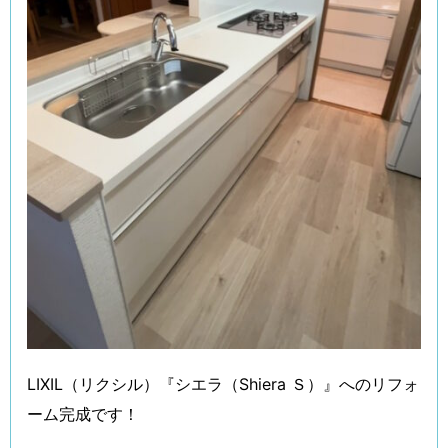
LIXIL（リクシル）『シエラ（Shiera Ｓ）』へのリフォ
ーム完成です！