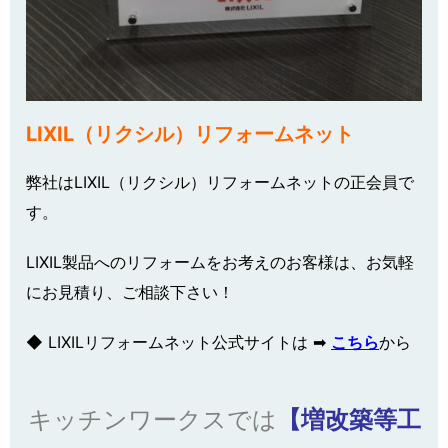
LIXIL（リクシル）リフォームネット
弊社はLIXIL（リクシル）リフォームネットの正会員で
す。
LIXIL製品へのリフォームをお考えのお客様は、お気軽
にお見積り、ご相談下さい！
◆ LIXILリフォームネット公式サイトは ➡
こちら
から
キッチンワークスでは
【増改築等工