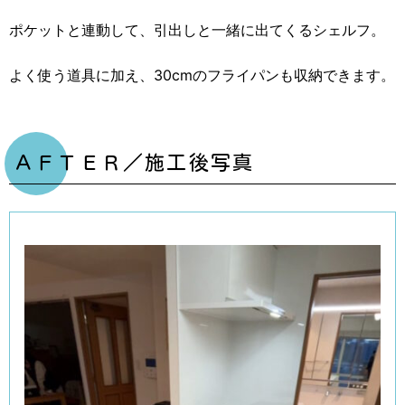
ポケットと連動して、引出しと一緒に出てくるシェルフ。
よく使う道具に加え、30cmのフライパンも収納できます。
ＡＦＴＥＲ／施工後写真