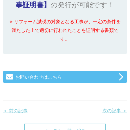
事証明書】
の発行が可能です！
※ リフォーム減税の対象となる工事が、一定の条件を
満たした上で適切に行われたことを証明する書類で
す。
お問い合わせはこちら
＜ 前の記事
次の記事 ＞