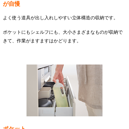
が自慢
よく使う道具が出し入れしやすい立体構造の収納です。
ポケットにもシェルフにも、大小さまざまなものが収納で
きて、作業がますますはかどります。
ポケット