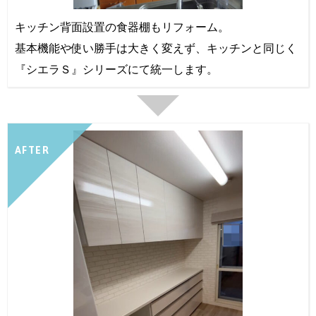
キッチン背面設置の食器棚もリフォーム。
基本機能や使い勝手は大きく変えず、キッチンと同じく
『シエラＳ』シリーズにて統一します。
AFTER