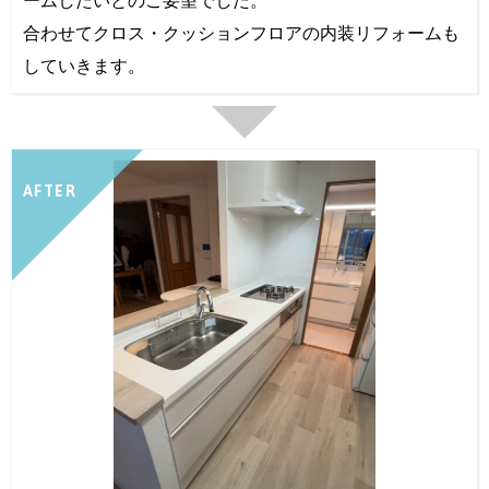
ームしたいとのご要望でした。
合わせてクロス・クッションフロアの内装リフォームも
していきます。
AFTER