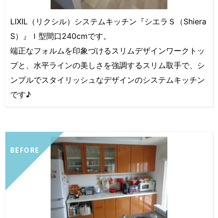
LIXIL（リクシル）システムキッチン『シエラＳ（Shiera
S）』Ｉ型間口240cmです。
端正なフォルムを印象づけるスリムデザインワークトッ
プと、水平ラインの美しさを強調するスリム取手で、シ
ンプルでスタイリッシュなデザインのシステムキッチン
です♪
BEFORE