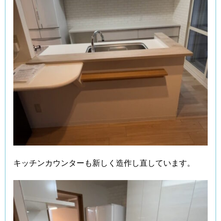
キッチンカウンターも新しく造作し直しています。