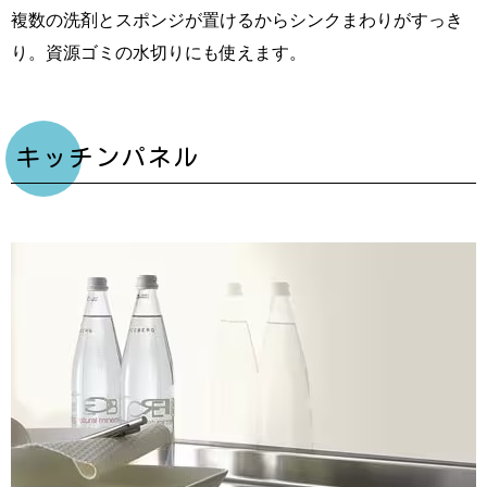
複数の洗剤とスポンジが置けるからシンクまわりがすっき
り。資源ゴミの水切りにも使えます。
キッチンパネル