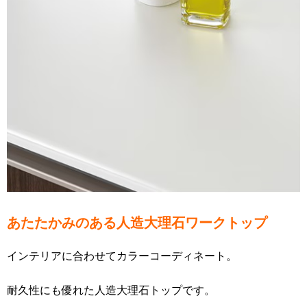
あたたかみのある人造大理石ワークトップ
インテリアに合わせてカラーコーディネート。
耐久性にも優れた人造大理石トップです。