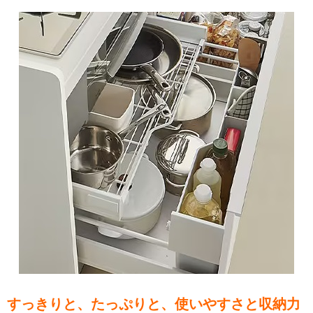
すっきりと、たっぷりと、使いやすさと収納力