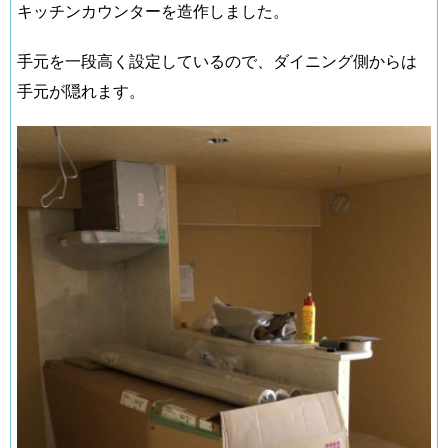
キッチンカウンターを造作しました。
手元を一段高く設定しているので、ダイニング側からは
手元が隠れます。