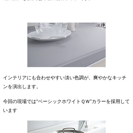
インテリアにも合わせやすい淡い色調が、爽やかなキッチ
ンを演出します。
今回の現場では“ベーシックホワイトＱＷ”カラーを採用して
います