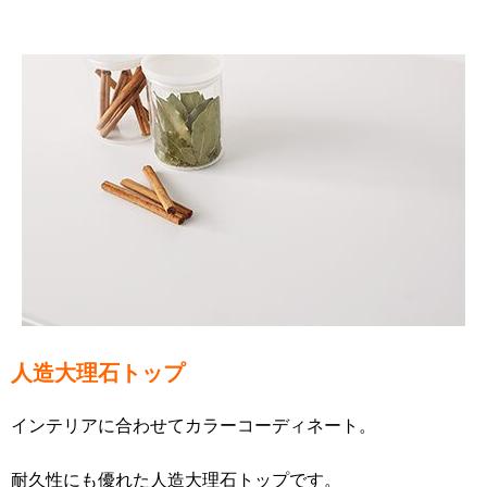
人造大理石トップ
インテリアに合わせてカラーコーディネート。
耐久性にも優れた人造大理石トップです。