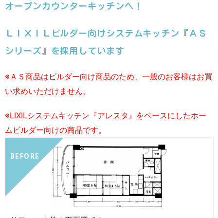
オープンカウンターキッチンへ！
ＬＩＸＩＬビルダー向けシステムキッチン『ＡＳ
シリーズ』を採用しています
※ＡＳ商品はビルダー向け商品のため、一般のお客様はお買
い求めいただけません。
※LIXILシステムキッチン『アレスタ』をベースにしたホー
ムビルダー向けの商品です。
BEFORE