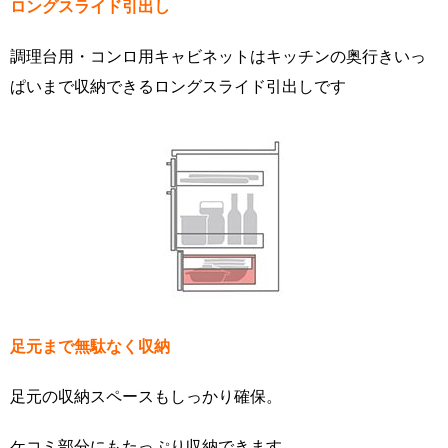
ロングスライド引出し
調理台用・コンロ用キャビネットはキッチンの奥行きいっ
ぱいまで収納できるロングスライド引出しです
足元まで無駄なく収納
足元の収納スペースもしっかり確保。
ケコミ部分にもたっぷり収納できます。