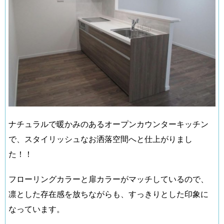
ナチュラルで暖かみのあるオープンカウンターキッチン
で、スタイリッシュなお洒落空間へと仕上がりまし
た！！
フローリングカラーと扉カラーがマッチしているので、
凛とした存在感を放ちながらも、すっきりとした印象に
なっています。