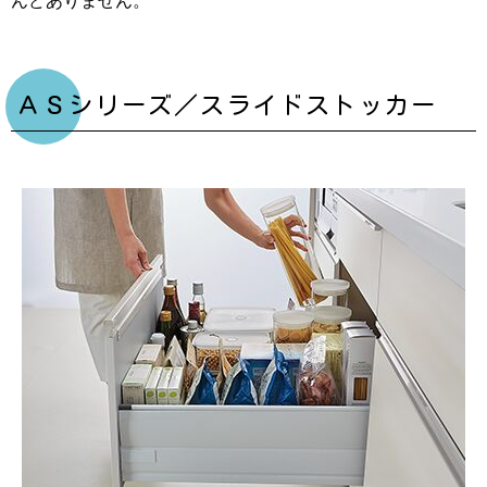
ＡＳシリーズ／スライドストッカー