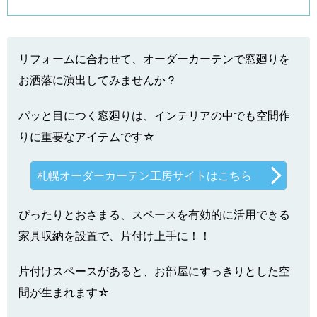
リフォームに合わせて、オーダーカーテンで窓廻りを
お洒落に演出してみませんか？
パッと目につく窓廻りは、インテリアの中でも空間作
りに重要なアイテムです☆
札幌オーダーカーテン工房サイトはこちら
ぴったりとおさまる、スペースを有効的に活用できる
家具収納を設置で、片付け上手に！！
片付けスペースがあると、お部屋にすっきりとした空
間が生まれます☆