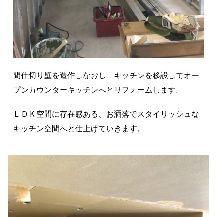
間仕切り壁を造作しなおし、キッチンを移設してオー
プンカウンターキッチンへとリフォームします。
ＬＤＫ空間に存在感ある、お洒落でスタイリッシュな
キッチン空間へと仕上げていきます。