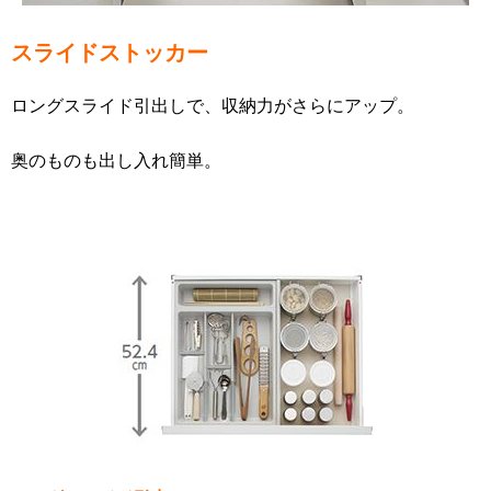
スライドストッカー
ロングスライド引出しで、収納力がさらにアップ。
奥のものも出し入れ簡単。