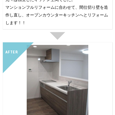
マンションフルリフォームに合わせて、間仕切り壁を造
作し直し、オープンカウンターキッチンへとリフォーム
します！！
AFTER