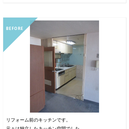
BEFORE
リフォーム前のキッチンです。
元々は独立したキッチン空間でした。