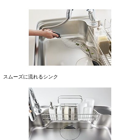
スムーズに流れるシンク