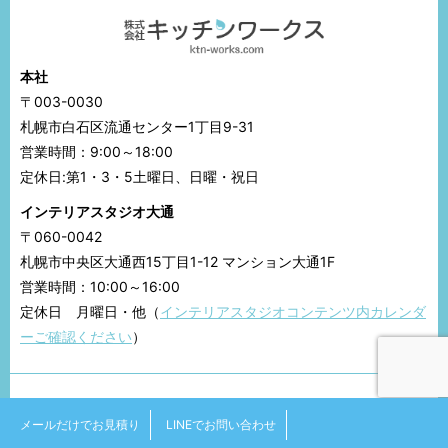
本社
〒003-0030
札幌市白石区流通センター1丁目9-31
営業時間：9:00～18:00
定休日:第1・3・5土曜日、日曜・祝日
インテリアスタジオ大通
〒060-0042
札幌市中央区大通西15丁目1-12 マンション大通1F
営業時間：10:00～16:00
定休日 月曜日・他（
インテリアスタジオコンテンツ内カレンダ
ーご確認ください
）
CONTACT
メールだけでお見積り
LINEでお問い合わせ
お気軽にお問い合わせください。