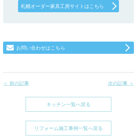
札幌オーダー家具工房サイトはこちら
お問い合わせはこちら
＜ 前の記事
次の記事 ＞
キッチン一覧へ戻る
リフォーム施工事例一覧へ戻る