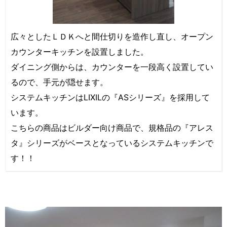
広々としたＬＤＫへと間仕切りを造作し直し、オープン
カウンターキッチンを設置しました。
ダイニング側からは、カウンターを一段高く設置してい
るので、手元が隠せます。
システムキッチンはLIXILの『ASシリーズ』を採用して
います。
こちらの商品はビルダー向け商品で、規格品の『アレス
タ』シリーズがベースとなっているシステムキッチンで
す！！