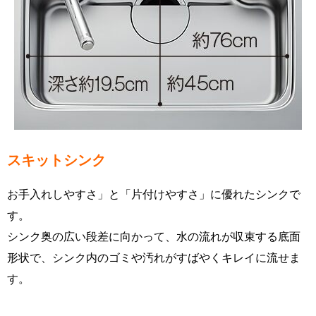
スキットシンク
お手入れしやすさ」と「片付けやすさ」に優れたシンクで
す。
シンク奥の広い段差に向かって、水の流れが収束する底面
形状で、シンク内のゴミや汚れがすばやくキレイに流せま
す。