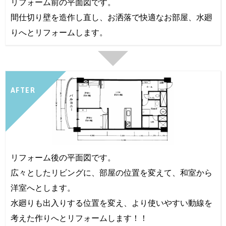
リフォーム前の平面図です。
間仕切り壁を造作し直し、お洒落で快適なお部屋、水廻
りへとリフォームします。
AFTER
リフォーム後の平面図です。
広々としたリビングに、部屋の位置を変えて、和室から
洋室へとします。
水廻りも出入りする位置を変え、より使いやすい動線を
考えた作りへとリフォームします！！