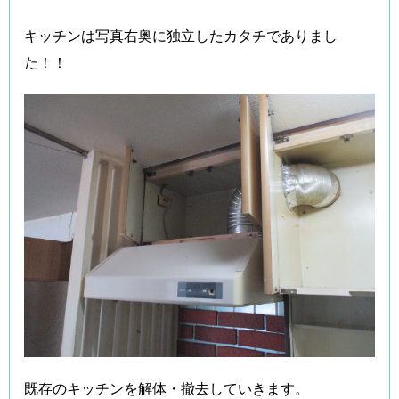
キッチンは写真右奥に独立したカタチでありまし
た！！
既存のキッチンを解体・撤去していきます。