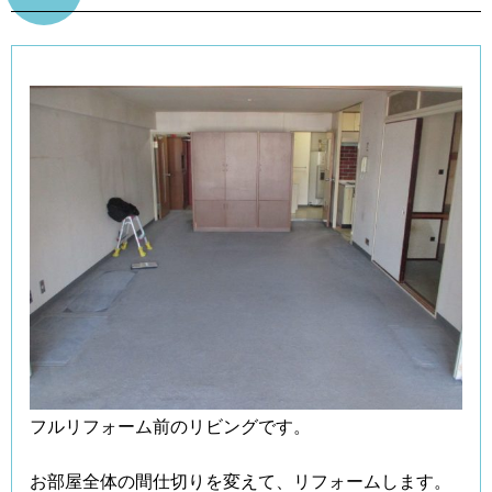
フルリフォーム前のリビングです。
お部屋全体の間仕切りを変えて、リフォームします。