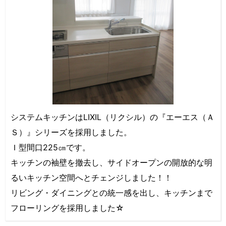
システムキッチンはLIXIL（リクシル）の『エーエス（Ａ
Ｓ）』シリーズを採用しました。
Ｉ型間口225㎝です。
キッチンの袖壁を撤去し、サイドオープンの開放的な明
るいキッチン空間へとチェンジしました！！
リビング・ダイニングとの統一感を出し、キッチンまで
フローリングを採用しました☆