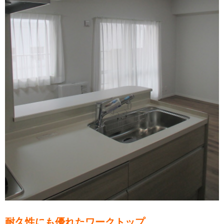
耐久性にも優れたワークトップ