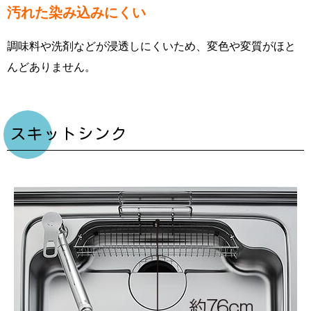
汚れた染み込みにくい
調味料や洗剤などが浸透しにくいため、変色や変質がほと
んどありません。
スキットシンク