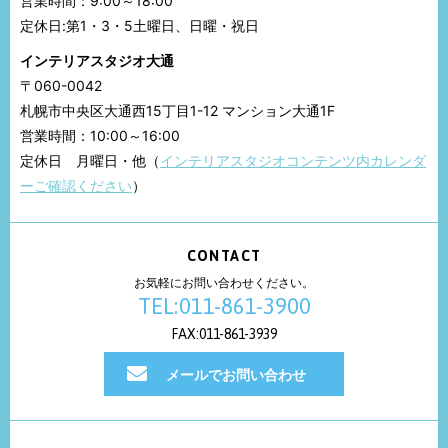
営業時間：9:00～18:00
定休日:第1・3・5土曜日、日曜・祝日
インテリアスタジオ大通
〒060-0042
札幌市中央区大通西15丁目1-12 マンション大通1F
営業時間：10:00～16:00
定休日 月曜日・他（
インテリアスタジオコンテンツ内カレンダ
ーご確認ください
）
CONTACT
お気軽にお問い合わせください。
TEL:011-861-3900
FAX:011-861-3939
メールでお問い合わせ