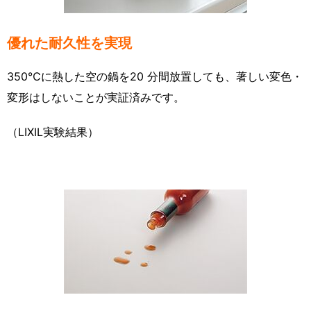
優れた耐久性を実現
350℃に熱した空の鍋を20 分間放置しても、著しい変色・
変形はしないことが実証済みです。
（LIXIL実験結果）