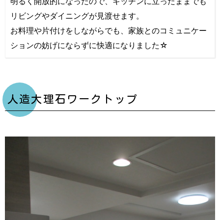
明るく開放的になったので、キッチンに立ったままでも
リビングやダイニングが見渡せます。
お料理や片付けをしながらでも、家族とのコミュニケー
ションの妨げにならずに快適になりました☆
人造大理石ワークトップ