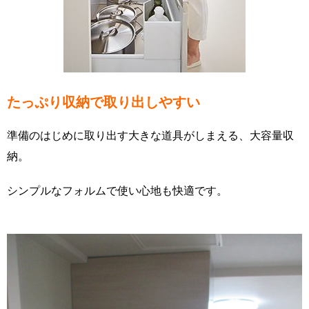
たっぷり収納で取り出しやすい
準備のはじめに取り出す大きな道具がしまえる、大容量収
納。
シンプルなフォルムで使い心地も快適です。