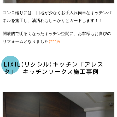
コンロ廻りには、目地が少なくお手入れ簡単なキッチンパ
ネルを施工し、油汚れもしっかりとガードします！！
開放的で明るくなったキッチン空間に、お客様もお喜びの
リフォームとなりました
(*^^)v
LIXIL(リクシル)キッチン「アレス
タ」 キッチンワークス施工事例