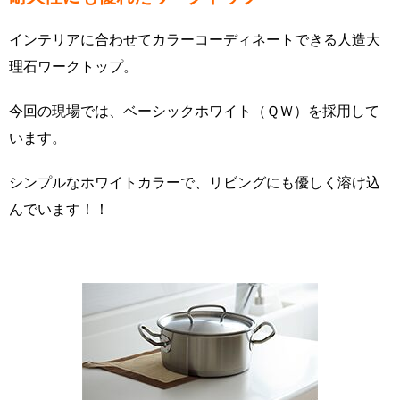
インテリアに合わせてカラーコーディネートできる人造大
理石ワークトップ。
今回の現場では、ベーシックホワイト（ＱＷ）を採用して
います。
シンプルなホワイトカラーで、リビングにも優しく溶け込
んでいます！！