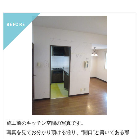
BEFORE
施工前のキッチン空間の写真です。
写真を見てお分かり頂ける通り、“開口”と書いてある部