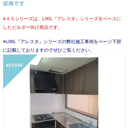
採用です
※ＡＳシリーズは、LIXIL『アレスタ』シリーズをベースに
したビルダー向け商品です。
※LIXIL『アレスタ』シリーズの弊社施工事例をページ下部
に記載しておりますのでぜひご覧ください。
BEFORE