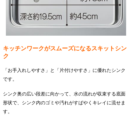
キッチンワークがスムーズになるスキットシン
ク
「お手入れしやすさ」と「片付けやすさ」に優れたシンク
です。
シンク奥の広い段差に向かって、水の流れが収束する底面
形状で、シンク内のゴミや汚れがすばやくキレイに流せま
す。