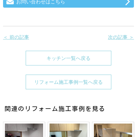
お問い合わせはこちら
＜ 前の記事
次の記事 ＞
キッチン一覧へ戻る
リフォーム施工事例一覧へ戻る
関連のリフォーム施工事例を見る