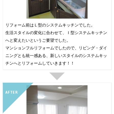
リフォーム前はＬ型のシステムキッチンでした。
生活スタイルの変化に合わせて、Ｉ型システムキッチン
へと変えたいというご要望でした。
マンションフルリフォームでしたので、リビング・ダイ
ニングとも統一感ある、新しいスタイルのシステムキッ
チンへとリフォームしていきます！！
AFTER