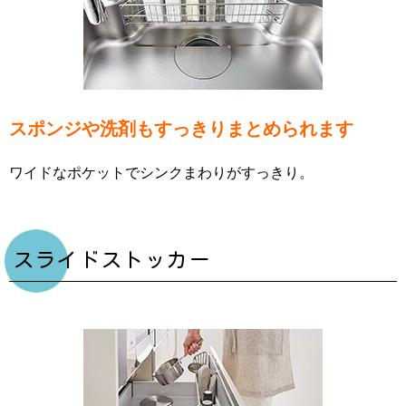
スポンジや洗剤もすっきりまとめられます
ワイドなポケットでシンクまわりがすっきり。
スライドストッカー