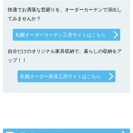
快適でお洒落な窓廻りを、オーダーカーテンで演出し
てみませんか？
札幌オーダーカーテン工房サイトはこちら
自分だけのオリジナル家具収納で、暮らしの収納をア
ップ！！
札幌オーダー家具工房サイトはこちら