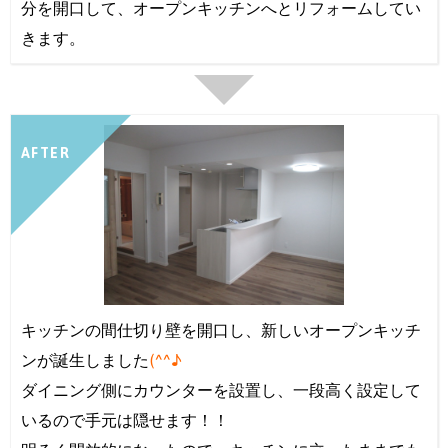
分を開口して、オープンキッチンへとリフォームしてい
きます。
AFTER
キッチンの間仕切り壁を開口し、新しいオープンキッチ
ンが誕生しました
(^^♪
ダイニング側にカウンターを設置し、一段高く設定して
いるので手元は隠せます！！