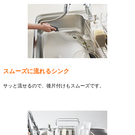
スムーズに流れるシンク
サッと流せるので、後片付けもスムーズです。