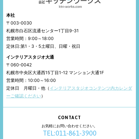
本社
〒003-0030
札幌市白石区流通センター1丁目9-31
営業時間：9:00～18:00
定休日:第1・3・5土曜日、日曜・祝日
インテリアスタジオ大通
〒060-0042
札幌市中央区大通西15丁目1-12 マンション大通1F
営業時間：10:00～16:00
定休日 月曜日・他（
インテリアスタジオコンテンツ内カレンダ
ーご確認ください
）
CONTACT
お気軽にお問い合わせください。
TEL:011-861-3900