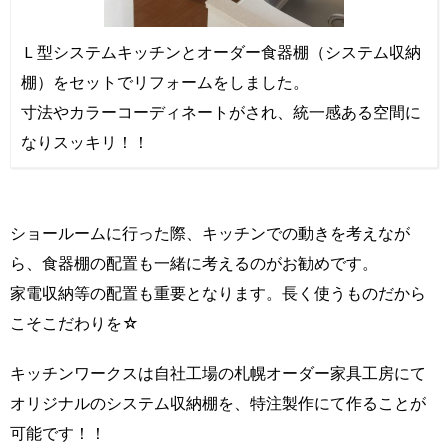
Ｌ型システムキッチンとオーダー食器棚（システム収納
棚）をセットでリフォームをしました。
寸法やカラーコーディネートがされ、統一感ある空間に
なりスッキリ！！
ショールームに行った際、キッチンでの動きを考えなが
ら、食器棚の配置も一緒に考えるのがお勧めです。
家電収納等の配置も重要となります。長く使うものだから
こそこだわりを☆
キッチンワークスは自社工場の札幌オーダー家具工房にて
オリジナルのシステム収納棚を、特注製作にて作ることが
可能です！！