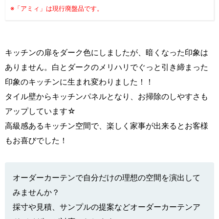
※「アミィ」は現行廃盤品です。
キッチンの扉をダーク色にしましたが、暗くなった印象は
ありません。白とダークのメリハリでぐっと引き締まった
印象のキッチンに生まれ変わりました！！
タイル壁からキッチンパネルとなり、お掃除のしやすさも
アップしています☆
高級感あるキッチン空間で、楽しく家事が出来るとお客様
もお喜びでした！
オーダーカーテンで自分だけの理想の空間を演出して
みませんか？
採寸や見積、サンプルの提案などオーダーカーテンア