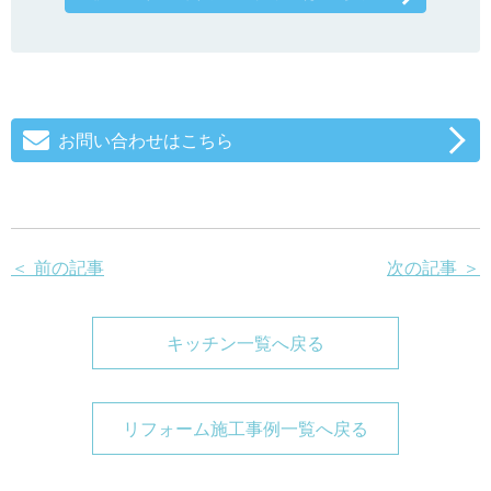
お問い合わせはこちら
＜ 前の記事
次の記事 ＞
キッチン一覧へ戻る
リフォーム施工事例一覧へ戻る