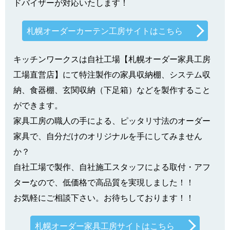
ドバイザーが対応いたします！
札幌オーダーカーテン工房サイトはこちら
キッチンワークスは自社工場【札幌オーダー家具工房
工場直営店】にて特注製作の家具収納棚、システム収
納、食器棚、玄関収納（下足箱）などを製作すること
ができます。
家具工房の職人の手による、ピッタリ寸法のオーダー
家具で、自分だけのオリジナルを手にしてみません
か？
自社工場で製作、自社施工スタッフによる取付・アフ
ターなので、低価格で高品質を実現しました！！
お気軽にご相談下さい。お待ちしております！！
札幌オーダー家具工房サイトはこちら