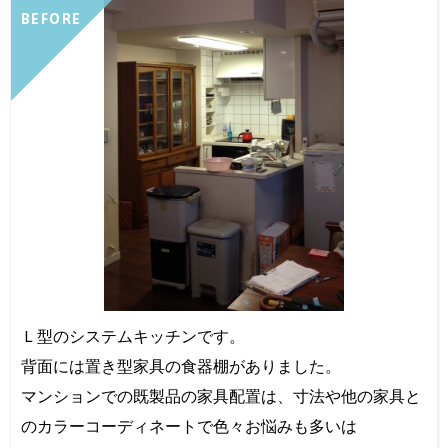
BEFORE
Ｌ型のシステムキッチンです。
背面には置き型家具の食器棚がありました。
マンションでの既製品の家具配置は、寸法や他の家具と
のカラーコーディネートで色々お悩みも多いは