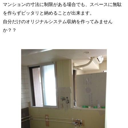
マンションの寸法に制限がある場合でも、スペースに無駄
を作らずピッタリと納めることが出来ます。
自分だけのオリジナルシステム収納を作ってみません
か？？