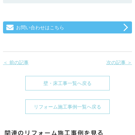
お問い合わせはこちら
＜ 前の記事
次の記事 ＞
壁・床工事一覧へ戻る
リフォーム施工事例一覧へ戻る
関連のリフォーム施工事例を見る