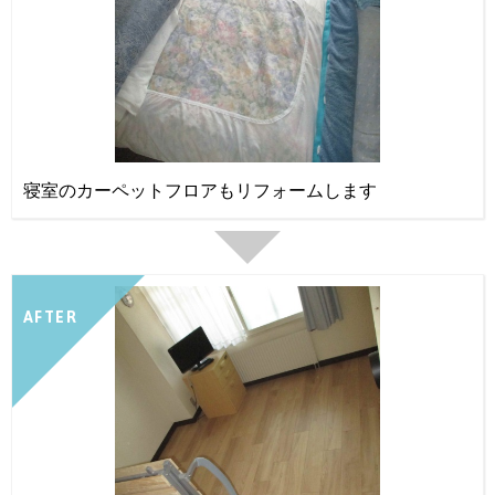
寝室のカーペットフロアもリフォームします
AFTER