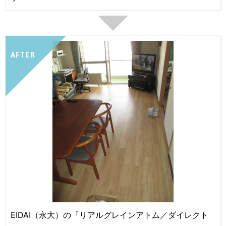
AFTER
EIDAI（永大）の『リアルグレインアトム／ダイレクト