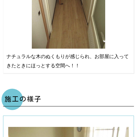
ナチュラルな木のぬくもりが感じられ、お部屋に入って
きたときにほっとする空間へ！！
施工の様子