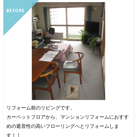
BEFORE
リフォーム前のリビングです。
カーペットフロアから、マンションリフォームにおすす
めの遮音性の高いフローリングへとリフォームしま
す！！