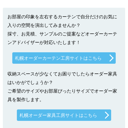
お部屋の印象を左右するカーテンで自分だけのお気に
入りの空間を演出してみませんか？
採寸、お見積、サンプルのご提案などオーダーカーテ
ンアドバイザーが対応いたします！
札幌オーダーカーテン工房サイトはこちら
収納スペースが少なくてお困りでしたらオーダー家具
はいかがでしょうか？
ご希望のサイズやお部屋ぴったりサイズでオーダー家
具を製作します。
札幌オーダー家具工房サイトはこちら