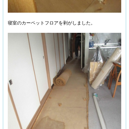
寝室のカーペットフロアを剥がしました。