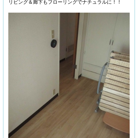
リビング＆廊下もフローリングでナチュラルに！！