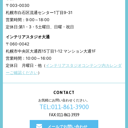
〒003-0030
札幌市白石区流通センター1丁目9-31
営業時間：9:00～18:00
定休日:第1・3・5土曜日、日曜・祝日
インテリアスタジオ大通
〒060-0042
札幌市中央区大通西15丁目1-12 マンション大通1F
営業時間：10:00～16:00
定休日 月曜日・他（
インテリアスタジオコンテンツ内カレンダ
ーご確認ください
）
CONTACT
お気軽にお問い合わせください。
TEL:011-861-3900
FAX:011-861-3939
メールでお問い合わせ