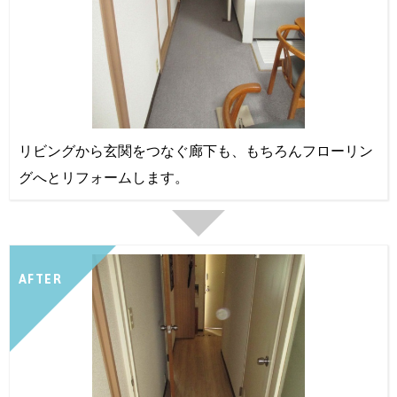
リビングから玄関をつなぐ廊下も、もちろんフローリン
グへとリフォームします。
AFTER