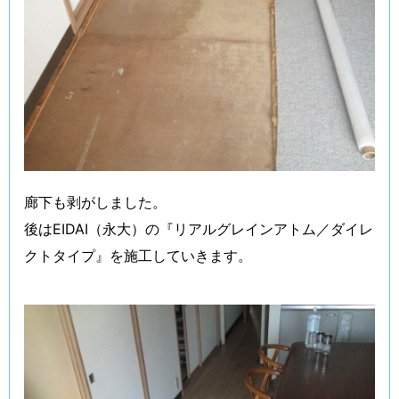
廊下も剥がしました。
後はEIDAI（永大）の『リアルグレインアトム／ダイレ
クトタイプ』を施工していきます。