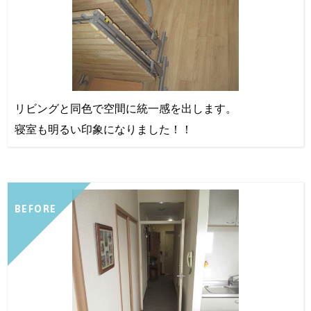
リビングと同色で空間に統一感を出します。
寝室も明るい印象になりました！！
BEFORE