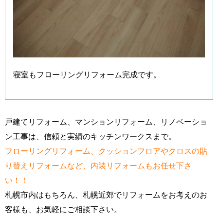
寝室もフローリングリフォーム完成です。
戸建てリフォーム、マンションリフォーム、リノベーショ
ン工事は、信頼と実績のキッチンワークスまで。
フローリングリフォーム、クッションフロアやクロスの貼
り替えリフォームなど、内装リフォームもお任せ下さ
い！！
札幌市内はもちろん、札幌近郊でリフォームをお考えのお
客様も、お気軽にご相談下さい。