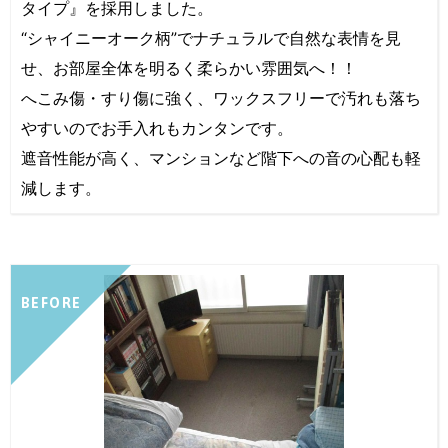
タイプ』を採用しました。
“シャイニーオーク柄”でナチュラルで自然な表情を見
せ、お部屋全体を明るく柔らかい雰囲気へ！！
へこみ傷・すり傷に強く、ワックスフリーで汚れも落ち
やすいのでお手入れもカンタンです。
遮音性能が高く、マンションなど階下への音の心配も軽
減します。
BEFORE