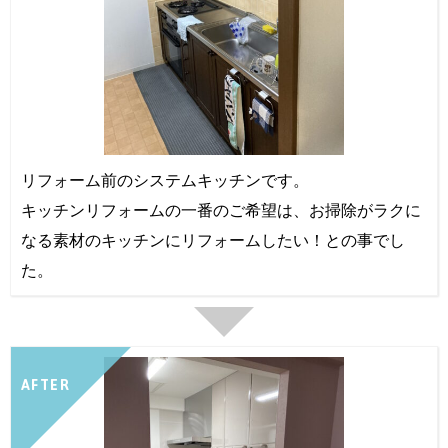
リフォーム前のシステムキッチンです。
キッチンリフォームの一番のご希望は、お掃除がラクに
なる素材のキッチンにリフォームしたい！との事でし
た。
AFTER