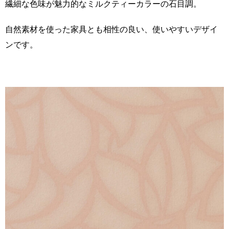
繊細な色味が魅力的なミルクティーカラーの石目調。
自然素材を使った家具とも相性の良い、使いやすいデザイ
ンです。