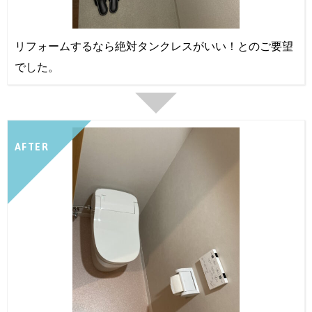
リフォームするなら絶対タンクレスがいい！とのご要望
でした。
AFTER