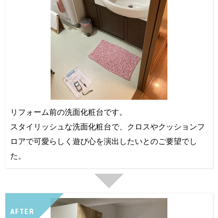
リフォーム前の洗面化粧台です。
スタイリッシュな洗面化粧台で、クロスやクッションフ
ロアで可愛らしく遊び心を演出したいとのご要望でし
た。
AFTER