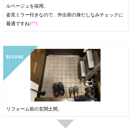
ルベージュを採用。
姿見ミラー付きなので、外出前の身だしなみチェックに
最適ですね
(^^)
BEFORE
リフォーム前の玄関土間。