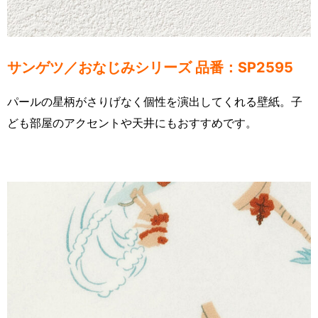
サンゲツ／おなじみシリーズ 品番：SP2595
パールの星柄がさりげなく個性を演出してくれる壁紙。子
ども部屋のアクセントや天井にもおすすめです。