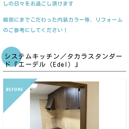
しの日々をお過ごし頂けます
細部にまでこだわった内装カラー等、リフォーム
のご参考にしてください！
システムキッチン／タカラスタンダー
ド『エーデル（Edel）』
BEFORE