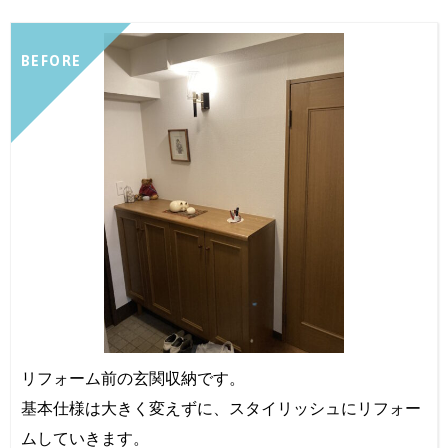
BEFORE
リフォーム前の玄関収納です。
基本仕様は大きく変えずに、スタイリッシュにリフォー
ムしていきます。