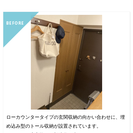
BEFORE
ローカウンタータイプの玄関収納の向かい合わせに、埋
め込み型のトール収納が設置されています。