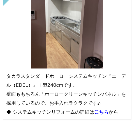
タカラスタンダードホーローシステムキッチン『エーデ
ル（EDEL）』Ｉ型240cmです。
壁面ももちろん「ホーロークリーンキッチンパネル」を
採用しているので、お手入れラクラクです♪
◆ システムキッチンリフォームの詳細は
こちら
から