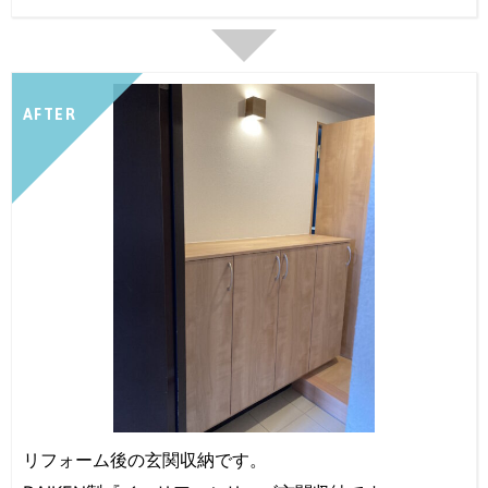
AFTER
リフォーム後の玄関収納です。