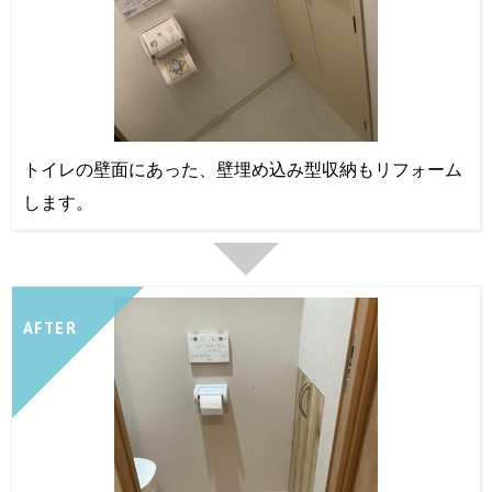
トイレの壁面にあった、壁埋め込み型収納もリフォーム
します。
AFTER