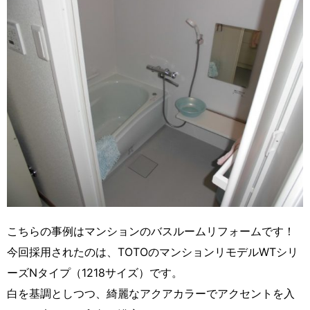
こちらの事例はマンションのバスルームリフォームです！
今回採用されたのは、TOTOのマンションリモデルWTシリ
ーズNタイプ（1218サイズ）です。
白を基調としつつ、綺麗なアクアカラーでアクセントを入