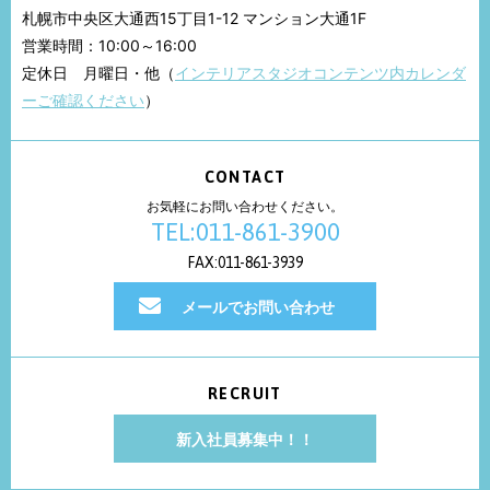
札幌市中央区大通西15丁目1-12 マンション大通1F
営業時間：10:00～16:00
定休日 月曜日・他（
インテリアスタジオコンテンツ内カレンダ
ーご確認ください
）
CONTACT
お気軽にお問い合わせください。
TEL:011-861-3900
FAX:011-861-3939
メールでお問い合わせ
RECRUIT
新入社員募集中！！