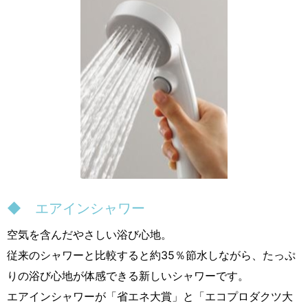
◆ エアインシャワー
空気を含んだやさしい浴び心地。
従来のシャワーと比較すると約35％節水しながら、たっぷ
りの浴び心地が体感できる新しいシャワーです。
エアインシャワーが「省エネ大賞」と「エコプロダクツ大