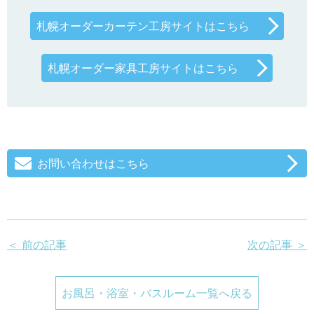
札幌オーダーカーテン工房サイトはこちら
札幌オーダー家具工房サイトはこちら
お問い合わせはこちら
＜ 前の記事
次の記事 ＞
お風呂・浴室・バスルーム一覧へ戻る