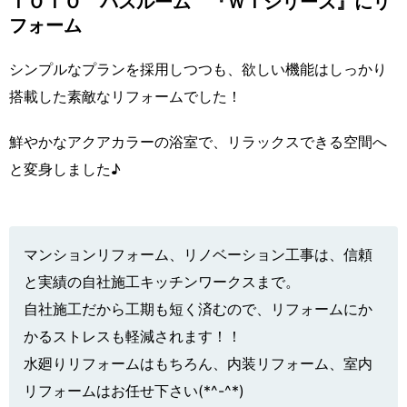
ＴＯＴＯ バスルーム 『ＷＴシリーズ』にリ
フォーム
シンプルなプランを採用しつつも、欲しい機能はしっかり
搭載した素敵なリフォームでした！
鮮やかなアクアカラーの浴室で、リラックスできる空間へ
と変身しました♪
マンションリフォーム、リノベーション工事は、信頼
と実績の自社施工キッチンワークスまで。
自社施工だから工期も短く済むので、リフォームにか
かるストレスも軽減されます！！
水廻りリフォームはもちろん、内装リフォーム、室内
リフォームはお任せ下さい(*^-^*)