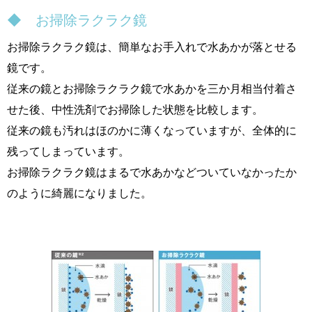
◆ お掃除ラクラク鏡
お掃除ラクラク鏡は、簡単なお手入れで水あかが落とせる
鏡です。
従来の鏡とお掃除ラクラク鏡で水あかを三か月相当付着さ
せた後、中性洗剤でお掃除した状態を比較します。
従来の鏡も汚れはほのかに薄くなっていますが、全体的に
残ってしまっています。
お掃除ラクラク鏡はまるで水あかなどついていなかったか
のように綺麗になりました。