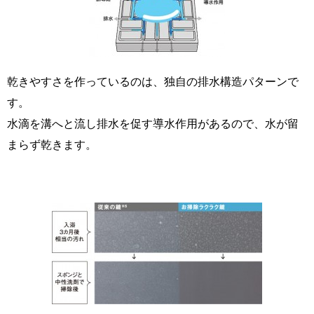
乾きやすさを作っているのは、独自の排水構造パターンで
す。
水滴を溝へと流し排水を促す導水作用があるので、水が留
まらず乾きます。