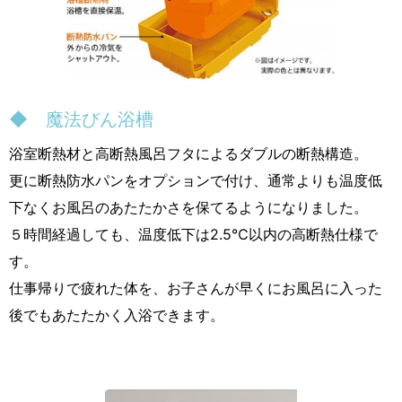
◆ 魔法びん浴槽
浴室断熱材と高断熱風呂フタによるダブルの断熱構造。
更に断熱防水パンをオプションで付け、通常よりも温度低
下なくお風呂のあたたかさを保てるようになりました。
５時間経過しても、温度低下は2.5℃以内の高断熱仕様で
す。
仕事帰りで疲れた体を、お子さんが早くにお風呂に入った
後でもあたたかく入浴できます。