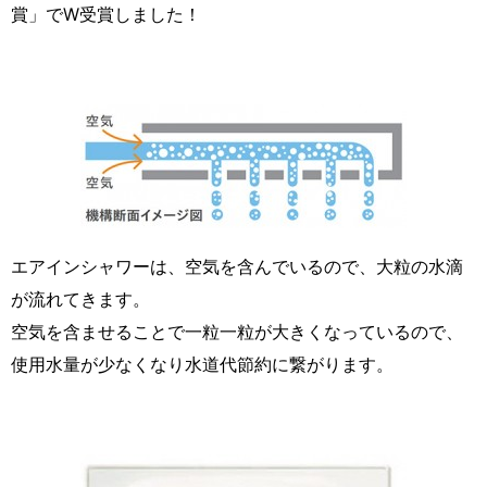
賞」でW受賞しました！
エアインシャワーは、空気を含んでいるので、大粒の水滴
が流れてきます。
空気を含ませることで一粒一粒が大きくなっているので、
使用水量が少なくなり水道代節約に繋がります。