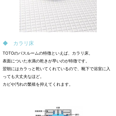
◆ カラリ床
TOTOのバスルームの特徴といえば、カラリ床。
表面についた水滴の乾きが早いのが特徴です。
翌朝にはカラっと乾いてくれているので、靴下で浴室に入
っても大丈夫なほど。
カビや汚れの繁殖を抑えてくれます。