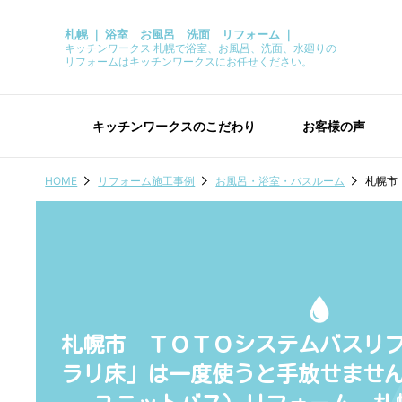
札幌 ｜ 浴室 お風呂 洗面 リフォーム ｜
キッチンワークス 札幌で浴室、お風呂、洗面、水廻りの
リフォームはキッチンワークスにお任せください。
キッチンワークスのこだわり
お客様の声
HOME
リフォーム施工事例
お風呂・浴室・バスルーム
札幌市
札幌市 ＴＯＴＯシステムバスリ
ラリ床」は一度使うと手放せませ