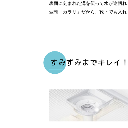
表面に刻まれた溝を伝って水が途切れ
翌朝「カラリ」だから、靴下でも入れ
すみずみまでキレイ