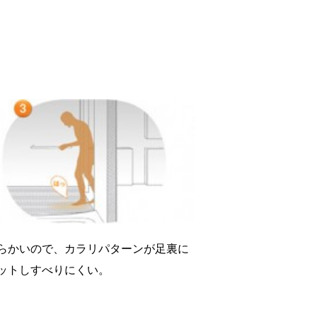
らかいので、カラリパターンが足裏に
ットしすべりにくい。