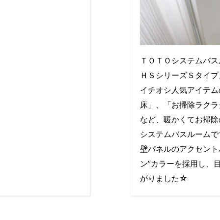
ＴＯＴＯシステムバス
ＨＳシリーズＳタイプ』
イチオシ人気アイテム
床」、「お掃除ラクラ
など、暖かくてお掃除
システムバスルームで
壁パネルのアクセント
ン”カラーを採用し、
がりました☆