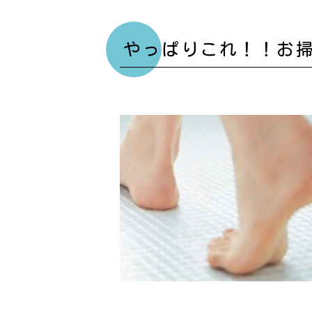
やっぱりこれ！！お