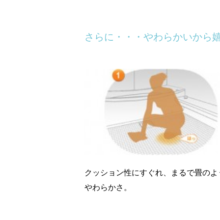
さらに・・・やわらかいから
クッション性にすぐれ、まるで畳のよ
やわらかさ。