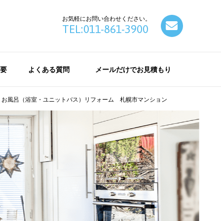
お気軽にお問い合わせください。
contact
TEL:011-861-3900
要
よくある質問
メールだけでお見積もり
！お風呂（浴室・ユニットバス）リフォーム 札幌市マンション