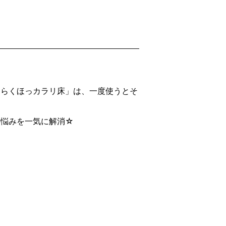
くらくほっカラリ床」は、一度使うとそ
の悩みを一気に解消☆