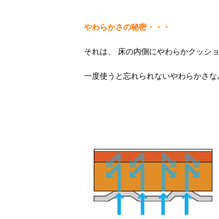
やわらかさの秘密・・・
それは、 床の内側にやわらかクッシ
一度使うと忘れられないやわらかさな