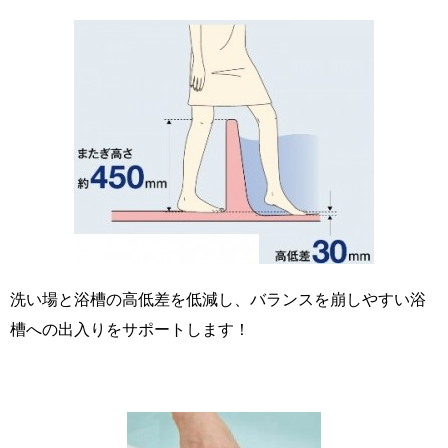
洗い場と浴槽の高低差を低減し、バランスを崩しやすい浴
槽への出入りをサポートします！