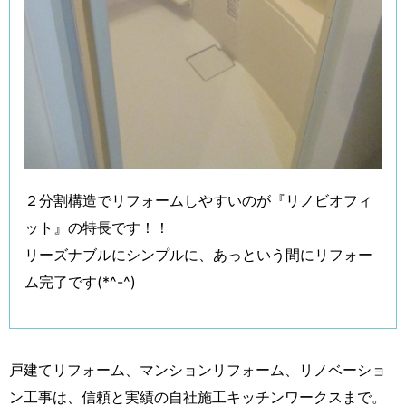
２分割構造でリフォームしやすいのが『リノビオフィ
ット』の特長です！！
リーズナブルにシンプルに、あっという間にリフォー
ム完了です(*^-^)
戸建てリフォーム、マンションリフォーム、リノベーショ
ン工事は、信頼と実績の自社施工キッチンワークスまで。