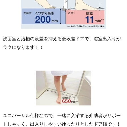
洗面室と浴槽の段差を抑える低段差ドアで、浴室出入りが
ラクになります！！
ユニバーサル仕様なので、一緒に入浴する介助者がサポー
トしやすく、出入りしやすいゆったりとしたドア幅です！